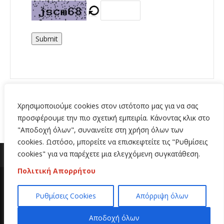
Submit
Χρησιμοποιούμε cookies στον ιστότοπο μας για να σας
προσφέρουμε την πιο σχετική εμπειρία. Κάνοντας κλικ στο
"Αποδοχή όλων", συναινείτε στη χρήση όλων των
cookies. Ωστόσο, μπορείτε να επισκεφτείτε τις "Ρυθμίσεις
cookies" για να παρέχετε μια ελεγχόμενη συγκατάθεση.
Πολιτική Απορρήτου
Copyright 2020 | All Rights Reserved | Κατασκευή
Ρυθμίσεις Cookies
Απόρριψη όλων
ιστοσελίδων
Hi Web
Αποδοχή όλων