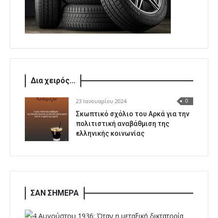
Δια χειρός...
23 Ιανουαρίου 2024
0
Σκωπτικό σχόλιο του Αρκά για την
πολιτιστική αναβάθμιση της
ελληνικής κοινωνίας
ΣΑΝ ΣΗΜΕΡΑ