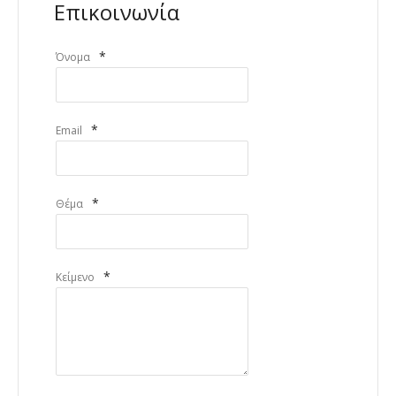
Επικοινωνία
*
Όνομα
*
Email
*
Θέμα
*
Κείμενο