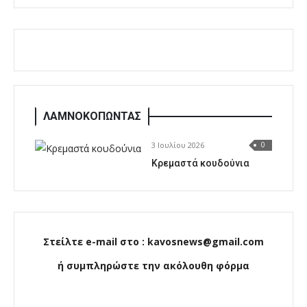
ΛΑΜΝΟΚΟΠΩΝΤΑΣ
3 Ιουλίου 2026
0
Κρεμαστά κουδούνια
Στείλτε e-mail στο : kavosnews@gmail.com
ή συμπληρώστε την ακόλουθη φόρμα