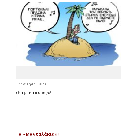
9 Δεκεμβρίου 2023
«Ράψτε τσέπες»!
Τα «Μανταλάκια»!