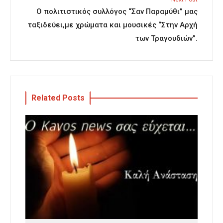
Ο πολιτιστικός συλλόγος “Σαν Παραμύθι” μας
ταξιδεύει,με χρώματα και μουσικές “Στην Αρχή
των Τραγουδιών”.
Related Posts