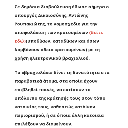
Σε δημόσια διαβούλευση έδωσε σήμερα ο
υπουργός Δικαιοσύνης, Αντώνης
Ρουπακιώτης, το νομοσχέδιο για την
αποφυλάκιση των κρατουμένων
(δείτε
εδώ)
(υποδίκων, καταδίκων και όσων
λαμβάνουν άδεια κρατουμένων) με τη
χρήση ηλεκτρονικού βραχιολιού.
Το «βραχιολάκι» δίνει τη δυνατότητα στα
παραβατικά άτομα, στα οποία έχουν
επιβληθεί ποινές, να εκτίσουν το
υπόλοιπο της κράτησής τους στον τόπο
κατοικίας τους, καθεστώς κατ΄οίκον
περιορισμού, ή σε όποια άλλη κατοικία
επιλέξουν να διαμείνουν.