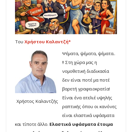
Του
Χρήστου Καλαντζή*
Ψέματα, ψέματα, ψέματα..
!! Στη χώρα μας η
νομοθετική διαδικασία
δεν είναι ποτέ μα ποτέ
βαρετή γραφειοκρατία!
Είναι ένα ατελιέ υψηλής
Χρήστος Καλαντζής
ραπτικής όπου οι κανόνες
είναι ελαστικά υφάσματα
και τίποτε άλλο.
Ελαστικά υφάσματα έτοιμα