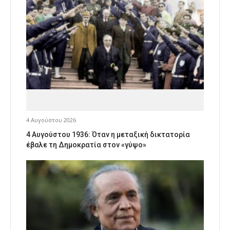
4 Αυγούστου 2026
4 Αυγούστου 1936: Όταν η μεταξική δικτατορία
έβαλε τη Δημοκρατία στον «γύψο»