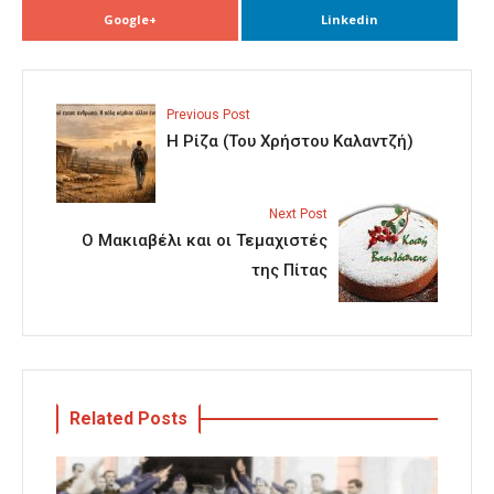
Google+
Linkedin
Previous Post
Η Ρίζα (Του Χρήστου Καλαντζή)
Next Post
Ο Μακιαβέλι και οι Τεμαχιστές
της Πίτας
Related Posts