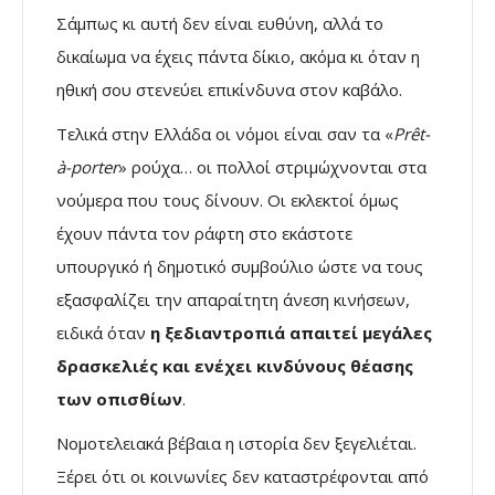
Σάμπως κι αυτή δεν είναι ευθύνη, αλλά το
δικαίωμα να έχεις πάντα δίκιο, ακόμα κι όταν η
ηθική σου στενεύει επικίνδυνα στον καβάλο.
Τελικά στην Ελλάδα οι νόμοι είναι σαν τα «
Prêt-
à-porter
» ρούχα… οι πολλοί στριμώχνονται στα
νούμερα που τους δίνουν. Οι εκλεκτοί όμως
έχουν πάντα τον ράφτη στο εκάστοτε
υπουργικό ή δημοτικό συμβούλιο ώστε να τους
εξασφαλίζει την απαραίτητη άνεση κινήσεων,
ειδικά όταν
η ξεδιαντροπιά απαιτεί μεγάλες
δρασκελιές και ενέχει κινδύνους θέασης
των οπισθίων
.
Νομοτελειακά βέβαια η ιστορία δεν ξεγελιέται.
Ξέρει ότι οι κοινωνίες δεν καταστρέφονται από