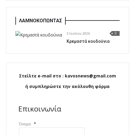
ΛΑΜΝΟΚΟΠΩΝΤΑΣ
3 Ιουλίου 2026
0
Κρεμαστά κουδούνια
Στείλτε e-mail στο : kavosnews@gmail.com
ή συμπληρώστε την ακόλουθη φόρμα
Επικοινωνία
*
Όνομα