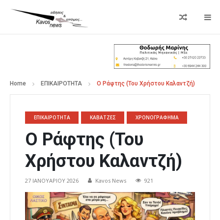
Home
ΕΠΙΚΑΙΡΟΤΗΤΑ
Ο Ράφτης (Του Χρήστου Καλαντζή)
ΕΠΙΚΑΙΡΟΤΗΤΑ
ΚΑΒΑΤΖΕΣ
ΧΡΟΝΟΓΡΑΦΗΜΑ
Ο Ράφτης (Του
Χρήστου Καλαντζή)
27 ΙΑΝΟΥΑΡΊΟΥ 2026
Kavos News
921