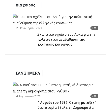
Δια χειρός...
23 Ιανουαρίου 2024
0
Σκωπτικό σχόλιο του Αρκά για την
πολιτιστική αναβάθμιση της
ελληνικής κοινωνίας
ΣΑΝ ΣΗΜΕΡΑ
4 Αυγούστου 2026
0
4 Αυγούστου 1936: Όταν η μεταξική
δικτατορία έβαλε τη Δημοκρατία