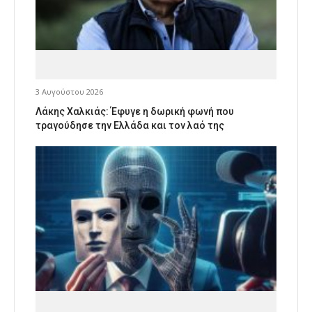
3 Αυγούστου 2026
Λάκης Χαλκιάς: Έφυγε η δωρική φωνή που
τραγούδησε την Ελλάδα και τον λαό της