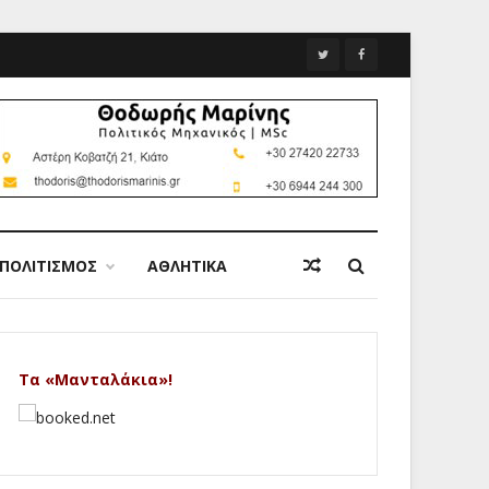
ΠΟΛΙΤΙΣΜΟΣ
ΑΘΛΗΤΙΚΑ
Τα «Μανταλάκια»!