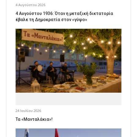
4 Αυγούστου 2026
4 Αυγούστου 1936: Όταν η μεταξική δικτατορία
έβαλε τη Δημοκρατία στον «γύψο»
24 Ιουλίου 2026
Τα «Μανταλάκια»!