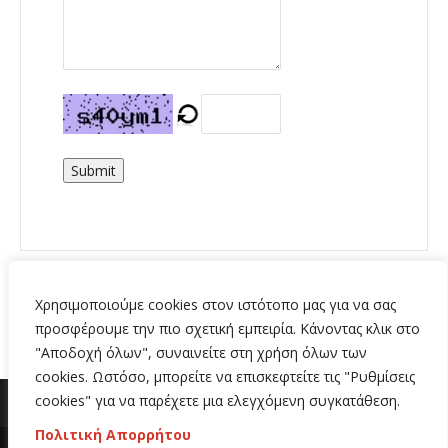
Submit
Χρησιμοποιούμε cookies στον ιστότοπο μας για να σας
προσφέρουμε την πιο σχετική εμπειρία. Κάνοντας κλικ στο
"Αποδοχή όλων", συναινείτε στη χρήση όλων των
cookies. Ωστόσο, μπορείτε να επισκεφτείτε τις "Ρυθμίσεις
cookies" για να παρέχετε μια ελεγχόμενη συγκατάθεση.
Πολιτική Απορρήτου