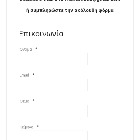
ή συμπληρώστε την ακόλουθη φόρμα
Επικοινωνία
*
Όνομα
*
Email
*
Θέμα
*
Κείμενο