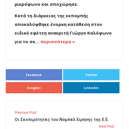
μικρόφωνο και αποχώρησε.
Κατά τη διάρκειας της εκπομπής
αποκαλύφθηκε ένορκη κατάθεση στον
ειδικό εφέτεη ανακριτή Γιώργο Καλόφωνο
για το σκ…
περισσότερα »
Facebook
Twitter
Google+
Linkedin
Previous Post
Οι Σκοπιμότητες του Νόμπελ Ειρήνης της Ε.Ε.
Next Post