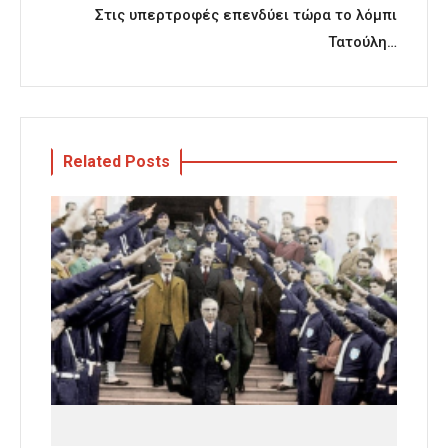
Στις υπερτροφές επενδύει τώρα το λόμπι
Τατούλη…
Related Posts