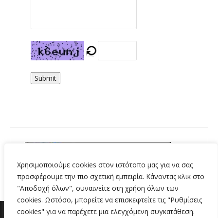
Submit
Χρησιμοποιούμε cookies στον ιστότοπο μας για να σας
προσφέρουμε την πιο σχετική εμπειρία. Κάνοντας κλικ στο
"Αποδοχή όλων", συναινείτε στη χρήση όλων των
cookies. Ωστόσο, μπορείτε να επισκεφτείτε τις "Ρυθμίσεις
cookies" για να παρέχετε μια ελεγχόμενη συγκατάθεση.