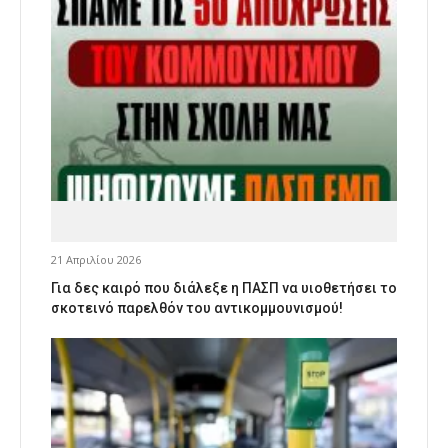
21 Απριλίου 2026
Για δες καιρό που διάλεξε η ΠΑΣΠ να υιοθετήσει το
σκοτεινό παρελθόν του αντικομμουνισμού!