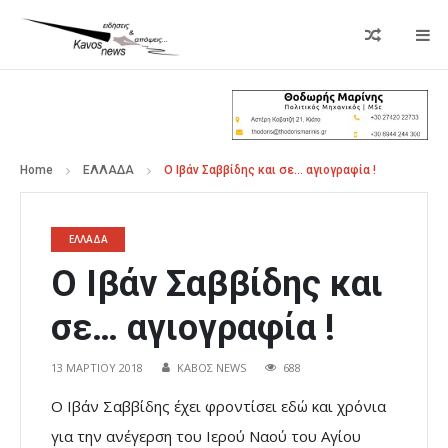
Home
ΕΛΛΑΔΑ
Ο Ιβάν Σαββίδης και σε… αγιογραφία !
ΕΛΛΑΔΑ
Ο Ιβάν Σαββίδης και
σε… αγιογραφία !
13 ΜΑΡΤΊΟΥ 2018
ΚΑΒΟΣ NEWS
688
O Ιβάν Σαββίδης έχει φροντίσει εδώ και χρόνια
για την ανέγερση του Ιερού Ναού του Αγίου