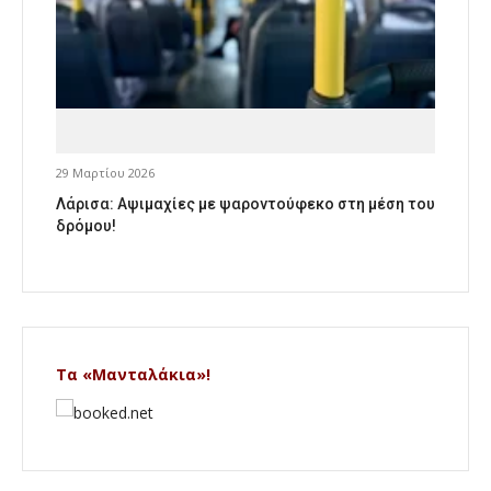
29 Μαρτίου 2026
Λάρισα: Αψιμαχίες με ψαροντούφεκο στη μέση του
δρόμου!
Τα «Μανταλάκια»!