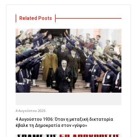
Related Posts
4 Αυγούστου 2026
4 Αυγούστου 1936: Όταν η μεταξική δικτατορία
έβαλε τη Δημοκρατία στον «γύψο»