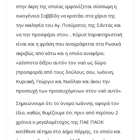
στην άκρη της οποίας εμφανίζεται σύσσωμη η
οικογένεια Σαββίδη να κρατάει στα χέρια της
την εκκλησία του Αγ. Πνεύματος της Σάντας και
να την προσφέρει στον… Κύριο! Χαρακτηριστική
είναι και η φράση που αναγράφεται στα Ρωσικά
ακριβώς από κάτω και η οποία αναφέρει:
«Δέσποτα δέξου αυτόν τον ναό ως δώρο
(προσφορά) από τους δούλους σου, Ιωάννη,
Κυριακή, Γεώργιο και Νικόλαο και άκου την
προσευχή των προσευχόμενων στον ναό αυτό».
Σημειώνουμε ότι το όνομα Ιωάννης αφορά τον
ίδιο, καθώς θυμίζουμε ότι πριν από περίπου 2
χρόνια ο μεγαλομέτοχος της ΠΑΕ ΠΑΟΚ
κατέθεσε αίτημα στο Δήμο Θέρμης, το οποίο και