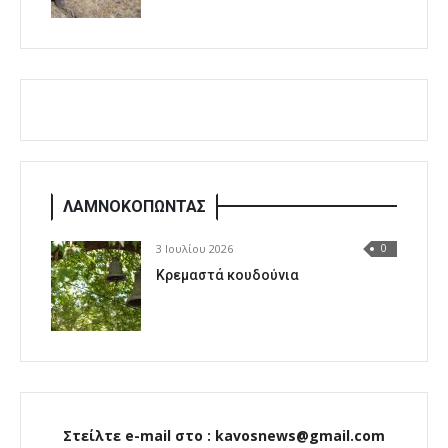
ΛΑΜΝΟΚΟΠΩΝΤΑΣ
3 Ιουλίου 2026
0
Κρεμαστά κουδούνια
Στείλτε e-mail στο : kavosnews@gmail.com