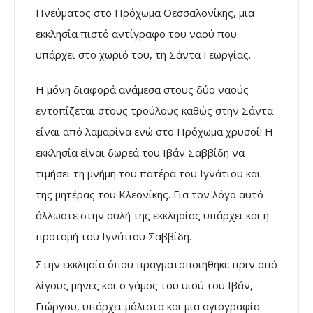
Πνεύματος στο Πρόχωμα Θεσσαλονίκης, μια
εκκλησία πιστό αντίγραφο του ναού που
υπάρχει στο χωριό του, τη Σάντα Γεωργίας.
Η μόνη διαφορά ανάμεσα στους δύο ναούς
εντοπίζεται στους τρούλους καθώς στην Σάντα
είναι από λαμαρίνα ενώ στο Πρόχωμα χρυσοί! Η
εκκλησία είναι δωρεά του Ιβάν Σαββίδη να
τιμήσει τη μνήμη του πατέρα του Ιγνάτιου και
της μητέρας του Κλεονίκης. Για τον λόγο αυτό
άλλωστε στην αυλή της εκκλησίας υπάρχει και η
προτομή του Ιγνάτιου Σαββίδη.
Στην εκκλησία όπου πραγματοποιήθηκε πριν από
λίγους μήνες και ο γάμος του υιού του Ιβάν,
Γιώργου, υπάρχει μάλιστα και μια αγιογραφία