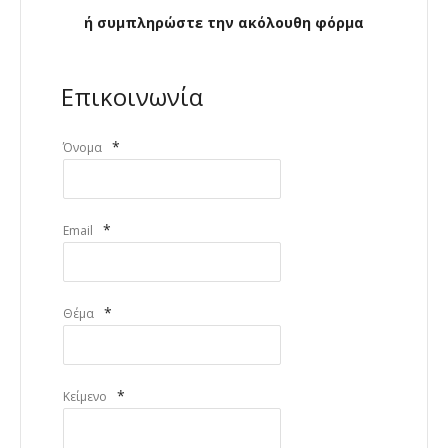
ή συμπληρώστε την ακόλουθη φόρμα
Επικοινωνία
*
Όνομα
*
Email
*
Θέμα
*
Κείμενο