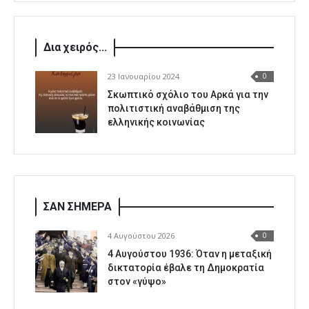
Δια χειρός...
23 Ιανουαρίου 2024
0
Σκωπτικό σχόλιο του Αρκά για την
πολιτιστική αναβάθμιση της
ελληνικής κοινωνίας
ΣΑΝ ΣΗΜΕΡΑ
4 Αυγούστου 2026
0
4 Αυγούστου 1936: Όταν η μεταξική
δικτατορία έβαλε τη Δημοκρατία
στον «γύψο»