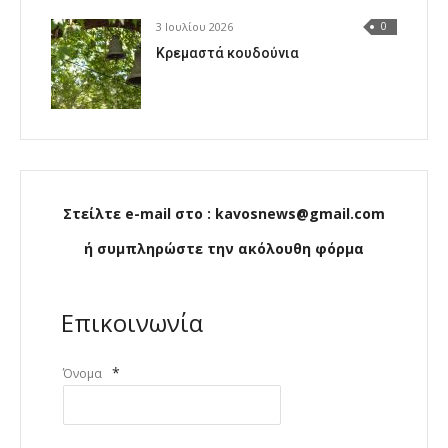
3 Ιουλίου 2026
0
Κρεμαστά κουδούνια
Στείλτε e-mail στο : kavosnews@gmail.com
ή συμπληρώστε την ακόλουθη φόρμα
Επικοινωνία
*
Όνομα