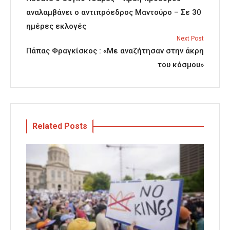
αναλαμβάνει ο αντιπρόεδρος Μαντούρο – Σε 30
ημέρες εκλογές
Next Post
Πάπας Φραγκίσκος : «Με αναζήτησαν στην άκρη
του κόσμου»
Related Posts