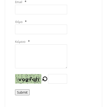
*
Email
*
Θέμα
*
Κείμενο
Submit