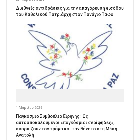
Διεθνείς αντιδράσεις για την απαγόρευση εισόδου
του Καθολικού Πατριάρχη στον Πανάγιο Τάφο
1 Μαρτίου 2026
Παγκόσμιο Συμβούλιο Ειρήνης : Ως
αυτοαποκαλούμενοι «παγκόσμιοι σερίφηδες»,
σκορπίζουν τον τρόμο και τον θάνατο στη Μέση
Ανατολή