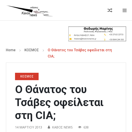
Home
ΚΟΣΜΟΣ
Ο Θάνατος του Τσάβες οφείλεται στη
CIA;
ΚΟΣΜΟΣ
Ο Θάνατος του
Τσάβες οφείλεται
στη CIA;
14 ΜΑΡΤΊΟΥ 2013
ΚΑΒΟΣ NEWS
638