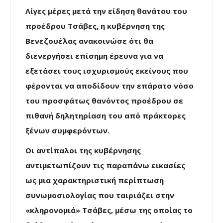
Λίγες μέρες μετά την είδηση θανάτου του
προέδρου Τσάβες, η κυβέρνηση της
Βενεζουέλας ανακοινώσε ότι θα
διενεργήσει επίσημη έρευνα για να
εξετάσει τους ισχυρισμούς εκείνους που
φέρονται να αποδίδουν την επάρατο νόσο
του προσφάτως θανόντος προέδρου σε
πιθανή δηλητηρίαση του από πράκτορες
ξένων συμφερόντων.
Οι αντίπαλοι της κυβέρνησης
αντιμετωπίζουν τις παραπάνω εικασίες
ως μια χαρακτηριστική περίπτωση
συνωμοσιολογίας που ταιριάζει στην
«κληρονομιά» Τσάβες, μέσω της οποίας το