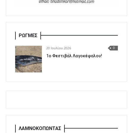
ΡΩΓΜΕΣ
20 Ιουλίου 2026
0
1o Φεστιβάλ Λαγοκέφαλου!
ΛΑΜΝΟΚΟΠΩΝΤΑΣ