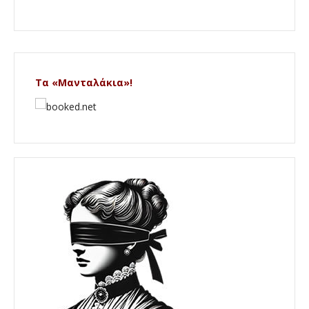
Τα «Μανταλάκια»!