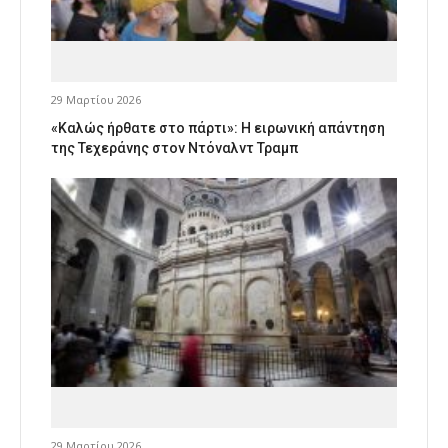
29 Μαρτίου 2026
«Καλώς ήρθατε στο πάρτι»: Η ειρωνική απάντηση
της Τεχεράνης στον Ντόναλντ Τραμπ
29 Μαρτίου 2026