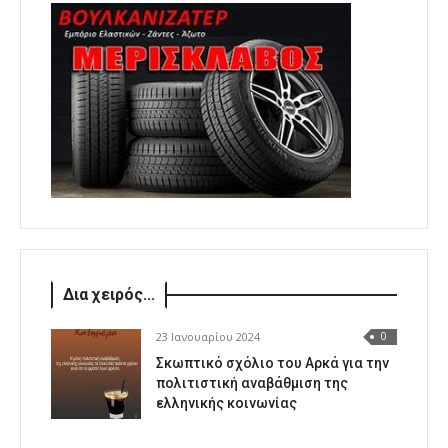
Δια χειρός...
23 Ιανουαρίου 2024
0
Σκωπτικό σχόλιο του Αρκά για την
πολιτιστική αναβάθμιση της
ελληνικής κοινωνίας