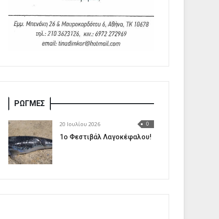
ΡΩΓΜΕΣ
20 Ιουλίου 2026
0
1o Φεστιβάλ Λαγοκέφαλου!