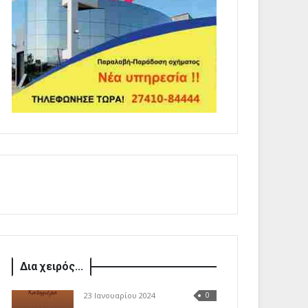
Δια χειρός...
23 Ιανουαρίου 2024
0