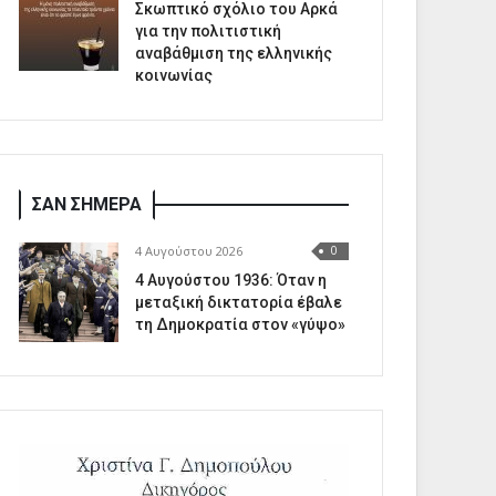
Σκωπτικό σχόλιο του Αρκά
για την πολιτιστική
αναβάθμιση της ελληνικής
κοινωνίας
ΣΑΝ ΣΗΜΕΡΑ
4 Αυγούστου 2026
0
4 Αυγούστου 1936: Όταν η
μεταξική δικτατορία έβαλε
τη Δημοκρατία στον «γύψο»