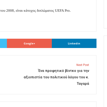
ο του 2008, είναι κάτοχος διπλώματος UEFA Pro.
Google+
Linkedin
Next Post
Ένα προφητικό βίντεο για την
αξιοπιστία του πολιτικού λόγου του κ.
Ταγαρά