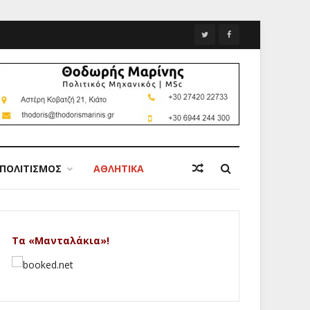
ΠΟΛΙΤΙΣΜΟΣ
ΑΘΛΗΤΙΚΑ
Τα «Μανταλάκια»!