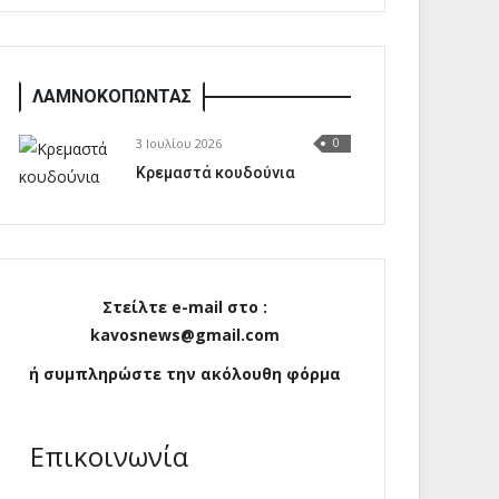
ΛΑΜΝΟΚΟΠΩΝΤΑΣ
3 Ιουλίου 2026
0
Κρεμαστά κουδούνια
Στείλτε e-mail στο :
kavosnews@gmail.com
ή συμπληρώστε την ακόλουθη φόρμα
Επικοινωνία