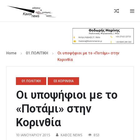
Home
01.ΠΟΛΙΤΙΚΗ
Οι υποψήφιοι με το «Ποτάμι» στην
Κορινθία
01.ΠΟΛΙΤΙΚΗ
03.ΚΟΡΙΝΘΙΑ
Οι υποψήφιοι με το
«Ποτάμι» στην
Κορινθία
10 ΙΑΝΟΥΑΡΊΟΥ 2015
ΚΑΒΟΣ NEWS
853