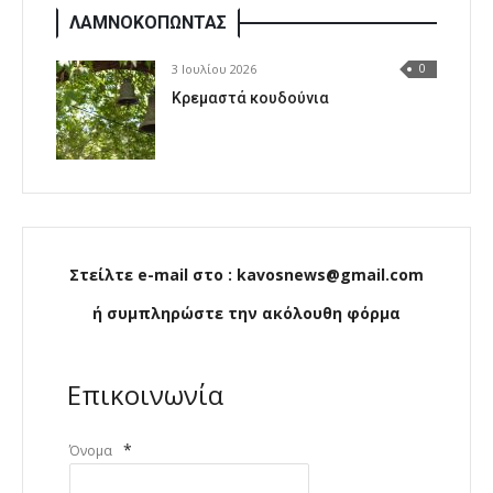
ΛΑΜΝΟΚΟΠΩΝΤΑΣ
3 Ιουλίου 2026
0
Κρεμαστά κουδούνια
Στείλτε e-mail στο : kavosnews@gmail.com
ή συμπληρώστε την ακόλουθη φόρμα
Επικοινωνία
*
Όνομα