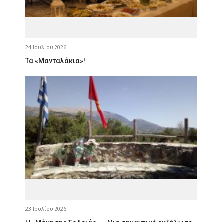
24 Ιουλίου 2026
Τα «Μανταλάκια»!
23 Ιουλίου 2026