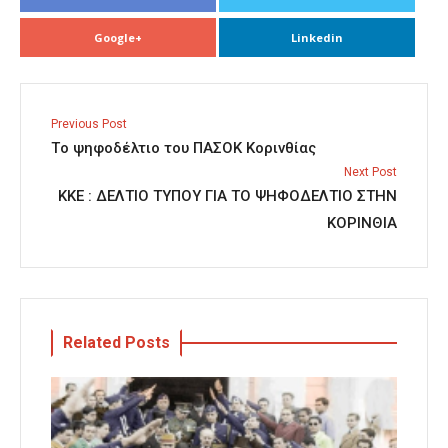
Google+
Linkedin
Previous Post
Τo ψηφοδέλτιο του ΠΑΣΟΚ Κορινθίας
Next Post
ΚΚΕ : ΔΕΛΤΙΟ ΤΥΠΟΥ ΓΙΑ ΤΟ ΨΗΦΟΔΕΛΤΙΟ ΣΤΗΝ
ΚΟΡΙΝΘΙΑ
Related Posts