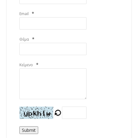
*
Email
*
Θέμα
*
Κείμενο
Submit