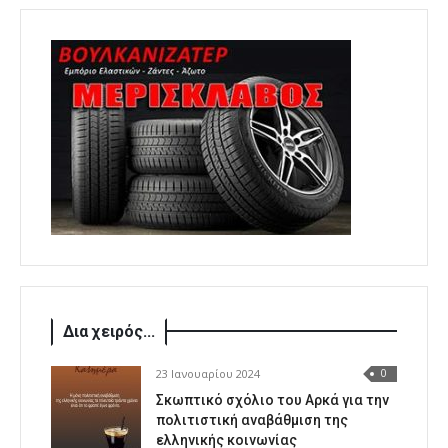
Δια χειρός...
23 Ιανουαρίου 2024
0
Σκωπτικό σχόλιο του Αρκά για την
πολιτιστική αναβάθμιση της
ελληνικής κοινωνίας