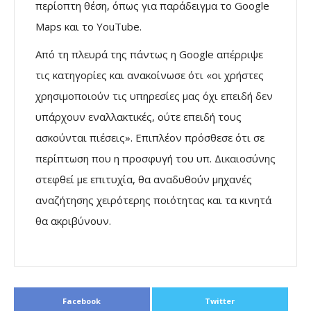
περίοπτη θέση, όπως για παράδειγμα το Google
Maps και το YouTube.
Από τη πλευρά της πάντως η Google απέρριψε
τις κατηγορίες και ανακοίνωσε ότι «οι χρήστες
χρησιμοποιούν τις υπηρεσίες μας όχι επειδή δεν
υπάρχουν εναλλακτικές, ούτε επειδή τους
ασκούνται πιέσεις». Eπιπλέον πρόσθεσε ότι σε
περίπτωση που η προσφυγή του υπ. Δικαιοσύνης
στεφθεί με επιτυχία, θα αναδυθούν μηχανές
αναζήτησης χειρότερης ποιότητας και τα κινητά
θα ακριβύνουν.
Facebook
Twitter