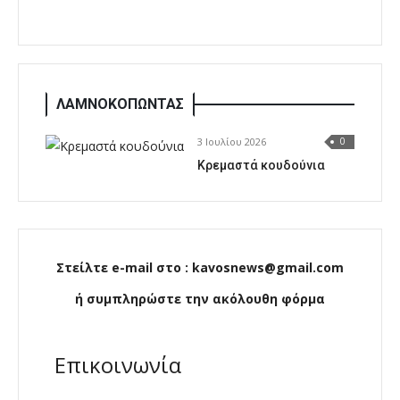
ΛΑΜΝΟΚΟΠΩΝΤΑΣ
3 Ιουλίου 2026
0
Κρεμαστά κουδούνια
Στείλτε e-mail στο : kavosnews@gmail.com
ή συμπληρώστε την ακόλουθη φόρμα
Επικοινωνία