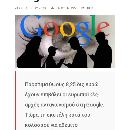
21 ΟΚΤΩΒΡΊΟΥ 2020
ΚΑΒΟΣ NEWS
1001
Πρόστιμα ύψους 8,25 δις ευρώ
έχουν επιβάλει οι ευρωπαϊκές
αρχές ανταγωνισμού στη Google.
Τώρα τη σκυτάλη κατά του
κολοσσού για αθέμιτο