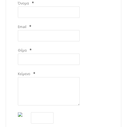
*
Όνομα
*
Email
*
Θέμα
*
Κείμενο