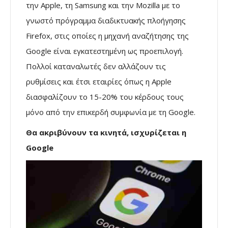
την Apple, τη Samsung και την Mozilla με το
γνωστό πρόγραμμα διαδικτυακής πλοήγησης
Firefox, στις οποίες η μηχανή αναζήτησης της
Google είναι εγκατεστημένη ως προεπιλογή.
Πολλοί καταναλωτές δεν αλλάζουν τις
ρυθμίσεις και έτσι εταιρίες όπως η Apple
διασφαλίζουν το 15-20% του κέρδους τους
μόνο από την επικερδή συμφωνία με τη Google.
Θα ακριβύνουν τα κινητά, ισχυρίζεται η
Google