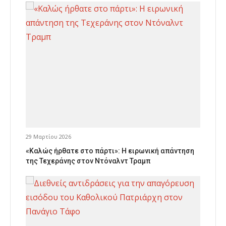
29 Μαρτίου 2026
«Καλώς ήρθατε στο πάρτι»: Η ειρωνική απάντηση
της Τεχεράνης στον Ντόναλντ Τραμπ