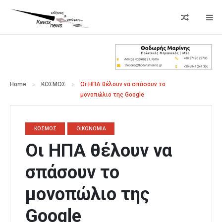
Home
ΚΟΣΜΟΣ
Οι ΗΠΑ θέλουν να σπάσουν το
μονοπώλιο της Google
ΚΟΣΜΟΣ
ΟΙΚΟΝΟΜΙΑ
Οι ΗΠΑ θέλουν να
σπάσουν το
μονοπώλιο της
Google