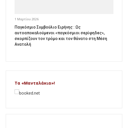
1 Μαρτίου 2026
Παγκόσμιο Συμβούλιο Ειρήνης : Ως
αυτοαποκαλούμενοι «παγκόσμιοι σερίφηδες»,
σκορπίζουν τον τρόμο και τον θάνατο στη Μέση
Ανατολή
Τα «Μανταλάκια»!