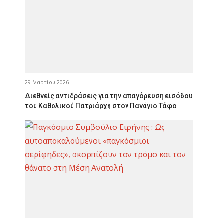
29 Μαρτίου 2026
Διεθνείς αντιδράσεις για την απαγόρευση εισόδου
του Καθολικού Πατριάρχη στον Πανάγιο Τάφο