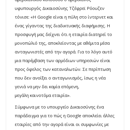
υφυπουργός Δικαιοσύνης Τζέφρεϊ Ρόουζεν
τόνισε: «Η Google είναι η πύλη στο ίντερνετ και
ένας γίγαντας της διαδικτυακής διαφήμισης. Η
προσφυγή μας δείχνει ότι η εταιρία διατηρεί το
μονοπώλιό της, αποκλείοντας με αθέμιτα μέσα
ανταγωνιστές από την αγορά. Για το λόγο αυτό
μια παρέμβαση των αρμόδιων υπηρεσιών είναι
προς όφελος των καταναλωτών. Σε περίπτωση
που δεν ανοίξει ο ανταγωνισμός, ίσως η νέα
γενιά να μην δει καμία επόμενη,
μεγάλη καινοτόμα εταιρία».
Σύμφωνα με το υπουργείο Δικαιοσύνης ένα
παράδειγμα για το πώς η Google αποκλείει άλλες
εταιρίες από την αγορά είναι οι συμφωνίες με