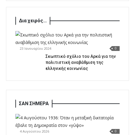
Δια χειρός...
23 Ιανουαρίου 2024
0
Σκωπτικό σχόλιο του Αρκά για την
πολιτιστική αναβάθμιση της
ελληνικής κοινωνίας
ΣΑΝ ΣΗΜΕΡΑ
4 Αυγούστου 2026
0