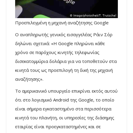
Προεπιλεγμένη η μηχανή αναζήτησης Google
Ο αναπληρωτής γενικός εισαγγελέας Ράιν Σόρ
δηλώνει σχετικά: «Η Google πληρώνει κάθε
χρόνο σε παρόχους κινητής τηλεφωνίας
δισεκατομμύρια δολάρια για να τοποθετούν στα
κινητά τους ως προεπιλογή τη δική της μηχανή
αναζήτησης».
Το αμερικανικό υπουργείο επικρίνει εκτός αυτού
ότι στο λογισμικό Android της Google, το οποίο
είναι σήμερα εγκαταστημένο στα περισσότερα
κινητά του πλανήτη, οι υπηρεσίες της διάσημης
εταιρίας είναι προεγκαταστημένες και σε