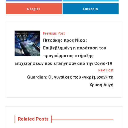
Google+
Linkedin
Previous Post
Πιτσάκης προς Νίκα :
Επιβεβλημένη η παράταση του
προγράμματος στήριξης
Επιχειρήσεων που επλήγησαν από την Covid-19
Next Post
Guardian: Οι γυναίκες που «γκρέμισαν» τη
Χρυσή Αυγή
Related Posts