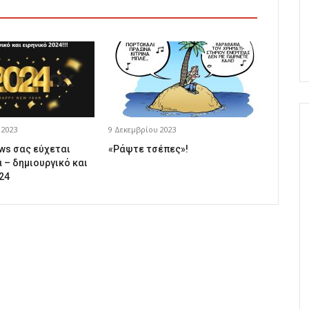
 2023
9 Δεκεμβρίου 2023
ews σας εύχεται
«Ράψτε τσέπες»!
 – δημιουργικό και
24