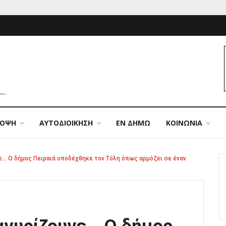
ΠΟΨΗ
ΑΥΤΟΔΙΟΙΚΗΣΗ
ΕΝ ΔΗΜΩ
ΚΟΙΝΩΝΙΑ
ε… Ο δήμος Πειραιά υποδέχθηκε τον Τόλη όπως αρμόζει σε έναν