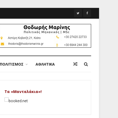
ΠΟΛΙΤΙΣΜΟΣ
ΑΘΛΗΤΙΚΑ
Τα «Μανταλάκια»!