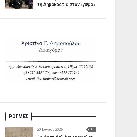
τη Δημοκρατία στον «γύψο»
ΡΩΓΜΕΣ
20 Ιουλίου 2026
0