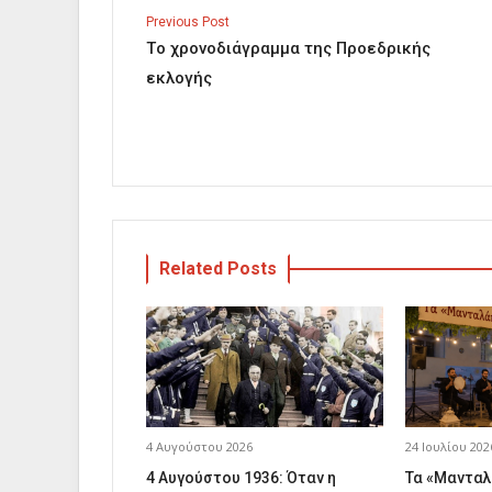
Previous Post
Τo χρονοδιάγραμμα της Προεδρικής
εκλογής
Related Posts
4 Αυγούστου 2026
24 Ιουλίου 202
4 Αυγούστου 1936: Όταν η
Τα «Μανταλ