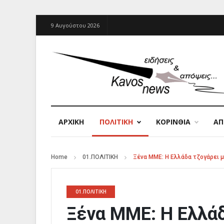
9 Αυγούστου 2026
ΑΡΧΙΚΉ
ΠΟΛΙΤΙΚΗ
ΚΟΡΙΝΘΙΑ
Α
Home
01.ΠΟΛΙΤΙΚΗ
Ξένα ΜΜΕ: Η Ελλάδα τζογάρει 
01.ΠΟΛΙΤΙΚΗ
Ξένα ΜΜΕ: Η Ελλάδ