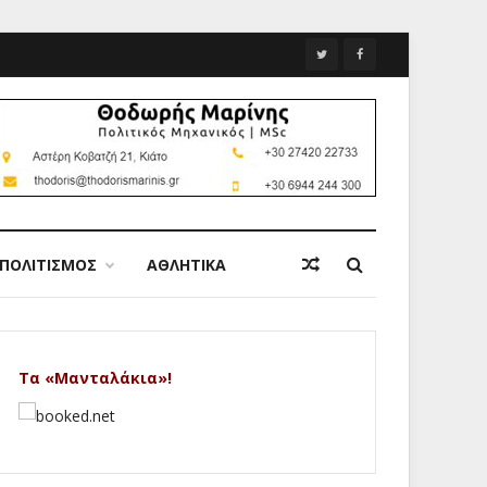
ΠΟΛΙΤΙΣΜΟΣ
ΑΘΛΗΤΙΚΑ
Τα «Μανταλάκια»!