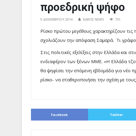
προεδρική ψήφο
9 ΔΕΚΕΜΒΡΊΟΥ 2014
ΚΑΒΟΣ NEWS
751
Ρίσκο πρώτου μεγέθους χαρακτηρίζουν τις 
σχολιάζουν την απόφαση Σαμαρά. Τι γράφου
Στις πολιτικές εξελίξεις στην Ελλάδα και σ
ενδιαφέρον των ξένων ΜΜΕ. «Η Ελλάδα τζογ
θα ψηφίσει την επόμενη εβδομάδα για νέο π
ρίσκο- να σταθεροποιήσει την σχέση με το
Facebook
Twitter