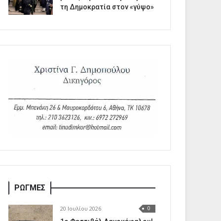
τη Δημοκρατία στον «γύψο»
ΡΩΓΜΕΣ
20 Ιουλίου 2026
0