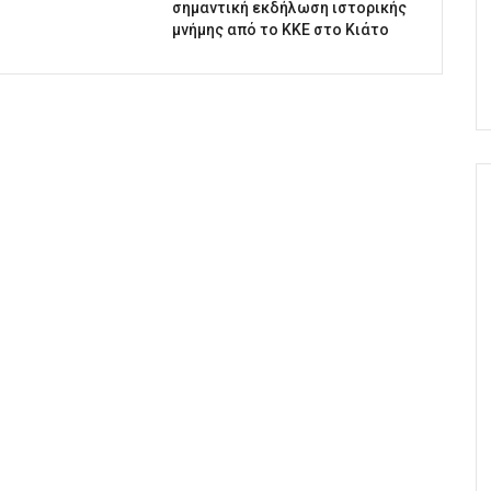
σημαντική εκδήλωση ιστορικής
μνήμης από το ΚΚΕ στο Κιάτο