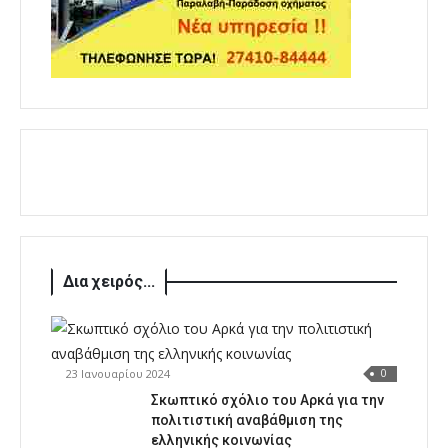
Δια χειρός...
23 Ιανουαρίου 2024
0
Σκωπτικό σχόλιο του Αρκά για την
πολιτιστική αναβάθμιση της
ελληνικής κοινωνίας