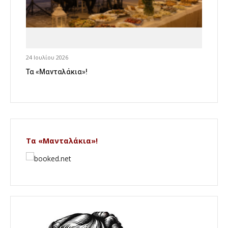
24 Ιουλίου 2026
Τα «Μανταλάκια»!
Τα «Μανταλάκια»!