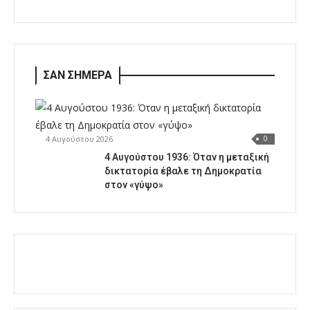
ΣΑΝ ΣΗΜΕΡΑ
4 Αυγούστου 2026
0
4 Αυγούστου 1936: Όταν η μεταξική
δικτατορία έβαλε τη Δημοκρατία
στον «γύψο»