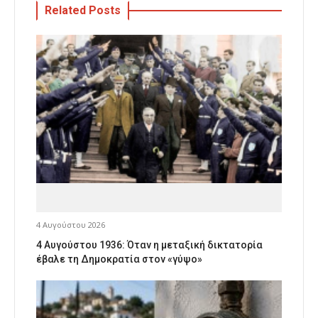
Related Posts
4 Αυγούστου 2026
4 Αυγούστου 1936: Όταν η μεταξική δικτατορία
έβαλε τη Δημοκρατία στον «γύψο»