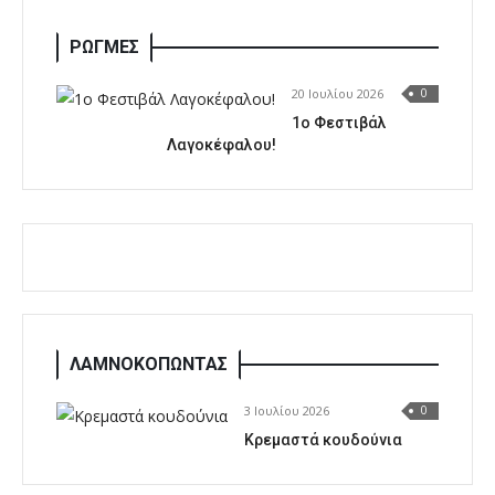
ΡΩΓΜΕΣ
20 Ιουλίου 2026
0
1o Φεστιβάλ
Λαγοκέφαλου!
ΛΑΜΝΟΚΟΠΩΝΤΑΣ
3 Ιουλίου 2026
0
Κρεμαστά κουδούνια