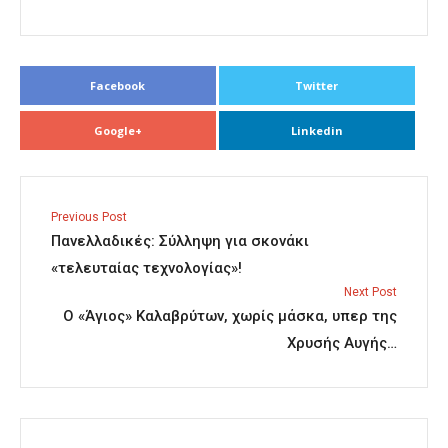
Facebook
Twitter
Google+
Linkedin
Previous Post
Πανελλαδικές: Σύλληψη για σκονάκι
«τελευταίας τεχνολογίας»!
Next Post
Ο «Άγιος» Καλαβρύτων, χωρίς μάσκα, υπερ της
Χρυσής Αυγής…