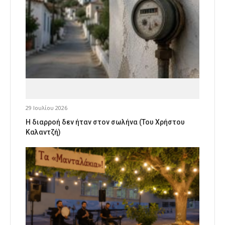
29 Ιουλίου 2026
Η διαρροή δεν ήταν στον σωλήνα (Του Χρήστου
Καλαντζή)