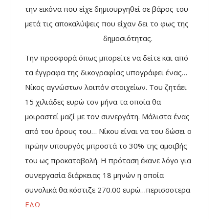
την εικόνα που είχε δημιουργηθεί σε βάρος του
μετά τις αποκαλύψεις που είχαν δει το φως της
δημοσιότητας.
Την προσφορά όπως μπορείτε να δείτε και από
τα έγγραφα της δικογραφίας υπογράφει ένας…
Νίκος αγνώστων λοιπόν στοιχείων. Του ζητάει
15 χιλιάδες ευρώ τον μήνα τα οποία θα
μοιραστεί μαζί με τον συνεργάτη. Μάλιστα ένας
από του όρους του… Νίκου είναι να του δώσει ο
πρώην υπουργός μπροστά το 30% της αμοιβής
του ως προκαταβολή. Η πρόταση έκανε λόγο για
συνεργασία διάρκειας 18 μηνών η οποία
συνολικά θα κόστιζε 270.00 ευρώ…περισσοτερα
ΕΔΩ