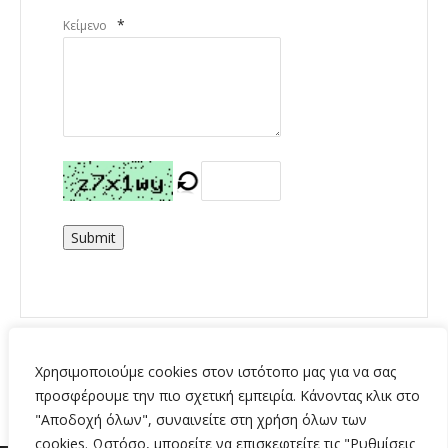
*
Κείμενο
Submit
Χρησιμοποιούμε cookies στον ιστότοπο μας για να σας
προσφέρουμε την πιο σχετική εμπειρία. Κάνοντας κλικ στο
"Αποδοχή όλων", συναινείτε στη χρήση όλων των
cookies. Ωστόσο, μπορείτε να επισκεφτείτε τις "Ρυθμίσεις