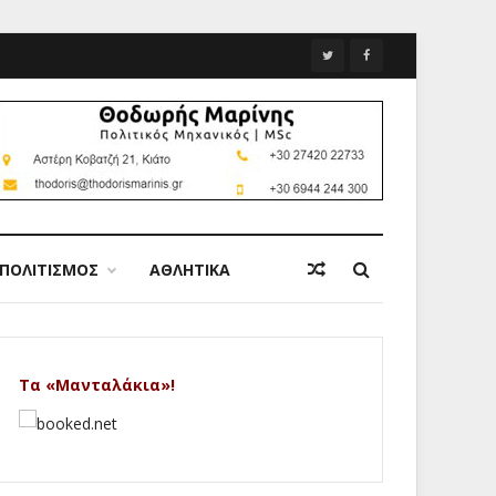
ΠΟΛΙΤΙΣΜΟΣ
ΑΘΛΗΤΙΚΑ
Τα «Μανταλάκια»!