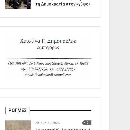
τη Δημοκρατία στον «γύψο»
ΡΩΓΜΕΣ
20 Ιουλίου 2026
0