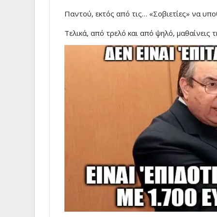
Παντού, εκτός από τις… «Σοβιετίες» να υπο
Τελικά, από τρελό και από ψηλό, μαθαίνεις τ