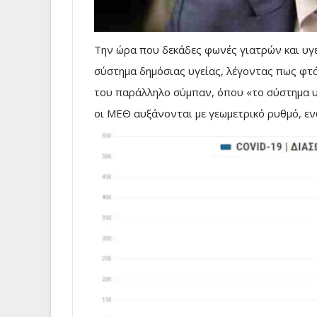
Την ώρα που δεκάδες φωνές γιατρών και υγ
σύστημα δημόσιας υγείας, λέγοντας πως φτάν
του παράλληλο σύμπαν, όπου «το σύστημα υγ
οι ΜΕΘ αυξάνονται με γεωμετρικό ρυθμό, ε