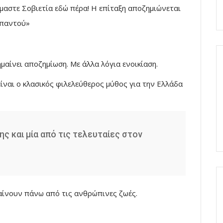
είμαστε Σοβιετία εδώ πέρα! Η επίταξη αποζημιώνεται
παντού»
μαίνει αποζημίωση. Με άλλα λόγια ενοικίαση.
ναι ο κλασικός φιλελεύθερος μύθος για την Ελλάδα
ς και μία από τις τελευταίες στον
αίνουν πάνω από τις ανθρώπινες ζωές.