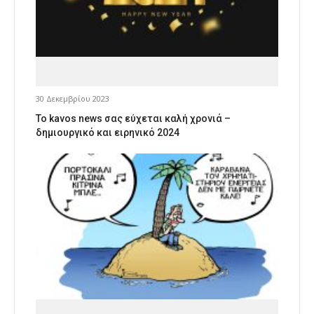
30 Δεκεμβρίου 2023
Το kavos news σας εύχεται καλή χρονιά –
δημιουργικό και ειρηνικό 2024