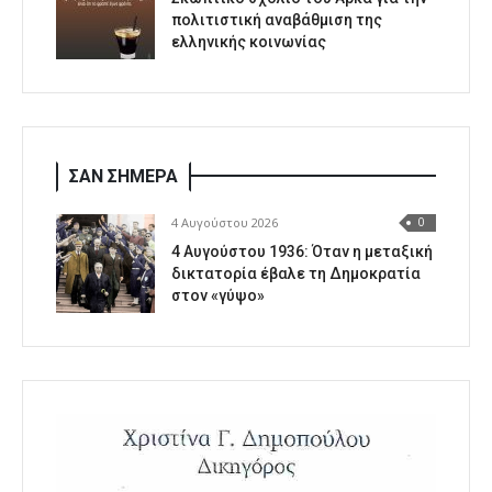
πολιτιστική αναβάθμιση της
ελληνικής κοινωνίας
ΣΑΝ ΣΗΜΕΡΑ
4 Αυγούστου 2026
0
4 Αυγούστου 1936: Όταν η μεταξική
δικτατορία έβαλε τη Δημοκρατία
στον «γύψο»