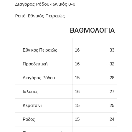
Διαγόρας Ρόδου-Ιωνικός 0-0
Ρεπό: Εθνικός Πειραιώς
ΒΑΘΜΟΛΟΓΙΑ
Εθνικός Πειραιώς
16
33
Προοδευτική
16
32
Διαγόρας Ρόδου
15
28
Ιάλυσος
16
27
Κερατσίνι
15
25
Ρόδος
15
24