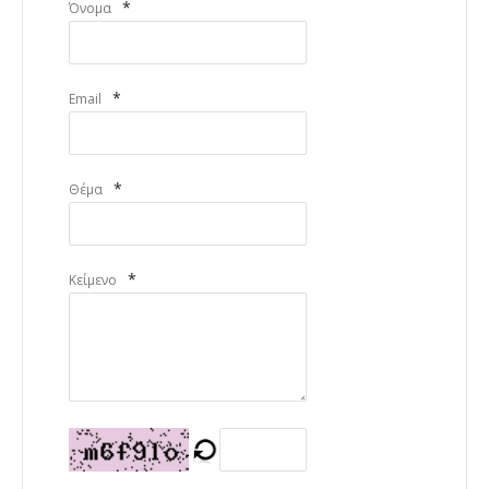
*
Όνομα
*
Email
*
Θέμα
*
Κείμενο