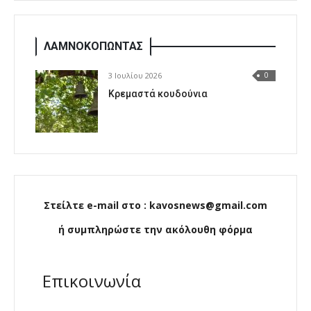
ΛΑΜΝΟΚΟΠΩΝΤΑΣ
3 Ιουλίου 2026
0
Κρεμαστά κουδούνια
Στείλτε e-mail στο : kavosnews@gmail.com
ή συμπληρώστε την ακόλουθη φόρμα
Επικοινωνία