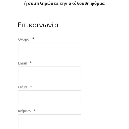
ή συμπληρώστε την ακόλουθη φόρμα
Επικοινωνία
*
Όνομα
*
Email
*
Θέμα
*
Κείμενο