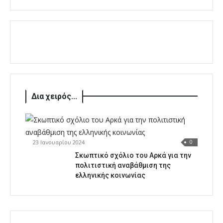
Δια χειρός...
23 Ιανουαρίου 2024
0
Σκωπτικό σχόλιο του Αρκά για την
πολιτιστική αναβάθμιση της
ελληνικής κοινωνίας