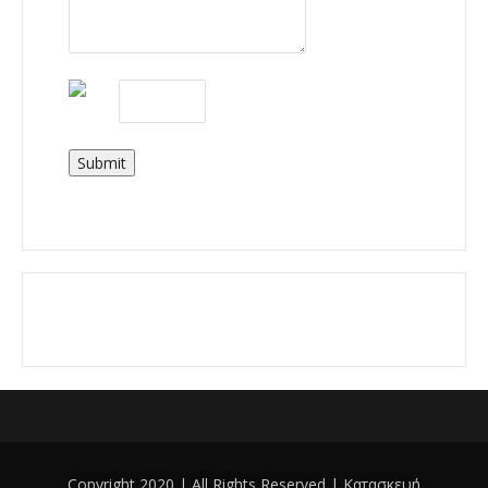
Submit
Copyright 2020 | All Rights Reserved | Κατασκευή