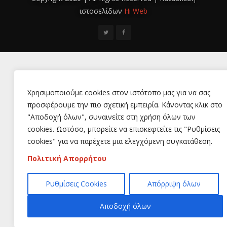
ιστοσελίδων
Hi Web
Χρησιμοποιούμε cookies στον ιστότοπο μας για να σας
προσφέρουμε την πιο σχετική εμπειρία. Κάνοντας κλικ στο
"Αποδοχή όλων", συναινείτε στη χρήση όλων των
cookies. Ωστόσο, μπορείτε να επισκεφτείτε τις "Ρυθμίσεις
cookies" για να παρέχετε μια ελεγχόμενη συγκατάθεση.
Πολιτική Απορρήτου
Ρυθμίσεις Cookies
Απόρριψη όλων
Αποδοχή όλων