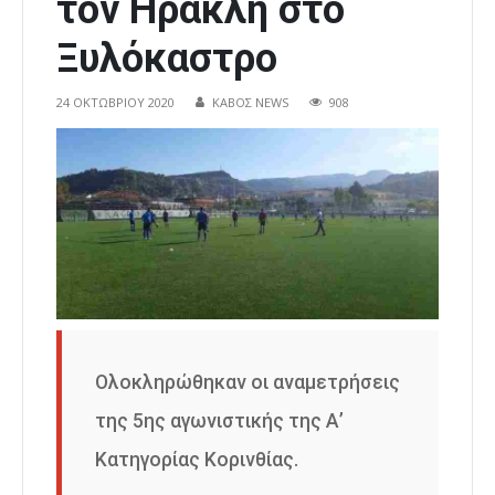
τον Ηρακλή στο
Ξυλόκαστρο
24 ΟΚΤΩΒΡΊΟΥ 2020
ΚΑΒΟΣ NEWS
908
Ολοκληρώθηκαν οι αναμετρήσεις
της 5ης αγωνιστικής της Α’
Κατηγορίας Κορινθίας.