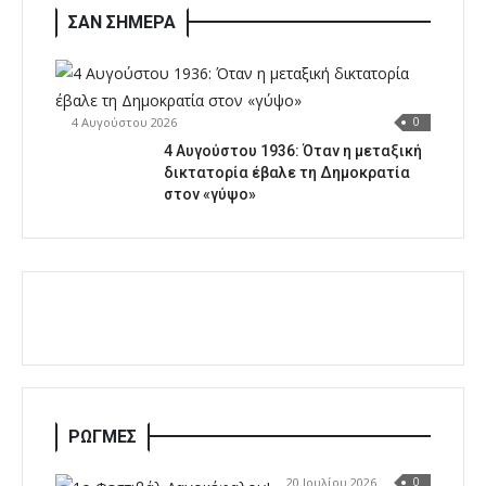
ΣΑΝ ΣΗΜΕΡΑ
4 Αυγούστου 2026
0
4 Αυγούστου 1936: Όταν η μεταξική
δικτατορία έβαλε τη Δημοκρατία
στον «γύψο»
ΡΩΓΜΕΣ
20 Ιουλίου 2026
0