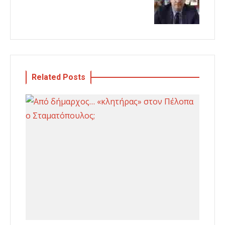
Related Posts