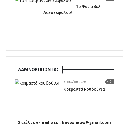
1o Φεστιβάλ
Λαγοκέφαλου!
ΛΑΜΝΟΚΟΠΩΝΤΑΣ
3 Ιουλίου 2026
0
Κρεμαστά κουδούνια
Στείλτε e-mail στο : kavosnews@gmail.com