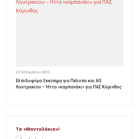
22 Σεπτεμβρίου 2025
Ελπιδοφόρο ξεκίνημα για Πέλοπα και ΑΟ
Λουτρακίου – Ήττα «καμπανάκι» για ΠΑΣ Κόρινθος
Τα «Μανταλάκια»!