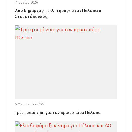
7 Ιουνίου 2026
Από δήμαρχος… «κλητήρας» στον Πέλοπα ο
Σταματόπουλος;
5 Οκτωβρίου 2025
Τρίτη σερί νίκη για τον πρωτοπόρο Πέλοπα