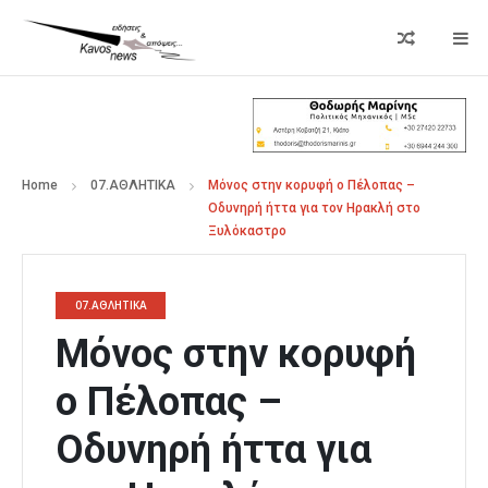
Home
07.ΑΘΛΗΤΙΚΑ
Μόνος στην κορυφή ο Πέλοπας –
Οδυνηρή ήττα για τον Ηρακλή στο
Ξυλόκαστρο
07.ΑΘΛΗΤΙΚΑ
Μόνος στην κορυφή
ο Πέλοπας –
Οδυνηρή ήττα για