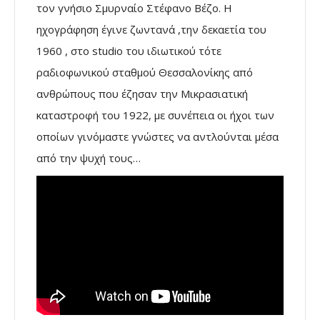
τον γνήσιο Σμυρναίο Στέφανο Βέζο. Η
ηχογράφηση έγινε ζωντανά ,την δεκαετία του
1960 , στο studio του ιδιωτικού τότε
ραδιοφωνικού σταθμού Θεσσαλονίκης από
ανθρώπους που έζησαν την Μικρασιατική
καταστροφή του 1922, με συνέπεια οι ήχοι των
οποίων γινόμαστε γνώστες να αντλούνται μέσα
από την ψυχή τους…