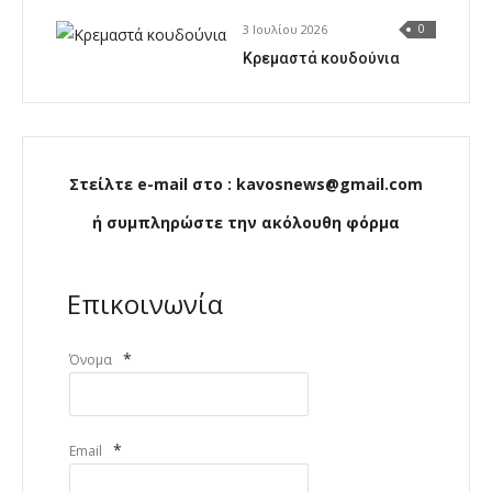
3 Ιουλίου 2026
0
Κρεμαστά κουδούνια
Στείλτε e-mail στο : kavosnews@gmail.com
ή συμπληρώστε την ακόλουθη φόρμα
Επικοινωνία
*
Όνομα
*
Email