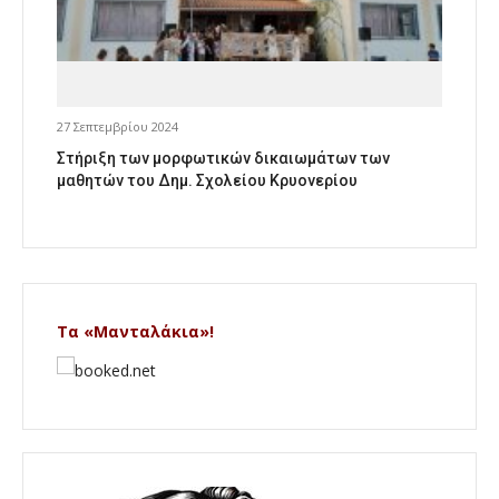
27 Σεπτεμβρίου 2024
Στήριξη των μορφωτικών δικαιωμάτων των
μαθητών του Δημ. Σχολείου Κρυονερίου
Τα «Μανταλάκια»!