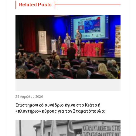
Related Posts
25 Απριλίου 2026
Επιστημονικό συνέδριο έγινε στο Κιάτο ή
«πλυντήριο» κύρους για τον Σταματόπουλο;