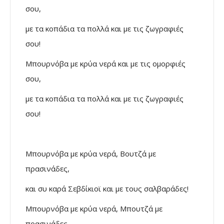
σου,
με τα κοπάδια τα πολλά και με τις ζωγραφιές
σου!
Μπουρνόβα με κρύα νερά και με τις ομορφιές
σου,
με τα κοπάδια τα πολλά και με τις ζωγραφιές
σου!
Μπουρνόβα με κρύα νερά, Βουτζά με
πρασινάδες,
και συ καρά Σεβδίκιοϊ και με τους σαλβαράδες!
Μπουρνόβα με κρύα νερά, Μπουτζά με
πρασινάδες,