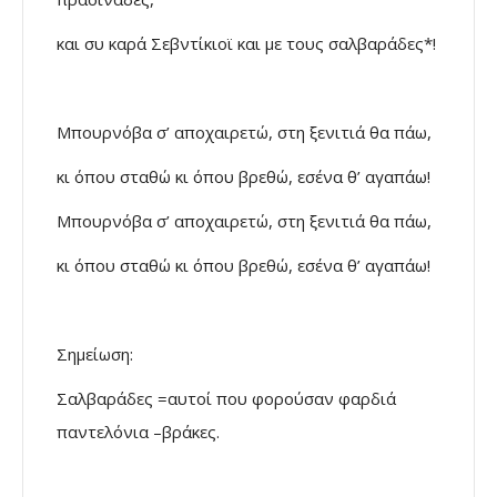
και συ καρά Σεβντίκιοϊ και με τους σαλβαράδες*!
Μπουρνόβα σ’ αποχαιρετώ, στη ξενιτιά θα πάω,
κι όπου σταθώ κι όπου βρεθώ, εσένα θ’ αγαπάω!
Μπουρνόβα σ’ αποχαιρετώ, στη ξενιτιά θα πάω,
κι όπου σταθώ κι όπου βρεθώ, εσένα θ’ αγαπάω!
Σημείωση:
Σαλβαράδες =αυτοί που φορούσαν φαρδιά
παντελόνια –βράκες.