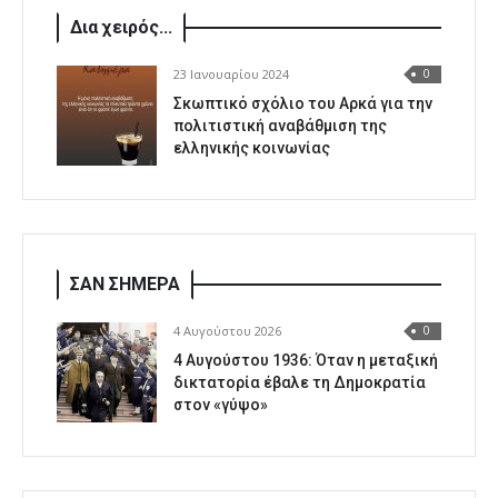
Δια χειρός...
23 Ιανουαρίου 2024
0
Σκωπτικό σχόλιο του Αρκά για την
πολιτιστική αναβάθμιση της
ελληνικής κοινωνίας
ΣΑΝ ΣΗΜΕΡΑ
4 Αυγούστου 2026
0
4 Αυγούστου 1936: Όταν η μεταξική
δικτατορία έβαλε τη Δημοκρατία
στον «γύψο»