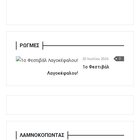
ΡΩΓΜΕΣ
20 Ιουλίου 2026
0
1o Φεστιβάλ
Λαγοκέφαλου!
ΛΑΜΝΟΚΟΠΩΝΤΑΣ