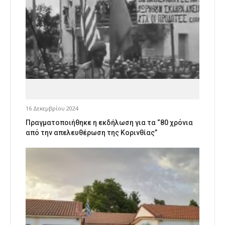
16 Δεκεμβρίου 2024
Πραγματοποιήθηκε η εκδήλωση για τα “80 χρόνια
από την απελευθέρωση της Κορινθίας”