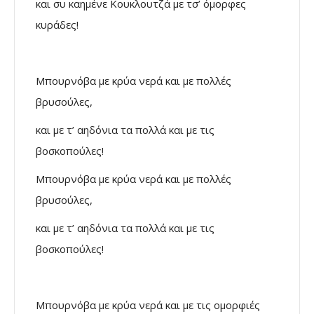
και συ καημένε Κουκλουτζά με τσ’ όμορφες
κυράδες!
Μπουρνόβα με κρύα νερά και με πολλές
βρυσούλες,
και με τ’ αηδόνια τα πολλά και με τις
βοσκοπούλες!
Μπουρνόβα με κρύα νερά και με πολλές
βρυσούλες,
και με τ’ αηδόνια τα πολλά και με τις
βοσκοπούλες!
Μπουρνόβα με κρύα νερά και με τις ομορφιές