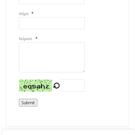
*
Θέμα
*
Κείμενο
Submit