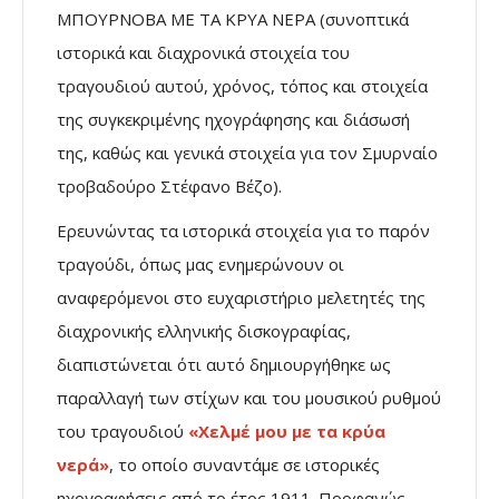
ΜΠΟΥΡΝΟΒΑ ΜΕ ΤΑ ΚΡΥΑ ΝΕΡΑ (συνοπτικά
ιστορικά και διαχρονικά στοιχεία του
τραγουδιού αυτού, χρόνος, τόπος και στοιχεία
της συγκεκριμένης ηχογράφησης και διάσωσή
της, καθώς και γενικά στοιχεία για τον Σμυρναίο
τροβαδούρο Στέφανο Βέζο).
Ερευνώντας τα ιστορικά στοιχεία για το παρόν
τραγούδι, όπως μας ενημερώνουν οι
αναφερόμενοι στο ευχαριστήριο μελετητές της
διαχρονικής ελληνικής δισκογραφίας,
διαπιστώνεται ότι αυτό δημιουργήθηκε ως
παραλλαγή των στίχων και του μουσικού ρυθμού
του τραγουδιού
«Χελμέ μου με τα κρύα
νερά»
, το οποίο συναντάμε σε ιστορικές
ηχογραφήσεις από το έτος 1911. Προφανώς