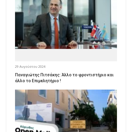
29 Αυγούστου 2024
Παναγιώτης Πιτσάκης: Άλλο το φροντιστήριο και
άλλο το Επιμελητήριο !