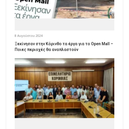
8 Αυγούστου 2024
Ξεκίνησαν στην Κόρινθο τα έργα για το Open Mall –
Ποιες περιοχές θα αναπλαστούν