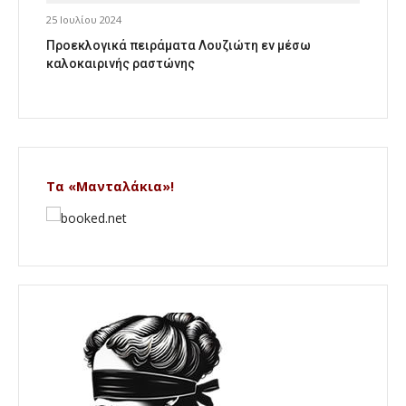
25 Ιουλίου 2024
Προεκλογικά πειράματα Λουζιώτη εν μέσω
καλοκαιρινής ραστώνης
Τα «Μανταλάκια»!