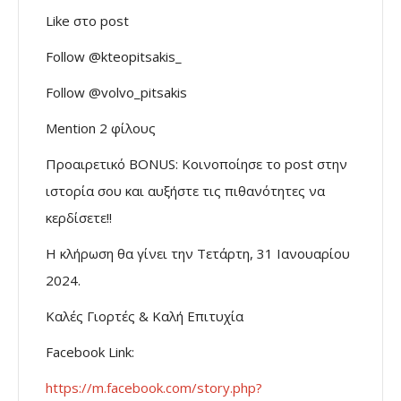
Like στο post
Follow @kteopitsakis_
Follow @volvo_pitsakis
Mention 2 φίλους
Προαιρετικό BONUS: Κοινοποίησε το post στην
ιστορία σου και αυξήστε τις πιθανότητες να
κερδίσετε!!
Η κλήρωση θα γίνει την Τετάρτη, 31 Ιανουαρίου
2024.
Καλές Γιορτές & Καλή Επιτυχία
Facebook Link:
https://m.facebook.com/story.php?