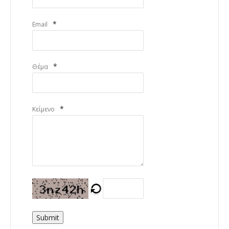
*
Email
*
Θέμα
*
Κείμενο
Submit