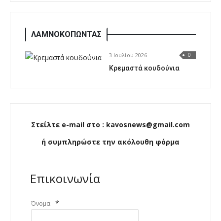
ΛΑΜΝΟΚΟΠΩΝΤΑΣ
3 Ιουλίου 2026
0
Κρεμαστά κουδούνια
Στείλτε e-mail στο : kavosnews@gmail.com
ή συμπληρώστε την ακόλουθη φόρμα
Επικοινωνία
*
Όνομα