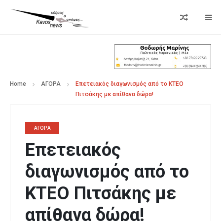
Home
ΑΓΟΡΑ
Επετειακός διαγωνισμός από το KTEO
Πιτσάκης με απίθανα δώρα!
ΑΓΟΡΑ
Επετειακός
διαγωνισμός από το
KTEO Πιτσάκης με
απίθανα δώρα!