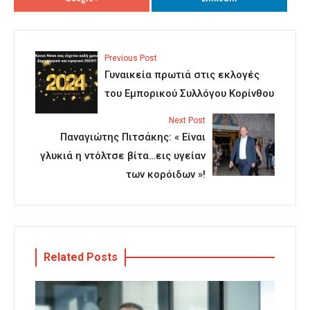
Previous Post
Γυναικεία πρωτιά στις εκλογές
του Εμπορικού Συλλόγου Κορίνθου
Next Post
Παναγιώτης Πιτσάκης: « Είναι
γλυκιά η ντόλτσε βίτα…εις υγείαν
των κορόιδων »!
Related Posts