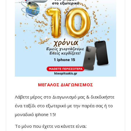
ΜΕΓΑΛΟΣ ΔΙΑΓΩΝΙΣΜΟΣ
Λάβετε μέρος στο Διαγωνισμό μας & διεκδικήστε
ένα ταξίδι στο εξωτερικό με την παρέα σας ή το
μοναδικό iphone 15!
Το μόνο που έχετε να κάνετε είναι: