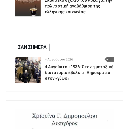
Σκωπτικό σχόλιο του Αρκά για την
πολιτιστική αναβάθμιση της
ελληνικής κοινωνίας
ΣΑΝ ΣΗΜΕΡΑ
4 Αυγούστου 2026
0
4 Αυγούστου 1936: Όταν η μεταξική
δικτατορία έβαλε τη Δημοκρατία
στον «γύψο»