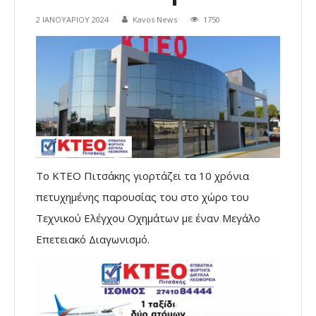
2 ΙΑΝΟΥΑΡΊΟΥ 2024
Kavos News
1750
Το ΚΤΕΟ Πιτσάκης γιορτάζει τα 10 χρόνια
πετυχημένης παρουσίας του στο χώρο του
Τεχνικού Ελέγχου Οχημάτων με έναν Μεγάλο
Επετειακό Διαγωνισμό.