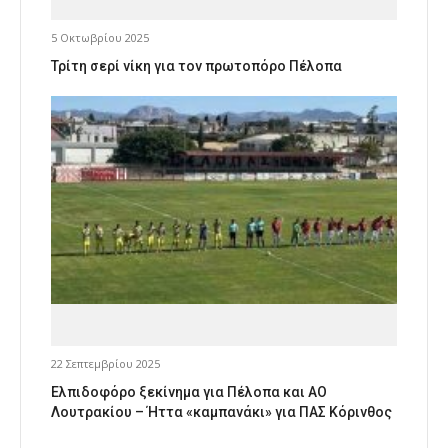
5 Οκτωβρίου 2025
Τρίτη σερί νίκη για τον πρωτοπόρο Πέλοπα
22 Σεπτεμβρίου 2025
Ελπιδοφόρο ξεκίνημα για Πέλοπα και ΑΟ
Λουτρακίου – Ήττα «καμπανάκι» για ΠΑΣ Κόρινθος