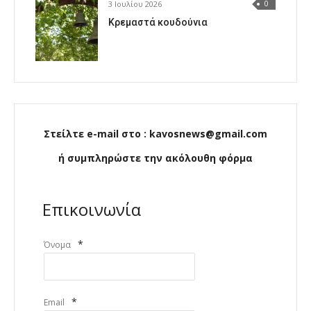
3 Ιουλίου 2026
0
Κρεμαστά κουδούνια
Στείλτε e-mail στο : kavosnews@gmail.com
ή συμπληρώστε την ακόλουθη φόρμα
Επικοινωνία
*
Όνομα
*
Email