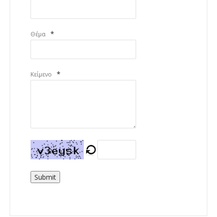
*
Θέμα
*
Κείμενο
Submit