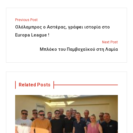
Previous Post
Ολόλαμπρος ο Αστέρας, γράφει ιστορία στο
Europa League !
Next Post
Μπλόκο του Παμβοχαϊκού στη Λαμία
Related Posts