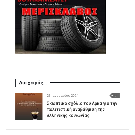
Δια χειρός...
23 Ιανουαρίου 2024
0
Σκωπτικό σχόλιο του Αρκά για την
πολιτιστική αναβάθμιση της
ελληνικής κοινωνίας