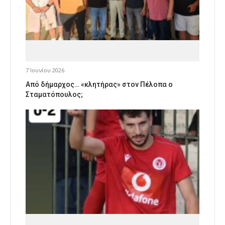
7 Ιουνίου 2026
Από δήμαρχος… «κλητήρας» στον Πέλοπα ο
Σταματόπουλος;