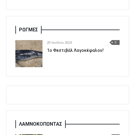
ΡΩΓΜΕΣ
20 Ιουλίου 2026
0
1o Φεστιβάλ Λαγοκέφαλου!
ΛΑΜΝΟΚΟΠΩΝΤΑΣ