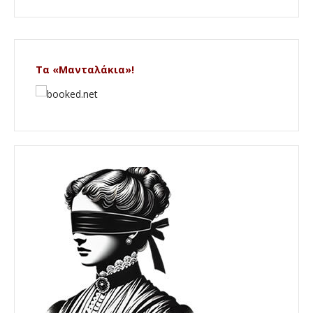
Τα «Μανταλάκια»!