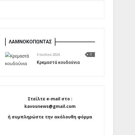
ΛΑΜΝΟΚΟΠΩΝΤΑΣ
3 Ιουλίου 2026
0
Κρεμαστά κουδούνια
Στείλτε e-mail στο :
kavosnews@gmail.com
ή συμπληρώστε την ακόλουθη φόρμα