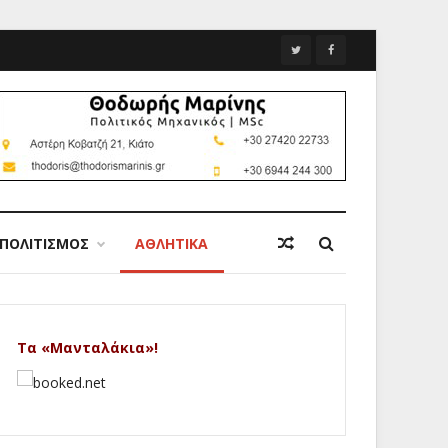
ΠΟΛΙΤΙΣΜΟΣ
ΑΘΛΗΤΙΚΑ
Τα «Μανταλάκια»!