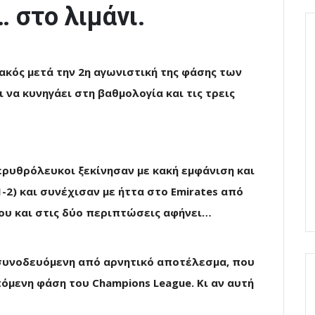
 στο λιμάνι.
ακός μετά την 2η αγωνιστική της φάσης των
 να κυνηγάει στη βαθμολογία και τις τρεις
 ερυθρόλευκοι ξεκίνησαν με κακή εμφάνιση και
1-2) και συνέχισαν με ήττα στο Emirates από
 που και στις δύο περιπτώσεις αφήνει…
 συνοδευόμενη από αρνητικό αποτέλεσμα, που
όμενη φάση του Champions League. Κι αν αυτή