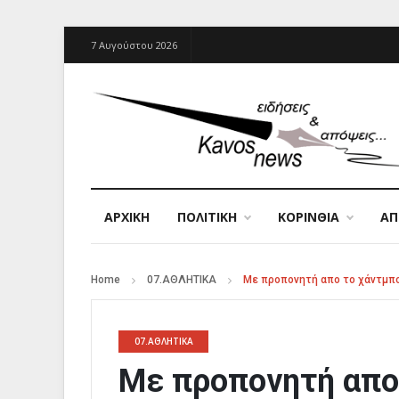
7 Αυγούστου 2026
ΑΡΧΙΚΉ
ΠΟΛΙΤΙΚΗ
ΚΟΡΙΝΘΙΑ
Α
Home
07.ΑΘΛΗΤΙΚΑ
Με προπονητή απο το χάντμπο
07.ΑΘΛΗΤΙΚΑ
Με προπονητή απο