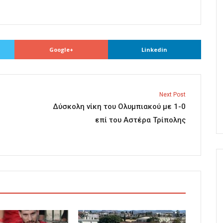
Google+
Linkedin
Next Post
Δύσκολη νίκη του Ολυμπιακού με 1-0
επί του Αστέρα Τρίπολης