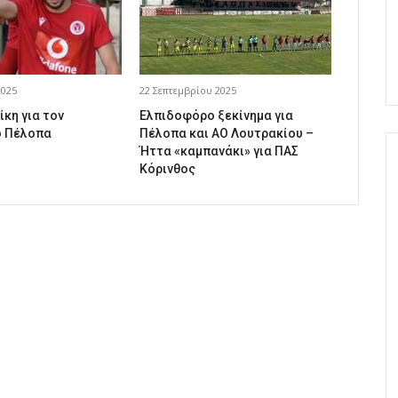
2025
22 Σεπτεμβρίου 2025
ίκη για τον
Ελπιδοφόρο ξεκίνημα για
 Πέλοπα
Πέλοπα και ΑΟ Λουτρακίου –
Ήττα «καμπανάκι» για ΠΑΣ
Κόρινθος