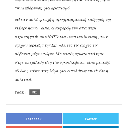
την κυβέρνηση για κρατισμό.
«Ηταν πολύ φτωχή η προγραμματική εισήγηση της
κυβέρνησης», είπε, αναφερόμενη στα περί
στρατηγικής του ΝΑΤΟ και αποκατάστασης των
αρχών ίδρυσης της ΕΕ. «Αυτές τις αρχές τις
σέβεται μέχρι τώρα. Με αυτές πρωτοστάτησε
στην επέμβαση στη Γιουγκοσλαβία», είπε μεταξύ
άλλων, κάνοντας λόγο για απολύτως επικίνδυνη
πολιτική.
TAGS :
ΚΚΕ
Facebook
Twitter