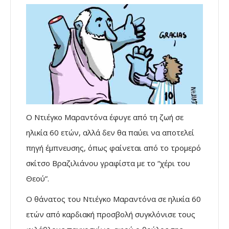
Ο Ντιέγκο Μαραντόνα έφυγε από τη ζωή σε
ηλικία 60 ετών, αλλά δεν θα παύει να αποτελεί
πηγή έμπνευσης, όπως φαίνεται από το τρομερό
σκίτσο Βραζιλιάνου γραφίστα με το “χέρι του
Θεού”.
Ο θάνατος του Ντιέγκο Μαραντόνα σε ηλικία 60
ετών από καρδιακή προσβολή συγκλόνισε τους