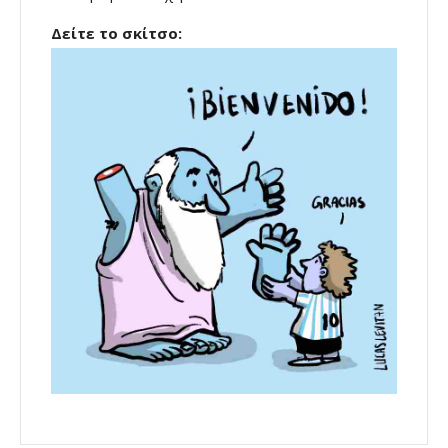
Δείτε το σκίτσο: