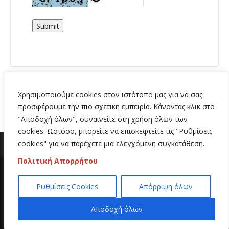
Submit
Χρησιμοποιούμε cookies στον ιστότοπο μας για να σας
προσφέρουμε την πιο σχετική εμπειρία. Κάνοντας κλικ στο
"Αποδοχή όλων", συναινείτε στη χρήση όλων των
cookies. Ωστόσο, μπορείτε να επισκεφτείτε τις "Ρυθμίσεις
cookies" για να παρέχετε μια ελεγχόμενη συγκατάθεση.
Πολιτική Απορρήτου
Copyright 2020 | All Rights Reserved | Κατασκευή
Ρυθμίσεις Cookies
Απόρριψη όλων
ιστοσελίδων
Hi Web
Αποδοχή όλων