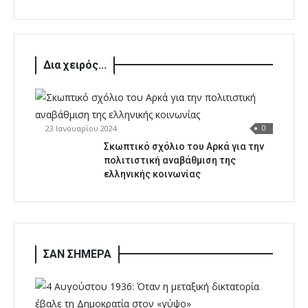
Δια χειρός...
23 Ιανουαρίου 2024
0
Σκωπτικό σχόλιο του Αρκά για την
πολιτιστική αναβάθμιση της
ελληνικής κοινωνίας
ΣΑΝ ΣΗΜΕΡΑ