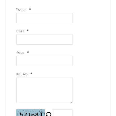
*
Όνομα
*
Email
*
Θέμα
*
Κείμενο