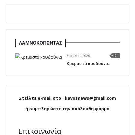
ΛΑΜΝΟΚΟΠΩΝΤΑΣ
3 Ιουλίου 2026
0
Κρεμαστά κουδούνια
Στείλτε e-mail στο : kavosnews@gmail.com
ή συμπληρώστε την ακόλουθη φόρμα
Επικοινωνία