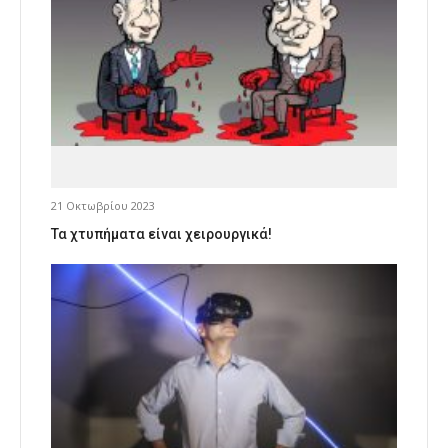
21 Οκτωβρίου 2023
Τα χτυπήματα είναι χειρουργικά!