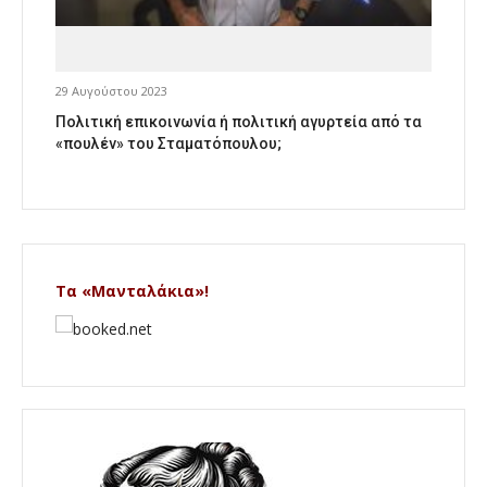
29 Αυγούστου 2023
Πολιτική επικοινωνία ή πολιτική αγυρτεία από τα
«πουλέν» του Σταματόπουλου;
Τα «Μανταλάκια»!