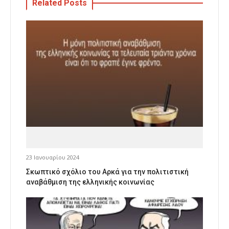
Related Posts
23 Ιανουαρίου 2024
Σκωπτικό σχόλιο του Αρκά για την πολιτιστική
αναβάθμιση της ελληνικής κοινωνίας