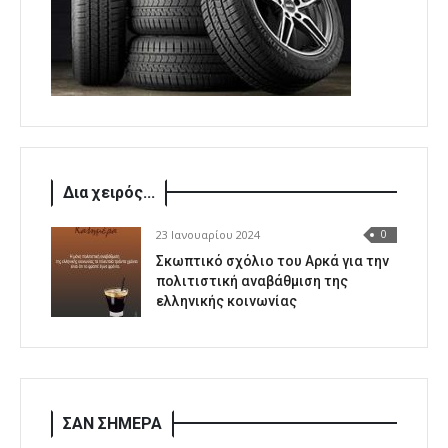
Δια χειρός...
23 Ιανουαρίου 2024
0
Σκωπτικό σχόλιο του Αρκά για την
πολιτιστική αναβάθμιση της
ελληνικής κοινωνίας
ΣΑΝ ΣΗΜΕΡΑ