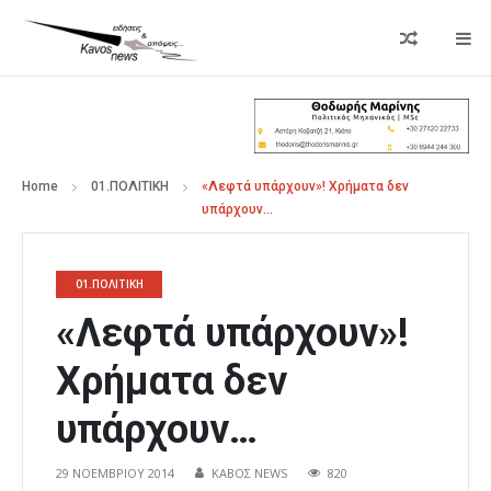
Home
01.ΠΟΛΙΤΙΚΗ
«Λεφτά υπάρχουν»! Χρήματα δεν
υπάρχουν…
01.ΠΟΛΙΤΙΚΗ
«Λεφτά υπάρχουν»!
Χρήματα δεν
υπάρχουν…
29 ΝΟΕΜΒΡΊΟΥ 2014
ΚΑΒΟΣ NEWS
820