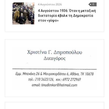
4 Αυγούστου 2026
0
4 Αυγούστου 1936: Όταν η μεταξική
δικτατορία έβαλε τη Δημοκρατία
στον «γύψο»