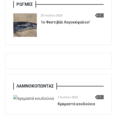
ΡΩΓΜΕΣ
20 Ιουλίου 2026
0
1o Φεστιβάλ Λαγοκέφαλου!
ΛΑΜΝΟΚΟΠΩΝΤΑΣ
3 Ιουλίου 2026
0
Κρεμαστά κουδούνια