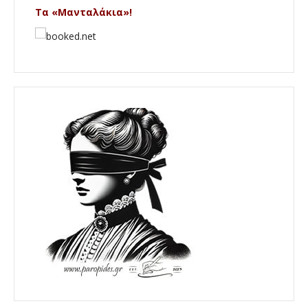
Τα «Μανταλάκια»!