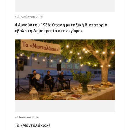
4 Αυγούστου 2026
4 Αυγούστου 1936: Όταν η μεταξική δικτατορία
έβαλε τη Δημοκρατία στον «γύψο»
24 Ιουλίου 2026
Τα «Μανταλάκια»!