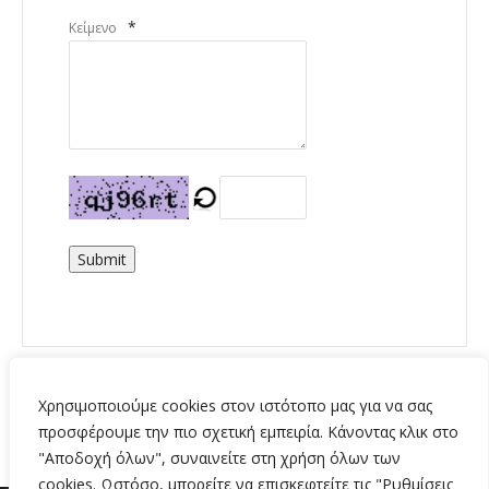
*
Κείμενο
Submit
Χρησιμοποιούμε cookies στον ιστότοπο μας για να σας
προσφέρουμε την πιο σχετική εμπειρία. Κάνοντας κλικ στο
"Αποδοχή όλων", συναινείτε στη χρήση όλων των
cookies. Ωστόσο, μπορείτε να επισκεφτείτε τις "Ρυθμίσεις