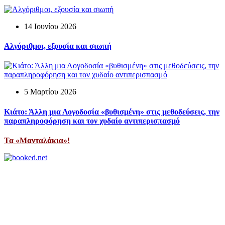
14 Ιουνίου 2026
Αλγόριθμοι, εξουσία και σιωπή
5 Μαρτίου 2026
Κιάτο: Άλλη μια Λογοδοσία «βυθισμένη» στις μεθοδεύσεις, την
παραπληροφόρηση και τον χυδαίο αντιπερισπασμό
Τα «Μανταλάκια»!