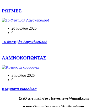
ΡΩΓΜΕΣ
20 Ιουλίου 2026
0
1o Φεστιβάλ Λαγοκέφαλου!
ΛΑΜΝΟΚΟΠΩΝΤΑΣ
3 Ιουλίου 2026
0
Κρεμαστά κουδούνια
Στείλτε e-mail στο : kavosnews@gmail.com
ή συμπληρώστε την ακόλουθη φόρμα