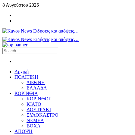
8 Αυγούστου 2026
Αρχική
ΠΟΛΙΤΙΚΗ
ΔΙΕΘΝΗ
ΕΛΛΑΔΑ
ΚΟΡΙΝΘΙΑ
ΚΟΡΙΝΘΟΣ
ΚΙΑΤΟ
ΛΟΥΤΡΑΚΙ
ΞΥΛΟΚΑΣΤΡΟ
ΝΕΜΕΑ
ΒΟΧΑ
ΑΠΟΨΗ