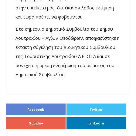
στην επιείκεια μας, ότι έκαναν λάθος εκτίμηση
και τώρα πρέπει να φοβούνται.
Στο σημερινό Δημοτικό Συμβούλιο του Δήμου
Λουτρακίου – Αγίων Θεοδώρων, αποφασίστηκε η
έκτακτη σύγκληση του Διοικητικού Συμβουλίου
της Τουριστικής Λουτρακίου Α.Ε. ΟΤΑ και σε
συνέχεια η άμεση ενημέρωση του σώματος του
Δημοτικού Συμβουλίου.
Facebook
Twitter
Google+
Linkedin