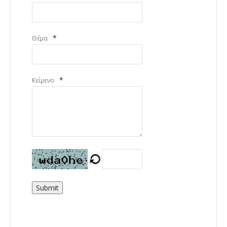
*
Θέμα
*
Κείμενο
Submit