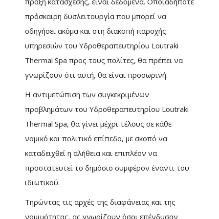
πράξη κατάσχεσης, είναι δεδομένα. Οποιαδήποτε
πρόσκαιρη δυσλειτουργία που μπορεί να
οδηγήσει ακόμα και στη διακοπή παροχής
υπηρεσιών του Υδροθεραπευτηρίου Loutraki
Thermal Spa προς τους πολίτες, θα πρέπει να
γνωρίζουν ότι αυτή, θα είναι προσωρινή.
Η αντιμετώπιση των συγκεκριμένων
προβλημάτων του Υδροθεραπευτηρίου Loutraki
Thermal Spa, θα γίνει μέχρι τέλους σε κάθε
νομικό και πολιτικό επίπεδο, με σκοπό να
καταδειχθεί η αλήθεια και επιπλέον να
προστατευτεί το δημόσιο συμφέρον έναντι του
ιδιωτικού.
Τηρώντας τις αρχές της διαφάνειας και της
νομιμότητας, ας γνωρίζουν όσοι επένδυσαν