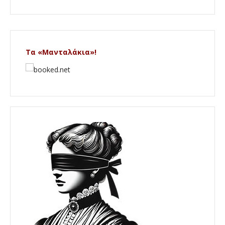
Τα «Μανταλάκια»!