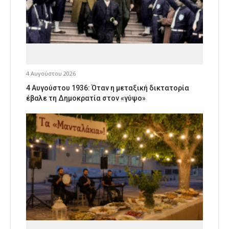
4 Αυγούστου 2026
4 Αυγούστου 1936: Όταν η μεταξική δικτατορία
έβαλε τη Δημοκρατία στον «γύψο»