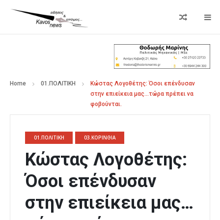
Home
01.ΠΟΛΙΤΙΚΗ
Κώστας Λογοθέτης: Όσοι επένδυσαν
στην επιείκεια μας…τώρα πρέπει να
φοβούνται.
01.ΠΟΛΙΤΙΚΗ
03.ΚΟΡΙΝΘΙΑ
Κώστας Λογοθέτης:
Όσοι επένδυσαν
στην επιείκεια μας…