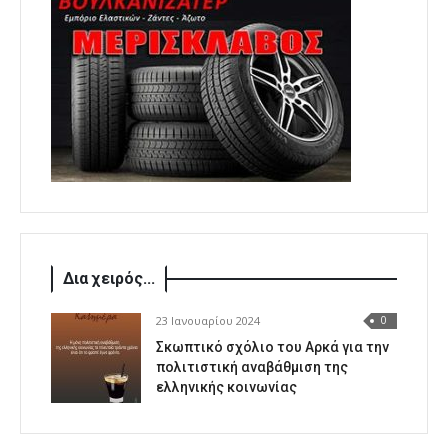
Δια χειρός...
23 Ιανουαρίου 2024
0
Σκωπτικό σχόλιο του Αρκά για την
πολιτιστική αναβάθμιση της
ελληνικής κοινωνίας