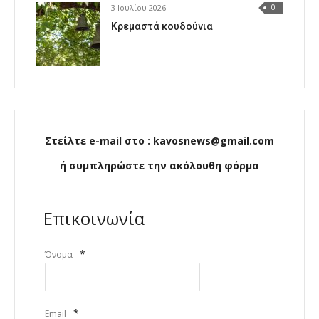
3 Ιουλίου 2026
0
Κρεμαστά κουδούνια
Στείλτε e-mail στο : kavosnews@gmail.com
ή συμπληρώστε την ακόλουθη φόρμα
Επικοινωνία
*
Όνομα
*
Email