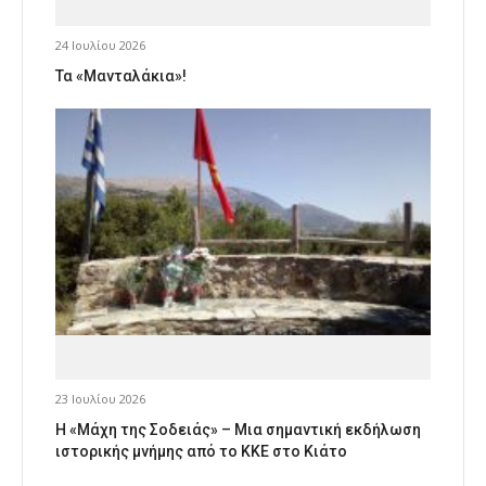
24 Ιουλίου 2026
Τα «Μανταλάκια»!
23 Ιουλίου 2026
Η «Μάχη της Σοδειάς» – Μια σημαντική εκδήλωση
ιστορικής μνήμης από το ΚΚΕ στο Κιάτο