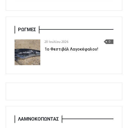
ΡΩΓΜΕΣ
20 Ιουλίου 2026
0
1o Φεστιβάλ Λαγοκέφαλου!
ΛΑΜΝΟΚΟΠΩΝΤΑΣ