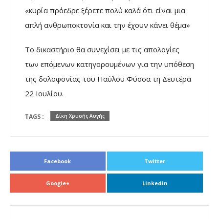
«κυρία πρόεδρε ξέρετε πολύ καλά ότι είναι μια
απλή ανθρωποκτονία και την έχουν κάνει θέμα»
Το δικαστήριο θα συνεχίσει με τις απολογίες
των επόμενων κατηγορουμένων για την υπόθεση
της δολοφονίας του Παύλου Φύσσα τη Δευτέρα
22 Ιουλίου.
TAGS :
Δίκη Χρυσής Αυγής
Facebook
Twitter
Google+
Linkedin