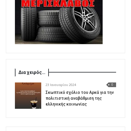
Δια χειρός...
23 Ιανουαρίου 2024
0
Σκωπτικό σχόλιο του Αρκά για την
πολιτιστική αναβάθμιση της
ελληνικής κοινωνίας