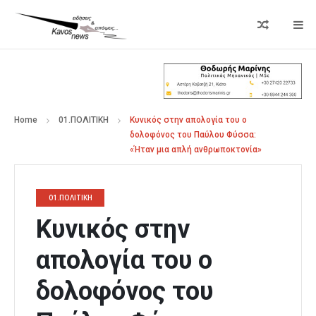
Home
01.ΠΟΛΙΤΙΚΗ
Κυνικός στην απολογία του ο
δολοφόνος του Παύλου Φύσσα:
«Ήταν μια απλή ανθρωποκτονία»
01.ΠΟΛΙΤΙΚΗ
Κυνικός στην
απολογία του ο
δολοφόνος του