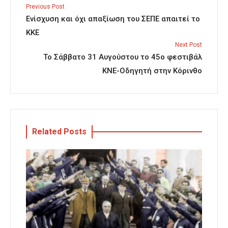
Previous Post
Ενίσχυση και όχι απαξίωση του ΣΕΠΕ απαιτεί το
ΚΚΕ
Next Post
Το Σάββατο 31 Αυγούστου το 45ο φεστιβάλ
ΚΝΕ-Οδηγητή στην Κόρινθο
Related Posts