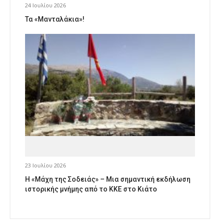
24 Ιουλίου 2026
Τα «Μανταλάκια»!
23 Ιουλίου 2026
Η «Μάχη της Σοδειάς» – Μια σημαντική εκδήλωση
ιστορικής μνήμης από το ΚΚΕ στο Κιάτο