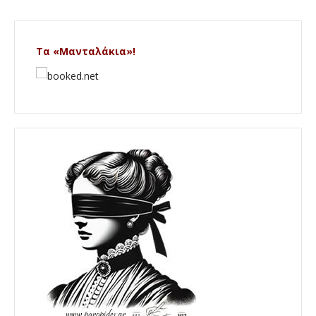
Τα «Μανταλάκια»!