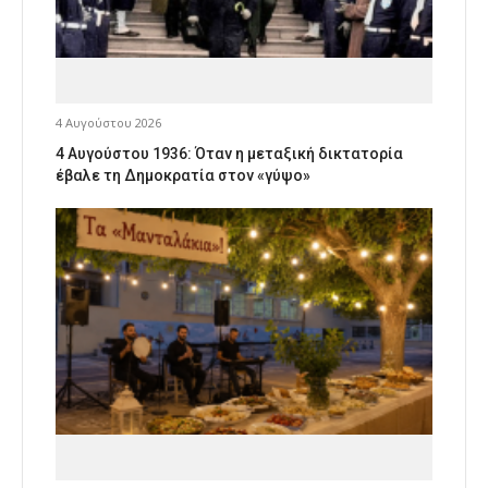
4 Αυγούστου 2026
4 Αυγούστου 1936: Όταν η μεταξική δικτατορία
έβαλε τη Δημοκρατία στον «γύψο»