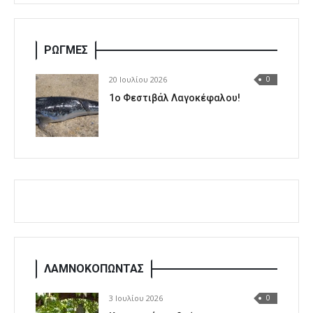
ΡΩΓΜΕΣ
20 Ιουλίου 2026
0
1o Φεστιβάλ Λαγοκέφαλου!
ΛΑΜΝΟΚΟΠΩΝΤΑΣ
3 Ιουλίου 2026
0