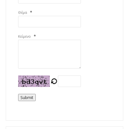
*
Θέμα
*
Κείμενο
Submit