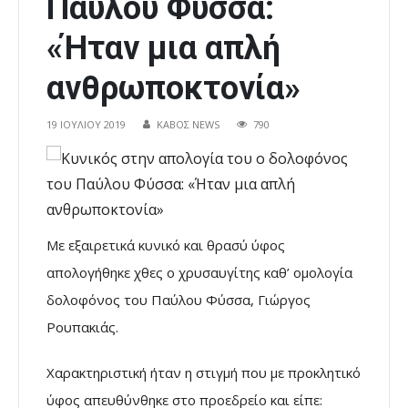
Παύλου Φύσσα:
«Ήταν μια απλή
ανθρωποκτονία»
19 ΙΟΥΛΊΟΥ 2019
ΚΑΒΟΣ NEWS
790
Με εξαιρετικά κυνικό και θρασύ ύφος
απολογήθηκε χθες ο χρυσαυγίτης καθ’ ομολογία
δολοφόνος του Παύλου Φύσσα, Γιώργος
Ρουπακιάς.
Χαρακτηριστική ήταν η στιγμή που με προκλητικό
ύφος απευθύνθηκε στο προεδρείο και είπε: