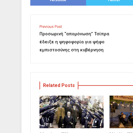
Previous Post
Προσωρινή “απομόνωση” Τσίπρα
έδειξε η ψηφοφορία για ψήφο
εμπιστοσύνης στη κυβέρνηση
Related Posts