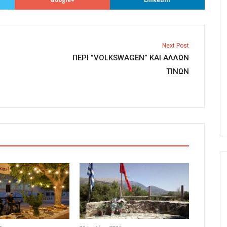
Next Post
ΠΕΡΙ ”VOLKSWAGEN” ΚΑΙ ΑΛΛΩΝ
ΤΙΝΩΝ