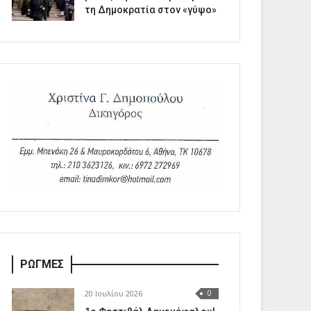
τη Δημοκρατία στον «γύψο»
ΡΩΓΜΕΣ
20 Ιουλίου 2026
0