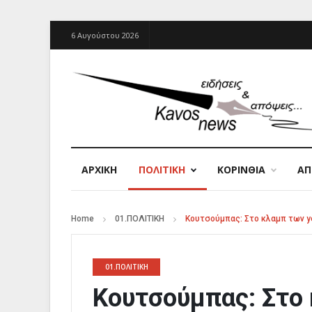
6 Αυγούστου 2026
ΑΡΧΙΚΉ
ΠΟΛΙΤΙΚΗ
ΚΟΡΙΝΘΙΑ
Α
Home
01.ΠΟΛΙΤΙΚΗ
Κουτσούμπας: Στο κλαμπ των ye
01.ΠΟΛΙΤΙΚΗ
Κουτσούμπας: Στο