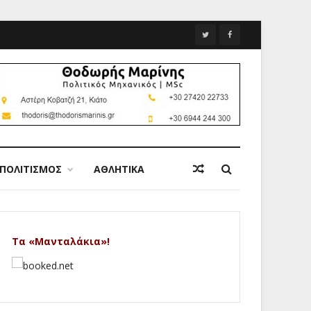
ΠΟΛΙΤΙΣΜΟΣ
ΑΘΛΗΤΙΚΑ
Τα «Μανταλάκια»!