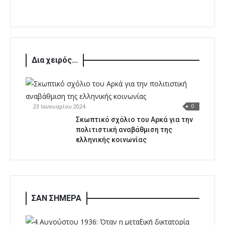
Δια χειρός...
23 Ιανουαρίου 2024
0
Σκωπτικό σχόλιο του Αρκά για την
πολιτιστική αναβάθμιση της
ελληνικής κοινωνίας
ΣΑΝ ΣΗΜΕΡΑ