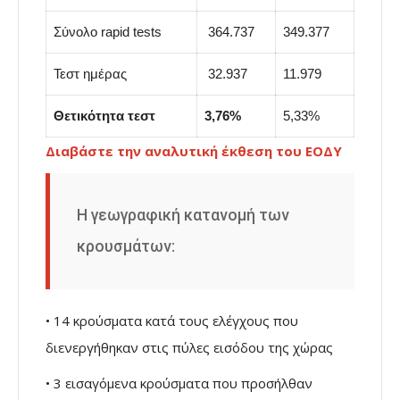
Σύνολο rapid tests
364.737
349.377
Τεστ ημέρας
32.937
11.979
Θετικότητα τεστ
3,76%
5,33%
Διαβάστε την αναλυτική έκθεση του ΕΟΔΥ
Η γεωγραφική κατανομή των
κρουσμάτων:
• 14 κρούσματα κατά τους ελέγχους που
διενεργήθηκαν στις πύλες εισόδου της χώρας
• 3 εισαγόμενα κρούσματα που προσήλθαν