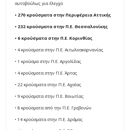
αυτοβούλως για έλεγχο
• 270 κρούσματα στην Περιφέρεια Αττικής
• 232 κρούσματα στην Π.Ε. Θεσσαλονίκης
• 6 κρούσματα στην Π.Ε. Κορινθίας
• 4 κρούσματα στην Π.Ε. Αιτωλοακαρνανίας
• 1 κρούσμα στην Π.Ε. Αργολίδας
• 4 κρούσματα στην Π.Ε. Άρτας
• 22 κρούσματα στην Π.Ε. Αχαΐας
• 9 κρούσματα στην Π.Ε. Βοιωτίας
• 8 κρούσματα από την Π.Ε. Γρεβενών
• 14 κρούσματα στην Π.Ε. Δράμας