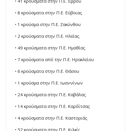
• 41 κρούσματα στην Π.Ε. Έβρου
• 8 κρούσματα στην Π.Ε. Εύβοιας
• 1 κρούσμα στην Π.Ε. Ζακύνθου
• 2 κρούσματα στην Π.Ε. Ηλείας
• 49 κρούσματα στην Π.Ε. Ημαθίας
• 7 κρούσματα από την Π.Ε. Ηρακλείου
• 6 κρούσματα στην Π.Ε. Θάσου
• 1 κρούσμα στην Π.Ε. Ιωαννίνων
• 24 κρούσματα στην Π.Ε. Καβάλας
• 14 κρούσματα στην Π.Ε. Καρδίτσας
• 4 κρούσματα στην Π.Ε. Καστοριάς
• 52 κρούσματα στην Π.Ε. Κιλκίς