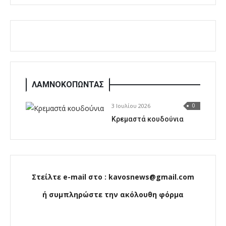
ΛΑΜΝΟΚΟΠΩΝΤΑΣ
3 Ιουλίου 2026
0
Κρεμαστά κουδούνια
Στείλτε e-mail στο : kavosnews@gmail.com
ή συμπληρώστε την ακόλουθη φόρμα