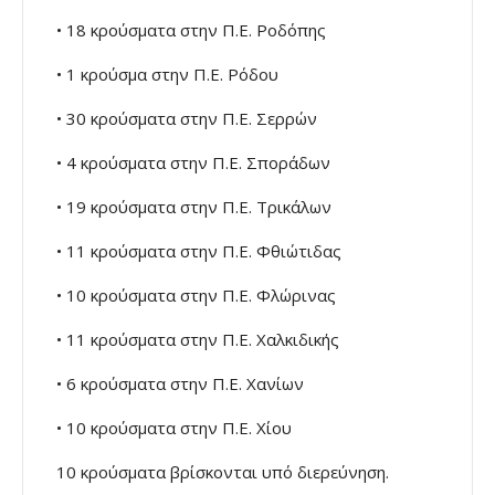
• 18 κρούσματα στην Π.Ε. Ροδόπης
• 1 κρούσμα στην Π.Ε. Ρόδου
• 30 κρούσματα στην Π.Ε. Σερρών
• 4 κρούσματα στην Π.Ε. Σποράδων
• 19 κρούσματα στην Π.Ε. Τρικάλων
• 11 κρούσματα στην Π.Ε. Φθιώτιδας
• 10 κρούσματα στην Π.Ε. Φλώρινας
• 11 κρούσματα στην Π.Ε. Χαλκιδικής
• 6 κρούσματα στην Π.Ε. Χανίων
• 10 κρούσματα στην Π.Ε. Χίου
10 κρούσματα βρίσκονται υπό διερεύνηση.