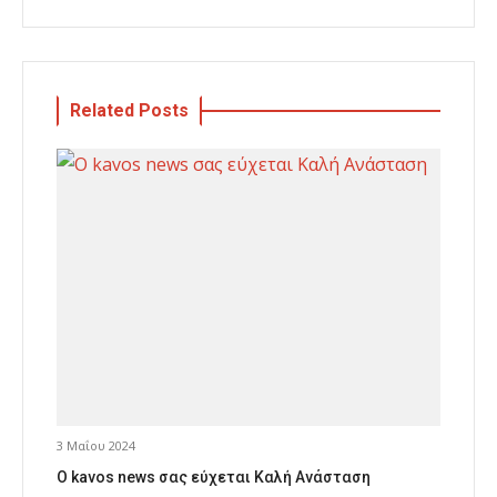
Related Posts
3 Μαΐου 2024
Ο kavos news σας εύχεται Καλή Ανάσταση