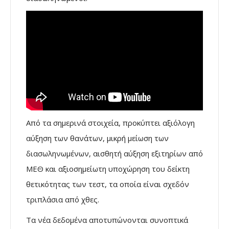
Από τα σημερινά στοιχεία, προκύπτει αξιόλογη
αύξηση των θανάτων, μικρή μείωση των
διασωληνωμένων, αισθητή αύξηση εξιτηρίων από
ΜΕΘ και αξιοσημείωτη υποχώρηση του δείκτη
θετικότητας των τεστ, τα οποία είναι σχεδόν
τριπλάσια από χθες.
Τα νέα δεδομένα αποτυπώνονται συνοπτικά