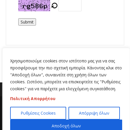
Submit
Χρησιμοποιούμε cookies στον ιστότοπο μας για να σας
προσφέρουμε την πιο σχετική εμπειρία. Κάνοντας κλικ στο
"Αποδοχή όλων", συναινείτε στη χρήση όλων των
cookies. Ωστόσο, μπορείτε να επισκεφτείτε τις "Ρυθμίσεις
cookies" για να παρέχετε μια ελεγχόμενη συγκατάθεση.
Πολιτική Απορρήτου
Copyright 2020 | All Rights Reserved | Κατασκευή
Ρυθμίσεις Cookies
Απόρριψη όλων
ιστοσελίδων
Hi Web
Αποδοχή όλων