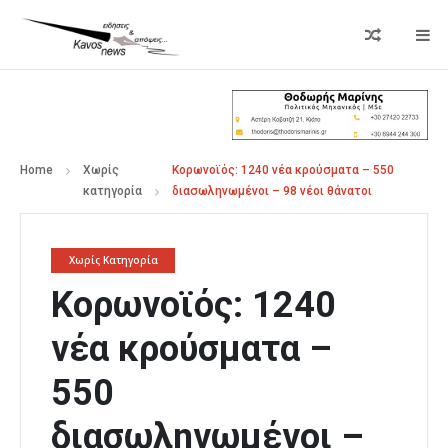
Home
Χωρίς
Κορωνοϊός: 1240 νέα κρούσματα – 550
κατηγορία
διασωληνωμένοι – 98 νέοι θάνατοι
Χωρίς Κατηγορία
Κορωνοϊός: 1240
νέα κρούσματα –
550
διασωληνωμένοι –