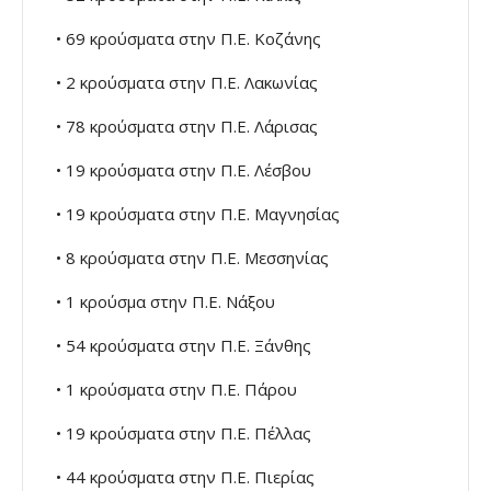
• 69 κρούσματα στην Π.Ε. Κοζάνης
• 2 κρούσματα στην Π.Ε. Λακωνίας
• 78 κρούσματα στην Π.Ε. Λάρισας
• 19 κρούσματα στην Π.Ε. Λέσβου
• 19 κρούσματα στην Π.Ε. Μαγνησίας
• 8 κρούσματα στην Π.Ε. Μεσσηνίας
• 1 κρούσμα στην Π.Ε. Νάξου
• 54 κρούσματα στην Π.Ε. Ξάνθης
• 1 κρούσματα στην Π.Ε. Πάρου
• 19 κρούσματα στην Π.Ε. Πέλλας
• 44 κρούσματα στην Π.Ε. Πιερίας