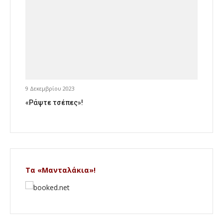
9 Δεκεμβρίου 2023
«Ράψτε τσέπες»!
Τα «Μανταλάκια»!