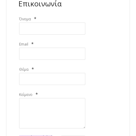
Επικοινωνία
*
Όνομα
*
Email
*
Θέμα
*
Κείμενο