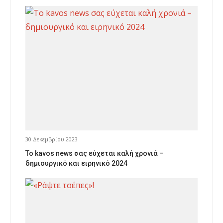
30 Δεκεμβρίου 2023
Το kavos news σας εύχεται καλή χρονιά –
δημιουργικό και ειρηνικό 2024