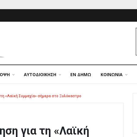
ΠΟΨΗ
ΑΥΤΟΔΙΟΙΚΗΣΗ
ΕΝ ΔΗΜΩ
ΚΟΙΝΩΝΙΑ
 τη «Λαϊκή Συμμαχία» σήμερα στο Ξυλόκαστρο
ηση για τη «Λαϊκή