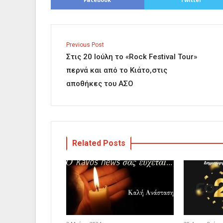
Previous Post
Στις 20 Ιούλη το «Rock Festival Tour»
περνά και από το Κιάτο,στις
αποθήκες του ΑΣΟ
Related Posts