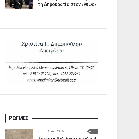
τη Δημοκρατία στον «γύψο»
ΡΩΓΜΕΣ
20 Ιουλίου 2026
0