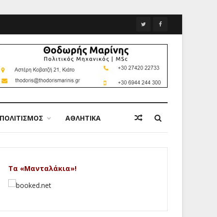
ΠΟΛΙΤΙΣΜΟΣ
ΑΘΛΗΤΙΚΑ
Τα «Μανταλάκια»!