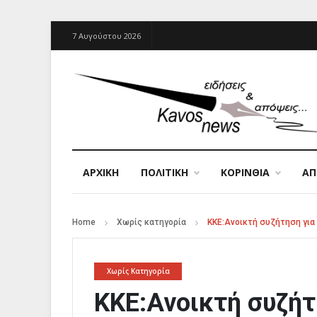
7 Αυγούστου 2026
ΑΡΧΙΚΉ
ΠΟΛΙΤΙΚΗ
ΚΟΡΙΝΘΙΑ
Α
Home
Χωρίς κατηγορία
ΚΚΕ:Ανοικτή συζήτηση για
Χωρίς Κατηγορία
ΚΚΕ:Ανοικτή συζήτ