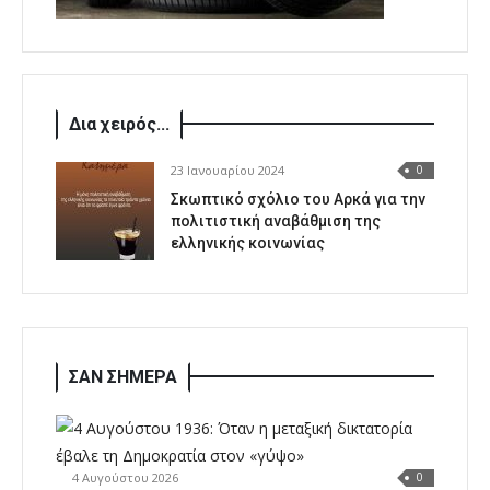
Δια χειρός...
23 Ιανουαρίου 2024
0
Σκωπτικό σχόλιο του Αρκά για την
πολιτιστική αναβάθμιση της
ελληνικής κοινωνίας
ΣΑΝ ΣΗΜΕΡΑ
4 Αυγούστου 2026
0