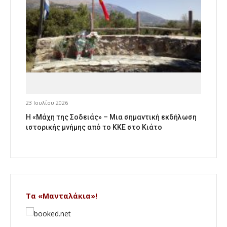
23 Ιουλίου 2026
Η «Μάχη της Σοδειάς» – Μια σημαντική εκδήλωση
ιστορικής μνήμης από το ΚΚΕ στο Κιάτο
Τα «Μανταλάκια»!