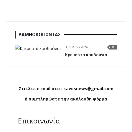
ΛΑΜΝΟΚΟΠΩΝΤΑΣ
3 Ιουλίου 2026
0
Κρεμαστά κουδούνια
Στείλτε e-mail στο : kavosnews@gmail.com
ή συμπληρώστε την ακόλουθη φόρμα
Επικοινωνία