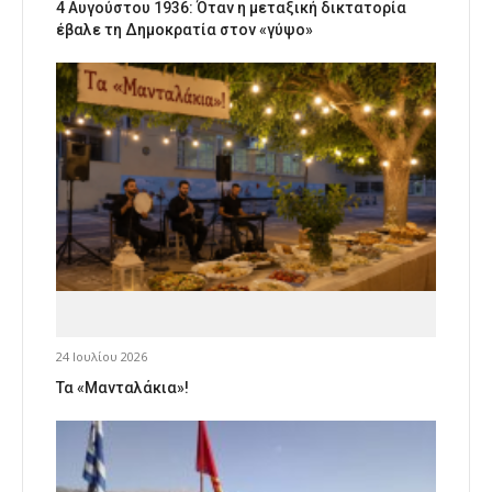
4 Αυγούστου 1936: Όταν η μεταξική δικτατορία
έβαλε τη Δημοκρατία στον «γύψο»
24 Ιουλίου 2026
Τα «Μανταλάκια»!