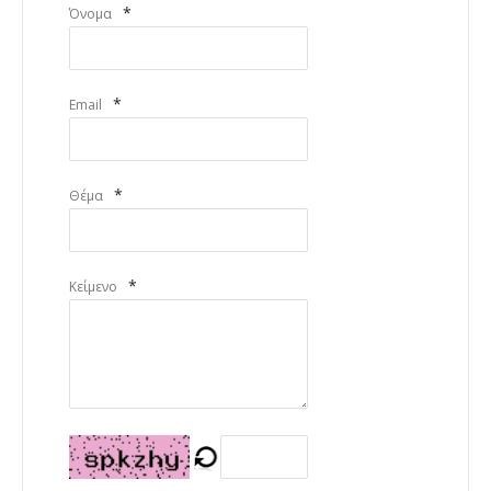
*
Όνομα
*
Email
*
Θέμα
*
Κείμενο