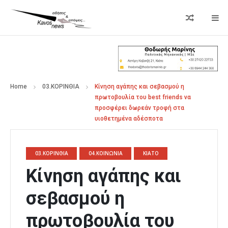
Home
03.ΚΟΡΙΝΘΙΑ
Κίνηση αγάπης και σεβασμού η
πρωτοβουλία του best friends να
προσφέρει δωρεάν τροφή στα
υιοθετημένα αδέσποτα
03.ΚΟΡΙΝΘΙΑ
04.ΚΟΙΝΩΝΙΑ
ΚΙΑΤΟ
Κίνηση αγάπης και
σεβασμού η
πρωτοβουλία του