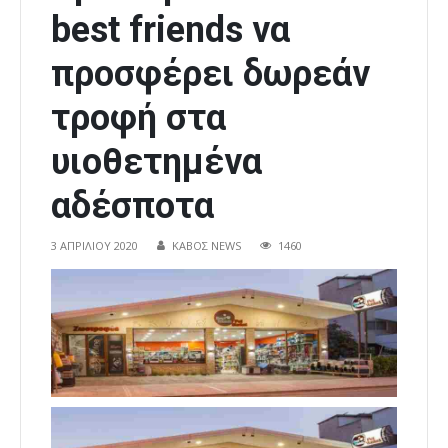
best friends να
προσφέρει δωρεάν
τροφή στα
υιοθετημένα
αδέσποτα
3 ΑΠΡΙΛΊΟΥ 2020
ΚΑΒΟΣ NEWS
1460