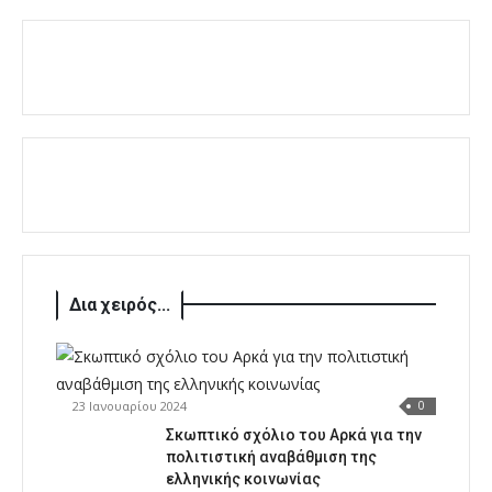
Δια χειρός...
23 Ιανουαρίου 2024
0
Σκωπτικό σχόλιο του Αρκά για την
πολιτιστική αναβάθμιση της
ελληνικής κοινωνίας