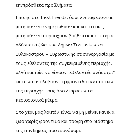
επιπρόσθετα προβλήματα.
Επίσης στο best friends, όσοι ενδιαφέρονται
μπορούν να ενημερωθούν και για το πώς
μπορούν να παράσχουν βοήθεια και σίτιση σε
αδέσποτα ζώα των Δήμων Σικυωνίων και
Ξυλoκάστρου – Ευρωστίνης σε συνεργασία με
τους εθελοντές της συγκεκριμένης περιοχής,
αλλά και πώς να γίνουν “εθελοντές ανάδοχοι”
ώστε να αναλάβουν τη φροντίδα αδέσποτων
της περιοχής τους όσο διαρκούν τα
περιοριστικά μέτρα.
Στο χέρι μας λοιπόν είναι να μη μείνει κανένα
ζώο χωρίς φροντίδα και τροφή στο διάστημα
της πανδημίας που διανύουμε.