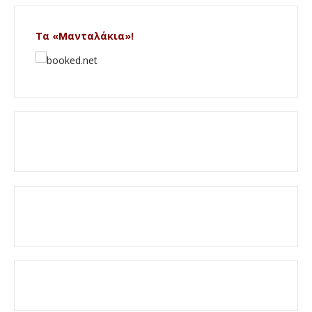
Τα «Μανταλάκια»!