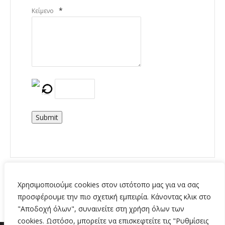
*
Κείμενο
Submit
Χρησιμοποιούμε cookies στον ιστότοπο μας για να σας
προσφέρουμε την πιο σχετική εμπειρία. Κάνοντας κλικ στο
"Αποδοχή όλων", συναινείτε στη χρήση όλων των
cookies. Ωστόσο, μπορείτε να επισκεφτείτε τις "Ρυθμίσεις