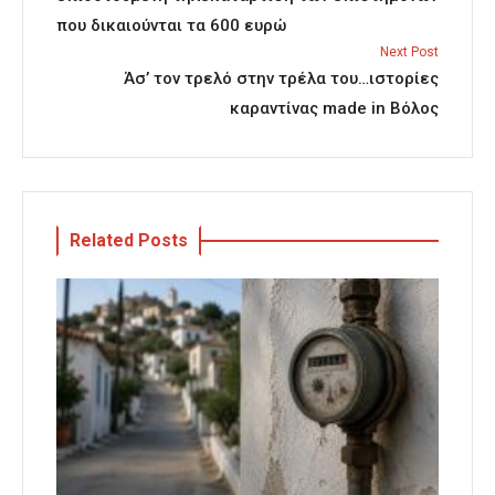
που δικαιούνται τα 600 ευρώ
Next Post
Άσ’ τον τρελό στην τρέλα του…ιστορίες
καραντίνας made in Βόλος
Related Posts