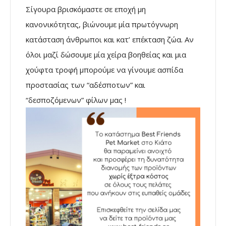
Σίγουρα βρισκόμαστε σε εποχή μη
κανονικότητας, βιώνουμε μία πρωτόγνωρη
κατάσταση άνθρωποι και κατ’ επέκταση ζώα. Αν
όλοι μαζί δώσουμε μία χείρα βοηθείας και μια
χούφτα τροφή μπορούμε να γίνουμε ασπίδα
προστασίας των “αδέσποτων” και
“δεσποζόμενων” φίλων μας !