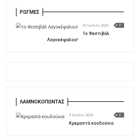
ΡΩΓΜΕΣ
20 Ιουλίου 2026
0
1o Φεστιβάλ
Λαγοκέφαλου!
ΛΑΜΝΟΚΟΠΩΝΤΑΣ
3 Ιουλίου 2026
0
Κρεμαστά κουδούνια