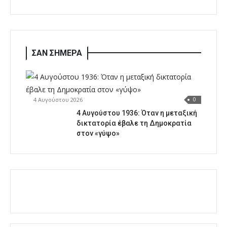
ΣΑΝ ΣΗΜΕΡΑ
4 Αυγούστου 2026
0
4 Αυγούστου 1936: Όταν η μεταξική
δικτατορία έβαλε τη Δημοκρατία
στον «γύψο»