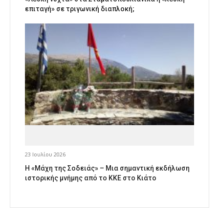
επιταγή» σε τριγωνική διαπλοκή;
23 Ιουλίου 2026
Η «Μάχη της Σοδειάς» – Μια σημαντική εκδήλωση
ιστορικής μνήμης από το ΚΚΕ στο Κιάτο