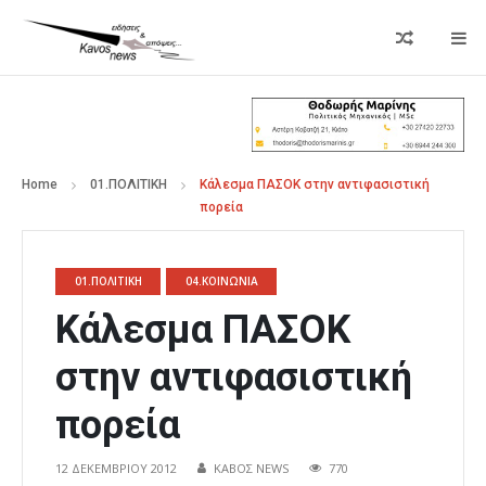
Home
01.ΠΟΛΙΤΙΚΗ
Κάλεσμα ΠΑΣΟΚ στην αντιφασιστική
πορεία
01.ΠΟΛΙΤΙΚΗ
04.ΚΟΙΝΩΝΙΑ
Κάλεσμα ΠΑΣΟΚ
στην αντιφασιστική
πορεία
12 ΔΕΚΕΜΒΡΊΟΥ 2012
ΚΑΒΟΣ NEWS
770