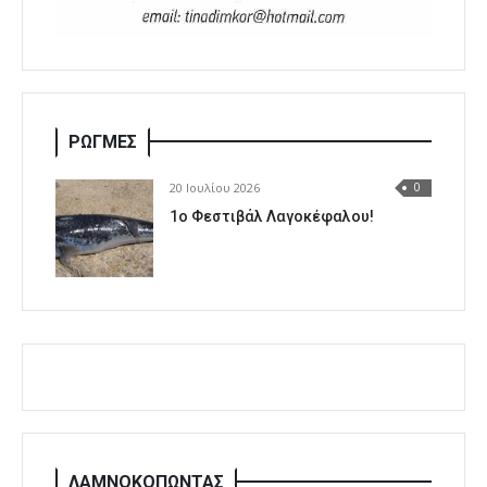
ΡΩΓΜΕΣ
20 Ιουλίου 2026
0
1o Φεστιβάλ Λαγοκέφαλου!
ΛΑΜΝΟΚΟΠΩΝΤΑΣ