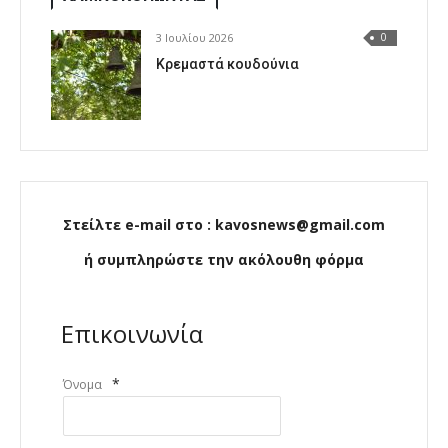
3 Ιουλίου 2026
0
Κρεμαστά κουδούνια
Στείλτε e-mail στο : kavosnews@gmail.com
ή συμπληρώστε την ακόλουθη φόρμα
Επικοινωνία
*
Όνομα