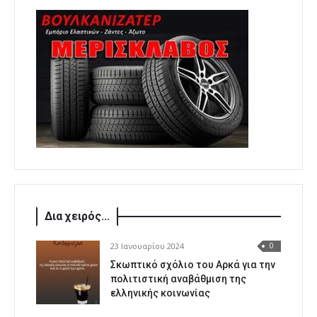
Δια χειρός...
23 Ιανουαρίου 2024
0
Σκωπτικό σχόλιο του Αρκά για την
πολιτιστική αναβάθμιση της
ελληνικής κοινωνίας