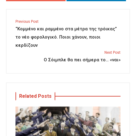
Previous Post
“Κομμένο και ραμμένο στα μέτρα της τρόικας”
το νέο φορολογικό. Ποιοι χάνουν, ποιοι
κερδίζουν
Next Post
Ο Σόιμπλε θα πει σήμερα το… «ναι»
Related Posts