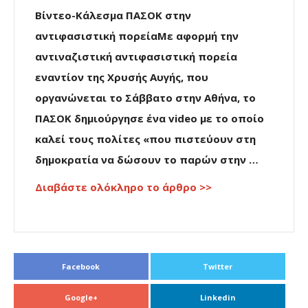
Βίντεο-Κάλεσμα ΠΑΣΟΚ στην
αντιφασιστική πορείαΜε αφορμή την
αντιναζιστική αντιφασιστική πορεία
εναντίον της Χρυσής Αυγής, που
οργανώνεται το Σάββατο στην Αθήνα, το
ΠΑΣΟΚ δημιούργησε ένα video με το οποίο
καλεί τους πολίτες «που πιστεύουν στη
δημοκρατία να δώσουν το παρών στην …
Διαβάστε ολόκληρο το άρθρο >>
Facebook
Twitter
Google+
Linkedin