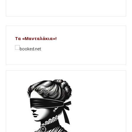
Τα «Μανταλάκια»!