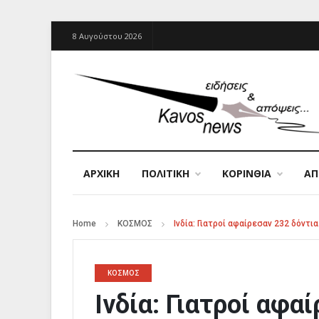
8 Αυγούστου 2026
ΑΡΧΙΚΉ
ΠΟΛΙΤΙΚΗ
ΚΟΡΙΝΘΙΑ
Α
Home
ΚΟΣΜΟΣ
Ινδία: Γιατροί αφαίρεσαν 232 δόντι
ΚΟΣΜΟΣ
Ινδία: Γιατροί αφα