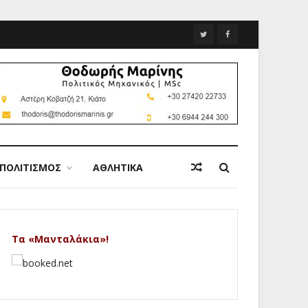
ΠΟΛΙΤΙΣΜΟΣ
ΑΘΛΗΤΙΚΑ
Τα «Μανταλάκια»!