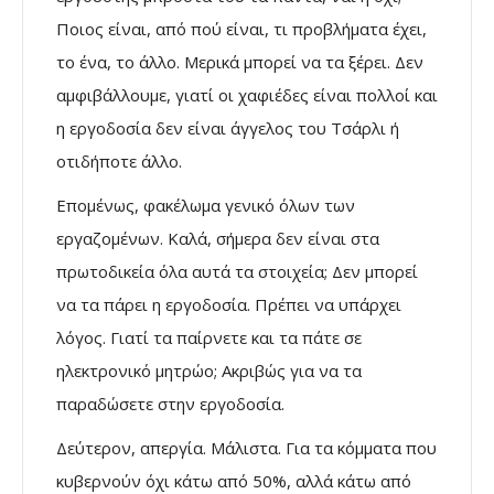
Ποιος είναι, από πού είναι, τι προβλήματα έχει,
το ένα, το άλλο. Μερικά μπορεί να τα ξέρει. Δεν
αμφιβάλλουμε, γιατί οι χαφιέδες είναι πολλοί και
η εργοδοσία δεν είναι άγγελος του Τσάρλι ή
οτιδήποτε άλλο.
Επομένως, φακέλωμα γενικό όλων των
εργαζομένων. Καλά, σήμερα δεν είναι στα
πρωτοδικεία όλα αυτά τα στοιχεία; Δεν μπορεί
να τα πάρει η εργοδοσία. Πρέπει να υπάρχει
λόγος. Γιατί τα παίρνετε και τα πάτε σε
ηλεκτρονικό μητρώο; Ακριβώς για να τα
παραδώσετε στην εργοδοσία.
Δεύτερον, απεργία. Μάλιστα. Για τα κόμματα που
κυβερνούν όχι κάτω από 50%, αλλά κάτω από