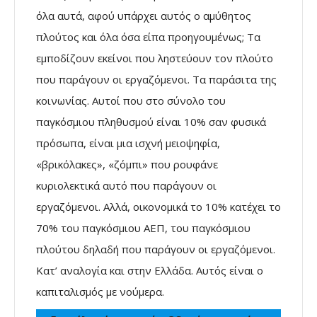
όλα αυτά, αφού υπάρχει αυτός ο αμύθητος
πλούτος και όλα όσα είπα προηγουμένως; Τα
εμποδίζουν εκείνοι που ληστεύουν τον πλούτο
που παράγουν οι εργαζόμενοι. Τα παράσιτα της
κοινωνίας. Αυτοί που στο σύνολο του
παγκόσμιου πληθυσμού είναι 10% σαν φυσικά
πρόσωπα, είναι μια ισχνή μειοψηφία,
«βρικόλακες», «ζόμπι» που ρουφάνε
κυριολεκτικά αυτό που παράγουν οι
εργαζόμενοι. Αλλά, οικονομικά το 10% κατέχει το
70% του παγκόσμιου ΑΕΠ, του παγκόσμιου
πλούτου δηλαδή που παράγουν οι εργαζόμενοι.
Κατ’ αναλογία και στην Ελλάδα. Αυτός είναι ο
καπιταλισμός με νούμερα.