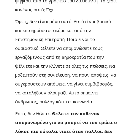
ψηφίσει από το γραφείο του διευθυντή; Το ξέρει
κανένας αυτό; Όχι.
Όμως, δεν είναι μόνο αυτό. Αυτό είναι βασικό
και επισημαίνεται ακόμα και από την
Επιστημονική Επιτροπή. Ποιο είναι το
ουσιαστικό: Θέλετε να απομονώσετε τους
εργαζόμενους από τη Δημοκρατία που την
ψέλνετε και την κλίνετε σε όλες τις πτώσεις. Να
μαζευτούν στη συνέλευση, να πουν απόψεις, να
συγκρουστούν απόψεις, να γίνει συμβιβασμός,
να καταλήξουν όλοι μαζί. Αυτό σημαίνει
άνθρωπος, συλλογικότητα, κοινωνία.
Εσείς δεν θέλετε.
Θέλετε τον καθέναν
απομονωμένο για να μπορεί να τον τρώει ο
λύκος πιο εύκολα, γιατί όταν πολλοί, δεν