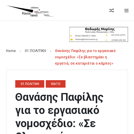
Home
01.ΠΟΛΙΤΙΚΗ
Θανάσης Παφίλης για το εργασιακό
νομοσχέδιο: «Σε βλαστημάει η
εργατιά, σε καταριέται ο κάμπος»
01.ΠΟΛΙΤΙΚΗ
ΚΙΑΤΟ
Θανάσης Παφίλης
για το εργασιακό
νομοσχέδιο: «Σε