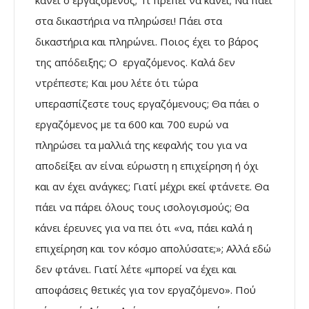
στα δικαστήρια να πληρώσει! Πάει στα
δικαστήρια και πληρώνει. Ποιος έχει το βάρος
της απόδειξης; Ο εργαζόμενος. Καλά δεν
ντρέπεστε; Και μου λέτε ότι τώρα
υπερασπίζεστε τους εργαζόμενους; Θα πάει ο
εργαζόμενος με τα 600 και 700 ευρώ να
πληρώσει τα μαλλιά της κεφαλής του για να
αποδείξει αν είναι εύρωστη η επιχείρηση ή όχι
και αν έχει ανάγκες; Γιατί μέχρι εκεί φτάνετε. Θα
πάει να πάρει όλους τους ισολογισμούς; Θα
κάνει έρευνες για να πει ότι «να, πάει καλά η
επιχείρηση και τον κόσμο απολύσατε;»; Αλλά εδώ
δεν φτάνει. Γιατί λέτε «μπορεί να έχει και
αποφάσεις θετικές για τον εργαζόμενο». Πού