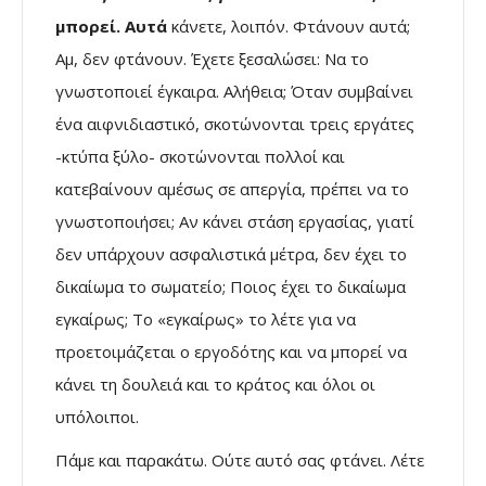
μπορεί. Αυτά
κάνετε, λοιπόν. Φτάνουν αυτά;
Αμ, δεν φτάνουν. Έχετε ξεσαλώσει: Να το
γνωστοποιεί έγκαιρα. Αλήθεια; Όταν συμβαίνει
ένα αιφνιδιαστικό, σκοτώνονται τρεις εργάτες
-κτύπα ξύλο- σκοτώνονται πολλοί και
κατεβαίνουν αμέσως σε απεργία, πρέπει να το
γνωστοποιήσει; Αν κάνει στάση εργασίας, γιατί
δεν υπάρχουν ασφαλιστικά μέτρα, δεν έχει το
δικαίωμα το σωματείο; Ποιος έχει το δικαίωμα
εγκαίρως; Το «εγκαίρως» το λέτε για να
προετοιμάζεται ο εργοδότης και να μπορεί να
κάνει τη δουλειά και το κράτος και όλοι οι
υπόλοιποι.
Πάμε και παρακάτω. Ούτε αυτό σας φτάνει. Λέτε