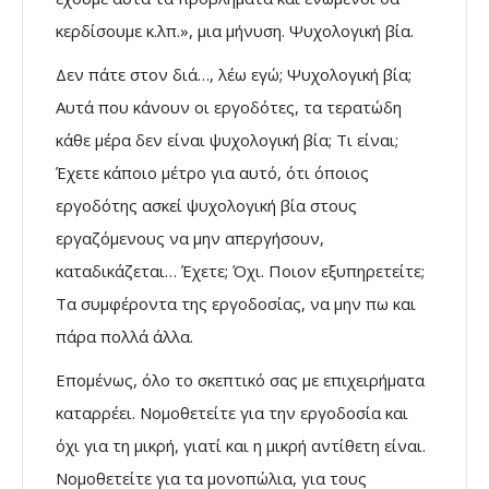
κερδίσουμε κ.λπ.», μια μήνυση. Ψυχολογική βία.
Δεν πάτε στον διά…, λέω εγώ; Ψυχολογική βία;
Αυτά που κάνουν οι εργοδότες, τα τερατώδη
κάθε μέρα δεν είναι ψυχολογική βία; Τι είναι;
Έχετε κάποιο μέτρο για αυτό, ότι όποιος
εργοδότης ασκεί ψυχολογική βία στους
εργαζόμενους να μην απεργήσουν,
καταδικάζεται… Έχετε; Όχι. Ποιον εξυπηρετείτε;
Τα συμφέροντα της εργοδοσίας, να μην πω και
πάρα πολλά άλλα.
Επομένως, όλο το σκεπτικό σας με επιχειρήματα
καταρρέει. Νομοθετείτε για την εργοδοσία και
όχι για τη μικρή, γιατί και η μικρή αντίθετη είναι.
Νομοθετείτε για τα μονοπώλια, για τους