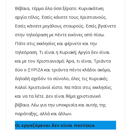
Βέβαια, τέρμα όλα όσα ξέρατε. Κυριακάτικη
αργία τέλος. Εσείς κάνετε τους Χριστιανούς.
Εσείς κάνατε μεγάλους σταυρούς. Εσείς βγαίνετε
στην τηλεόραση με πέντε εικόνες από πίσω.
Πάτε στις εκκλησίες και φέρνετε και την
τηλεόραση. Τι είναι η Κυριακή; Αργία δεν είναι
και με τον Χριστιανισμό; Άρα, τι είναι; Τριάντα
δύο ο ΣΥΡΙΖΑ και τριάντα πέντε κλάδοι ακόμα,
δηλαδή σχεδόν το σύνολο, όλες τις Κυριακές.
Καλοί Χριστιανοί είστε. Να πάτε στις εκκλησίες
και να τα λέτε. Δεν είναι θέμα χριστιανικό
βέβαια. Λέω για την υποκρισία και αυτής της
παράταξης, αλλά και άλλων.
Οι εργαζόμενοι δεν είναι ποντίκια