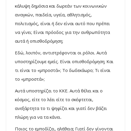
κάλυψη δημόσια και δωρεάν των κοινωνικών
αναγκών, παιδεία, υγεία, αθλητισμός,
πολιτισμός, είναι ή δεν είναι αυτό που πρέπει
να γίνει; Είναι πρόοδος για την ανθρωπότητα
αυτά ή οπισθοδρόμηση;
Εδώ, λοιπόν, αντιστρέφονται οι ρόλοι. Αυτά
υποστηρίζουμε εμείς. Είναι οπισθοδρόμηση; Και
τι είναι το «μπροστά»; Το δωδεκάωρο; Τι είναι
το «μπροστά»;
Αυτά υποστηρίζει το ΚΚΕ. Αυτά θέλει και ο
κόσμος, είτε το λέει είτε το σκέφτεται,
ανεξάρτητα το τι ψηφίζει και γιατί δεν βάζει
πλώρη για να τα κάνει.
Ποιος το εμποδίζει, αλήθεια; Γιατί δεν γίνονται