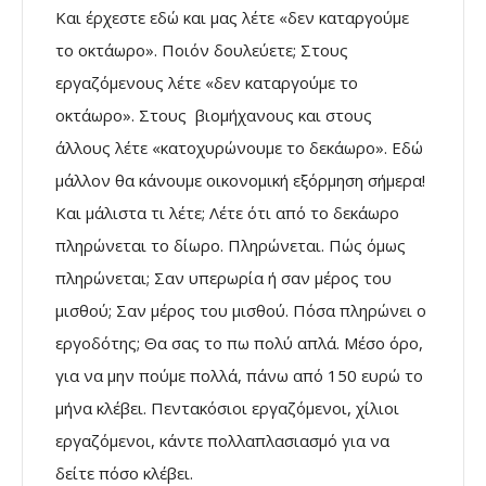
Και έρχεστε εδώ και μας λέτε «δεν καταργούμε
το οκτάωρο». Ποιόν δουλεύετε; Στους
εργαζόμενους λέτε «δεν καταργούμε το
οκτάωρο». Στους βιομήχανους και στους
άλλους λέτε «κατοχυρώνουμε το δεκάωρο». Εδώ
μάλλον θα κάνουμε οικονομική εξόρμηση σήμερα!
Και μάλιστα τι λέτε; Λέτε ότι από το δεκάωρο
πληρώνεται το δίωρο. Πληρώνεται. Πώς όμως
πληρώνεται; Σαν υπερωρία ή σαν μέρος του
μισθού; Σαν μέρος του μισθού. Πόσα πληρώνει ο
εργοδότης; Θα σας το πω πολύ απλά. Μέσο όρο,
για να μην πούμε πολλά, πάνω από 150 ευρώ το
μήνα κλέβει. Πεντακόσιοι εργαζόμενοι, χίλιοι
εργαζόμενοι, κάντε πολλαπλασιασμό για να
δείτε πόσο κλέβει.