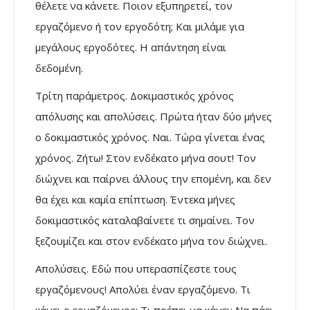
θέλετε να κάνετε. Ποιον εξυπηρετεί, τον
εργαζόμενο ή τον εργοδότη; Και μιλάμε για
μεγάλους εργοδότες. Η απάντηση είναι
δεδομένη.
Τρίτη παράμετρος. Δοκιμαστικός χρόνος
απόλυσης και απολύσεις. Πρώτα ήταν δύο μήνες
ο δοκιμαστικός χρόνος. Ναι. Τώρα γίνεται ένας
χρόνος. Ζήτω! Στον ενδέκατο μήνα σουτ! Τον
διώχνει και παίρνει άλλους την επομένη, και δεν
θα έχει και καμία επίπτωση. Έντεκα μήνες
δοκιμαστικός καταλαβαίνετε τι σημαίνει. Τον
ξεζουμίζει και στον ενδέκατο μήνα τον διώχνει.
Απολύσεις. Εδώ που υπερασπίζεστε τους
εργαζόμενους! Απολύει έναν εργαζόμενο. Τι
κάνει ο εργαζόμενος; Τι πρέπει να κάνει; Να πάει