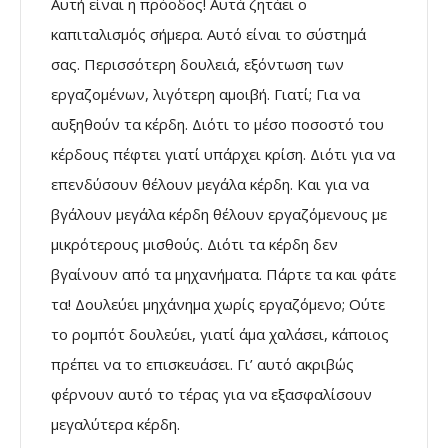
Αυτή είναι η πρόοδος! Αυτά ζητάει ο
καπιταλισμός σήμερα. Αυτό είναι το σύστημά
σας. Περισσότερη δουλειά, εξόντωση των
εργαζομένων, λιγότερη αμοιβή. Γιατί; Για να
αυξηθούν τα κέρδη. Διότι το μέσο ποσοστό του
κέρδους πέφτει γιατί υπάρχει κρίση. Διότι για να
επενδύσουν θέλουν μεγάλα κέρδη. Και για να
βγάλουν μεγάλα κέρδη θέλουν εργαζόμενους με
μικρότερους μισθούς. Διότι τα κέρδη δεν
βγαίνουν από τα μηχανήματα. Πάρτε τα και φάτε
τα! Δουλεύει μηχάνημα χωρίς εργαζόμενο; Ούτε
το ρομπότ δουλεύει, γιατί άμα χαλάσει, κάποιος
πρέπει να το επισκευάσει. Γι’ αυτό ακριβώς
φέρνουν αυτό το τέρας για να εξασφαλίσουν
μεγαλύτερα κέρδη.