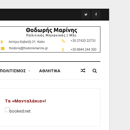
ΠΟΛΙΤΙΣΜΟΣ
ΑΘΛΗΤΙΚΑ
Τα «Μανταλάκια»!