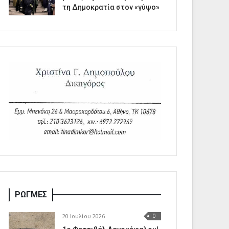
τη Δημοκρατία στον «γύψο»
ΡΩΓΜΕΣ
20 Ιουλίου 2026
0