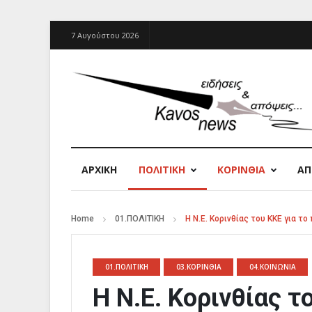
7 Αυγούστου 2026
ΑΡΧΙΚΉ
ΠΟΛΙΤΙΚΗ
ΚΟΡΙΝΘΙΑ
Α
Home
01.ΠΟΛΙΤΙΚΗ
Η Ν.Ε. Κορινθίας του ΚΚΕ για 
01.ΠΟΛΙΤΙΚΗ
03.ΚΟΡΙΝΘΙΑ
04.ΚΟΙΝΩΝΙΑ
Η Ν.Ε. Κορινθίας τ