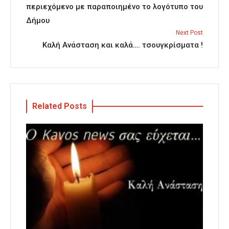
περιεχόμενο με παραποιημένο το λογότυπο του
Δήμου
Next Post
Καλή Ανάσταση και καλά…. τσουγκρίσματα !
Related Posts