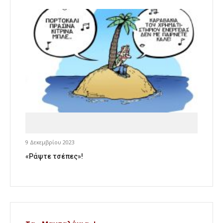
9 Δεκεμβρίου 2023
«Ράψτε τσέπες»!