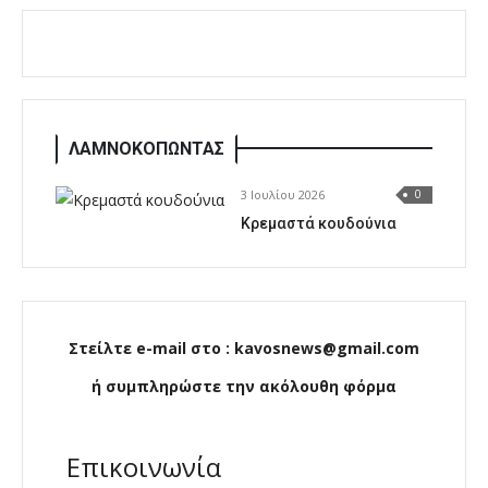
ΛΑΜΝΟΚΟΠΩΝΤΑΣ
3 Ιουλίου 2026
0
Κρεμαστά κουδούνια
Στείλτε e-mail στο : kavosnews@gmail.com
ή συμπληρώστε την ακόλουθη φόρμα
Επικοινωνία