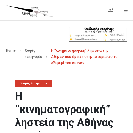
Home
Χωρίς
Η “κινηματογραφική” ληστεία της
κατηγορία
Αθήνας που έμεινε στην ιστορία ως το
«Ριφιφί του αιώνα»
Χωρίς Κατηγορία
Η
“κινηματογραφική”
ληστεία της Αθήνας