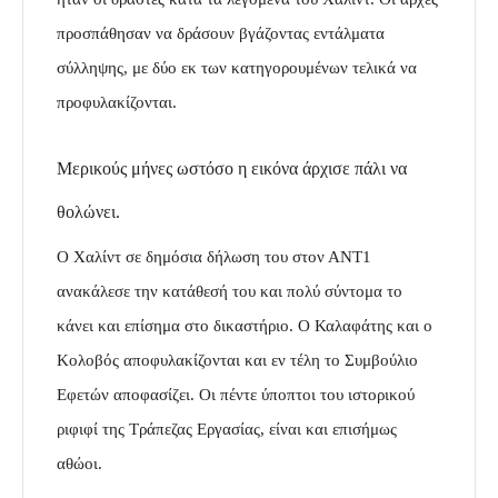
προσπάθησαν να δράσουν βγάζοντας εντάλματα
σύλληψης, με δύο εκ των κατηγορουμένων τελικά να
προφυλακίζονται.
Μερικούς μήνες ωστόσο η εικόνα άρχισε πάλι να
θολώνει.
Ο Χαλίντ σε δημόσια δήλωση του στον ΑΝΤ1
ανακάλεσε την κατάθεσή του και πολύ σύντομα το
κάνει και επίσημα στο δικαστήριο. Ο Καλαφάτης και ο
Κολοβός αποφυλακίζονται και εν τέλη το Συμβούλιο
Εφετών αποφασίζει. Οι πέντε ύποπτοι του ιστορικού
ριφιφί της Τράπεζας Εργασίας, είναι και επισήμως
αθώοι.