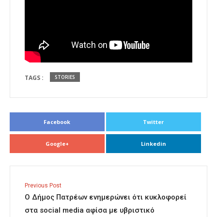
TAGS :
STORIES
Facebook
Twitter
Google+
Linkedin
Previous Post
Ο Δήμος Πατρέων ενημερώνει ότι κυκλοφορεί
στα social media αφίσα με υβριστικό