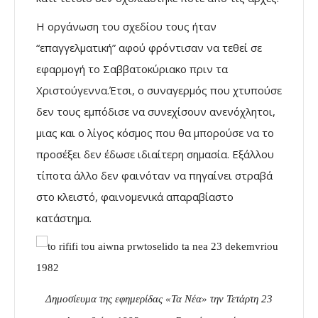
Η οργάνωση του σχεδίου τους ήταν
“επαγγελματική” αφού φρόντισαν να τεθεί σε
εφαρμογή το Σαββατοκύριακο πριν τα
Χριστούγεννα.Έτσι, ο συναγερμός που χτυπούσε
δεν τους εμπόδισε να συνεχίσουν ανενόχλητοι,
μιας και ο λίγος κόσμος που θα μπορούσε να το
προσέξει δεν έδωσε ιδιαίτερη σημασία. Εξάλλου
τίποτα άλλο δεν φαινόταν να πηγαίνει στραβά
στο κλειστό, φαινομενικά απαραβίαστο
κατάστημα.
Δημοσίευμα της εφημερίδας «Τα Νέα» την Τετάρτη 23