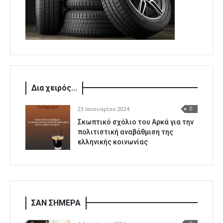
Δια χειρός...
23 Ιανουαρίου 2024
0
Σκωπτικό σχόλιο του Αρκά για την
πολιτιστική αναβάθμιση της
ελληνικής κοινωνίας
ΣΑΝ ΣΗΜΕΡΑ