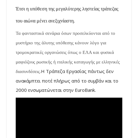
Έτσι η υπόθεση της μεγαλύτερης ληστείας τράπεζας
του αιώνα μένει ανεξιχνίαστη.
Τα φανταστικά σενάρια όσων προσελκύονται από το
μυστήριο της άλυτης υπόθεσης κάνουν λόγο για
τρομοκρατικές οργανώσεις όπως ο ΕΛΑ και φυσικά
μαφιόζους ρωσικής ή ιταλικής καταγωγής με ελληνικές
Η Τράπεζα Εργασίας πάντως δεν
διασυνδέσεις.
ανακάμπτει ποτέ πλήρως από το συμβάν και το
2000 ενσωματώνεται στην EuroBank.