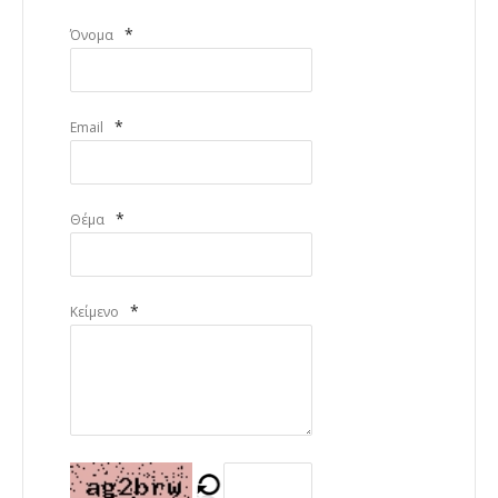
*
Όνομα
*
Email
*
Θέμα
*
Κείμενο