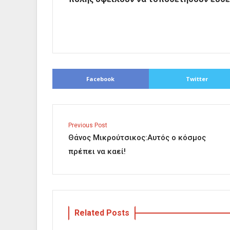
Facebook
Twitter
Previous Post
Θάνος Μικρούτσικος:Αυτός ο κόσμος
πρέπει να καεί!
Related Posts