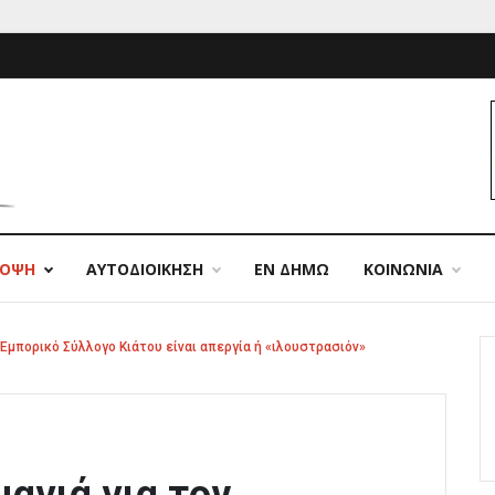
ΠΟΨΗ
ΑΥΤΟΔΙΟΙΚΗΣΗ
ΕΝ ΔΗΜΩ
ΚΟΙΝΩΝΙΑ
 Εμπορικό Σύλλογο Κιάτου είναι απεργία ή «ιλουστρασιόν»