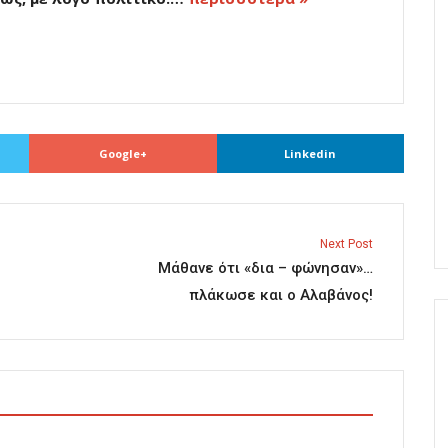
Google+
Linkedin
Next Post
Μάθανε ότι «δια – φώνησαν»…
πλάκωσε και ο Αλαβάνος!