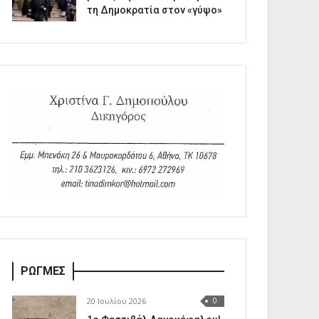
τη Δημοκρατία στον «γύψο»
ΡΩΓΜΕΣ
20 Ιουλίου 2026
0