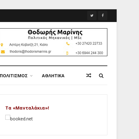
ΠΟΛΙΤΙΣΜΟΣ
ΑΘΛΗΤΙΚΑ
Τα «Μανταλάκια»!