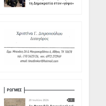
τη Δημοκρατία στον «γύψο»
ΡΩΓΜΕΣ
20 Ιουλίου 2026
0