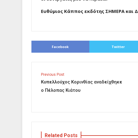
Ευθύμιος Κάππος εκδότης ΣΗΜΕΡΑ και 
Facebook
Twitter
Previous Post
Κυπελλούχος Κορινθίας αναδείχθηκε
ο Πέλοπας Κιάτου
Related Posts