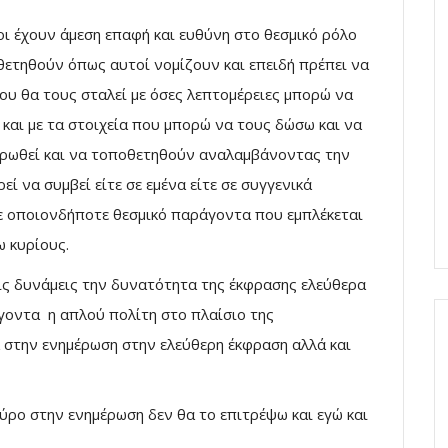
ι έχουν άμεση επαφή και ευθύνη στο θεσμικό ρόλο
θετηθούν όπως αυτοί νομίζουν και επειδή πρέπει να
υ θα τους σταλεί με όσες λεπτομέρειες μπορώ να
 και με τα στοιχεία που μπορώ να τους δώσω και να
ερωθεί και να τοποθετηθούν αναλαμβάνοντας την
ί να συμβεί είτε σε εμένα είτε σε συγγενικά
σε οποιονδήποτε θεσμικό παράγοντα που εμπλέκεται
 κυρίους.
ις δυνάμεις την δυνατότητα της έκφρασης ελεύθερα
οντα η απλού πολίτη στο πλαίσιο της
 στην ενημέρωση στην ελεύθερη έκφραση αλλά και
αύρο στην ενημέρωση δεν θα το επιτρέψω και εγώ και