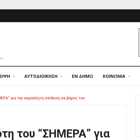
ΠΟΨΗ
ΑΥΤΟΔΙΟΙΚΗΣΗ
ΕΝ ΔΗΜΩ
ΚΟΙΝΩΝΙΑ
ΕΡΑ” για την απρόκλητη επίθεση σε βάρος του
τη του “ΣΗΜΕΡΑ” για