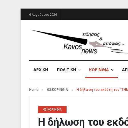
6 Αυγούστου 2026
ΑΡΧΙΚΉ
ΠΟΛΙΤΙΚΗ
ΚΟΡΙΝΘΙΑ
Α
Home
03.ΚΟΡΙΝΘΙΑ
Η δήλωση του εκδότη του “ΣΗΜ
03.ΚΟΡΙΝΘΙΑ
Η δήλωση του εκδό