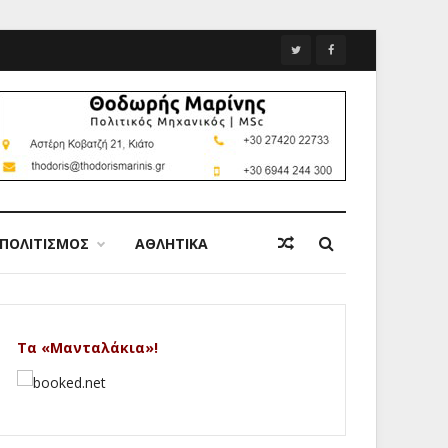
ΠΟΛΙΤΙΣΜΟΣ
ΑΘΛΗΤΙΚΑ
Τα «Μανταλάκια»!