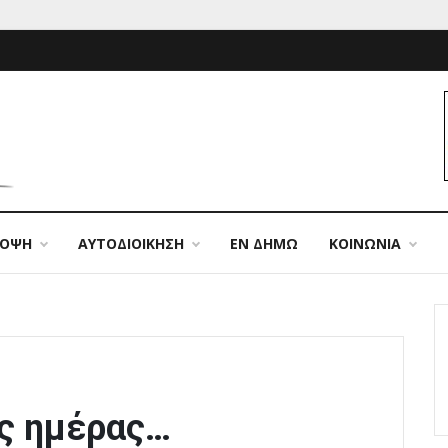
ΠΟΨΗ
ΑΥΤΟΔΙΟΙΚΗΣΗ
ΕΝ ΔΗΜΩ
ΚΟΙΝΩΝΙΑ
ης ημέρας…