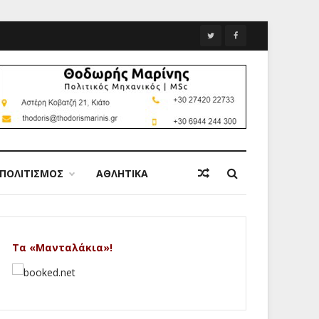
ΠΟΛΙΤΙΣΜΟΣ
ΑΘΛΗΤΙΚΑ
Τα «Μανταλάκια»!