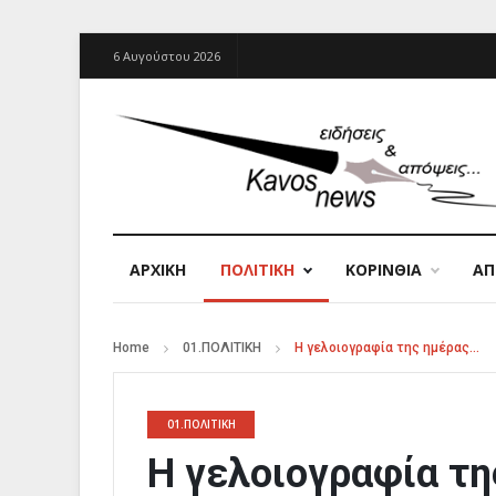
6 Αυγούστου 2026
ΑΡΧΙΚΉ
ΠΟΛΙΤΙΚΗ
ΚΟΡΙΝΘΙΑ
Α
Home
01.ΠΟΛΙΤΙΚΗ
Η γελοιογραφία της ημέρας…
01.ΠΟΛΙΤΙΚΗ
Η γελοιογραφία τ