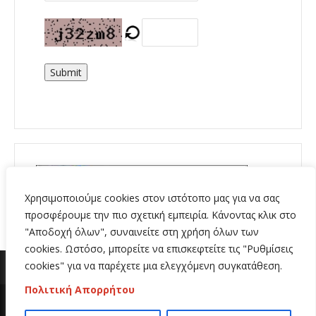
Submit
Χρησιμοποιούμε cookies στον ιστότοπο μας για να σας
προσφέρουμε την πιο σχετική εμπειρία. Κάνοντας κλικ στο
"Αποδοχή όλων", συναινείτε στη χρήση όλων των
cookies. Ωστόσο, μπορείτε να επισκεφτείτε τις "Ρυθμίσεις
cookies" για να παρέχετε μια ελεγχόμενη συγκατάθεση.
Πολιτική Απορρήτου
Copyright 2020 | All Rights Reserved | Κατασκευή