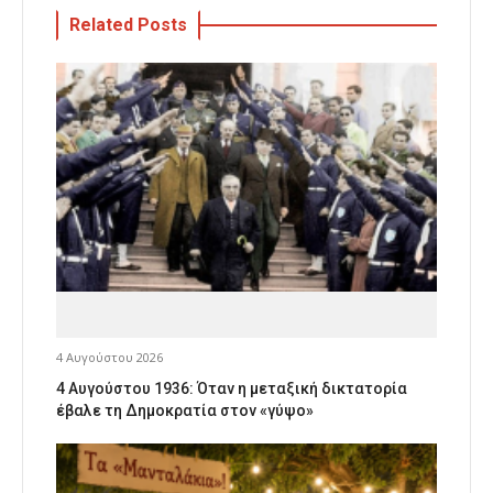
Related Posts
4 Αυγούστου 2026
4 Αυγούστου 1936: Όταν η μεταξική δικτατορία
έβαλε τη Δημοκρατία στον «γύψο»