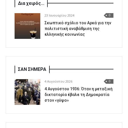
Δια χειρός...
23 Ιανουαρίου 2024
0
Σκωπτικό σχόλιο του Αρκά για την
πολιτιστική αναβάθμιση της
ελληνικής κοινωνίας
ΣΑΝ ΣΗΜΕΡΑ
4 Αυγούστου 2026
0
4 Αυγούστου 1936: Όταν η μεταξική
δικτατορία έβαλε τη Δημοκρατία
στον «γύψο»