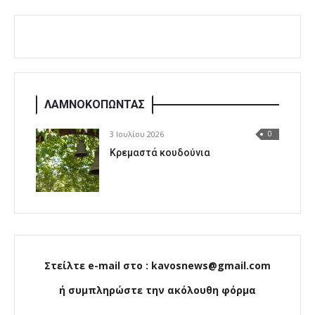
ΛΑΜΝΟΚΟΠΩΝΤΑΣ
3 Ιουλίου 2026
0
Κρεμαστά κουδούνια
Στείλτε e-mail στο : kavosnews@gmail.com
ή συμπληρώστε την ακόλουθη φόρμα