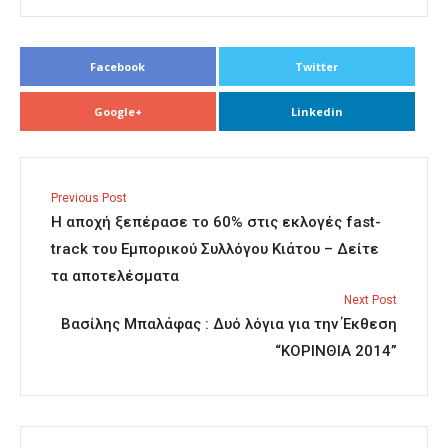
Facebook
Twitter
Google+
Linkedin
Previous Post
Η αποχή ξεπέρασε το 60% στις εκλογές fast-
track του Εμπορικού Συλλόγου Κιάτου – Δείτε
τα αποτελέσματα
Next Post
Βασίλης Μπαλάφας : Δυό λόγια για την Έκθεση
“ΚΟΡΙΝΘΙΑ 2014”