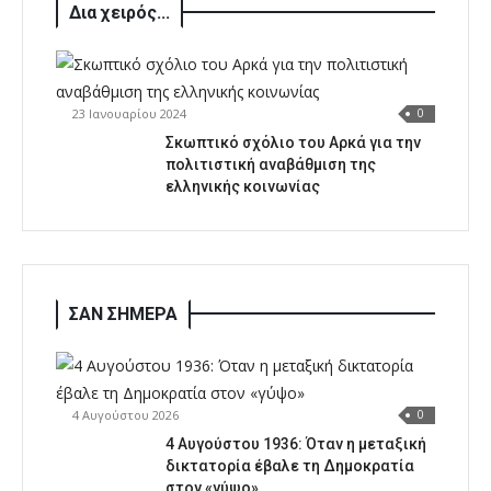
Δια χειρός...
23 Ιανουαρίου 2024
0
Σκωπτικό σχόλιο του Αρκά για την
πολιτιστική αναβάθμιση της
ελληνικής κοινωνίας
ΣΑΝ ΣΗΜΕΡΑ
4 Αυγούστου 2026
0
4 Αυγούστου 1936: Όταν η μεταξική
δικτατορία έβαλε τη Δημοκρατία
στον «γύψο»