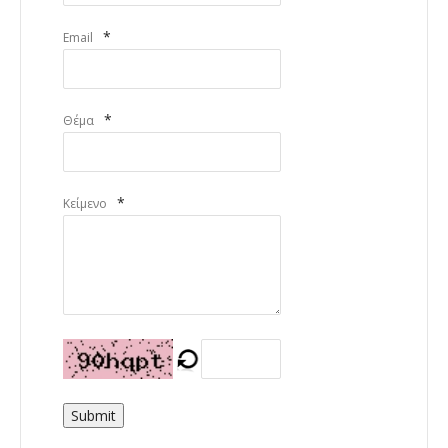
*
Email
*
Θέμα
*
Κείμενο
Submit