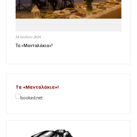
24 Ιουλίου 2026
Τα «Μανταλάκια»!
Τα «Μανταλάκια»!