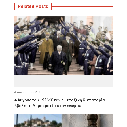
Related Posts
4 Αυγούστου 2026
4 Αυγούστου 1936: Όταν η μεταξική δικτατορία
έβαλε τη Δημοκρατία στον «γύψο»