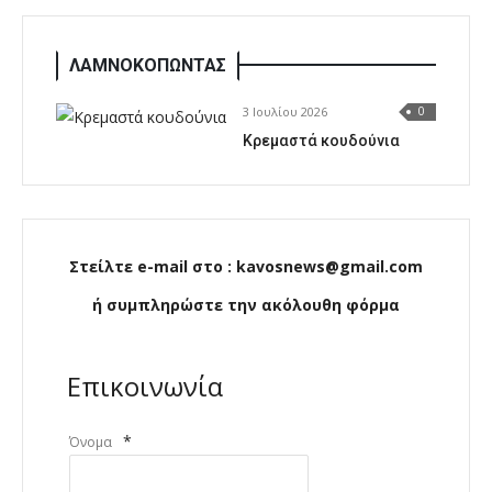
ΛΑΜΝΟΚΟΠΩΝΤΑΣ
3 Ιουλίου 2026
0
Κρεμαστά κουδούνια
Στείλτε e-mail στο : kavosnews@gmail.com
ή συμπληρώστε την ακόλουθη φόρμα
Επικοινωνία
*
Όνομα