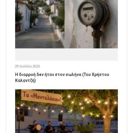
29 Ιουλίου 2026
Η διαρροή δεν ήταν στον σωλήνα (Του Χρήστου
Καλαντζή)