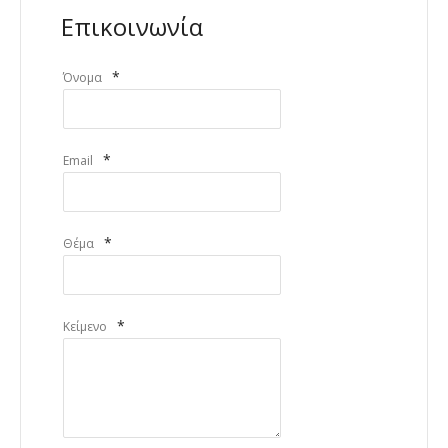
Επικοινωνία
*
Όνομα
*
Email
*
Θέμα
*
Κείμενο