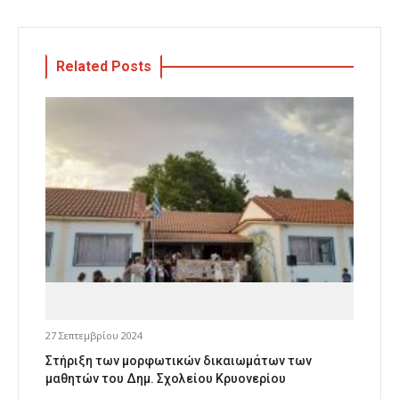
Related Posts
27 Σεπτεμβρίου 2024
Στήριξη των μορφωτικών δικαιωμάτων των
μαθητών του Δημ. Σχολείου Κρυονερίου