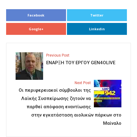
Facebook
Twitter
Google+
Linkedin
Previous Post
ΕΝΑΡΞΗ ΤΟΥ ΕΡΓΟΥ GEN4OLIVE
Next Post
Οι περιφερειακοί σύμβουλοι της
Λαϊκής Συσπείρωσης ζητούν να
παρθεί απόφαση εναντίωσης
στην εγκατάσταση αιολικών πάρκων στο
Μαίναλο