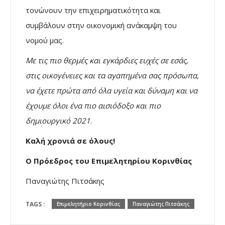
τονώνουν την επιχειρηματικότητα και
συμβάλουν στην οικονομική ανάκαμψη του
νομού μας.
Με τις πιο θερμές και εγκάρδιες ευχές σε εσάς,
στις οικογένειες και τα αγαπημένα σας πρόσωπα,
να έχετε πρώτα από όλα υγεία και δύναμη και να
έχουμε όλοι ένα πιο αισιόδοξο και πιο
δημιουργικό 2021
.
Καλή χρονιά σε όλους!
Ο Πρόεδρος του Επιμελητηρίου Κορινθίας
Παναγιώτης Πιτσάκης
TAGS :
Επιμελητήριο Κορινθίας
Παναγιώτης Πιτσάκης