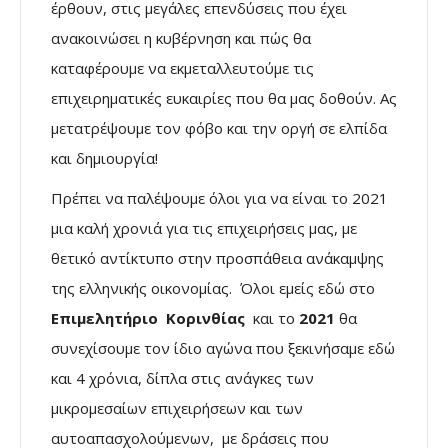
έρθουν, στις μεγάλες επενδύσεις που έχει
ανακοινώσει η κυβέρνηση και πώς θα
καταφέρουμε να εκμεταλλευτούμε τις
επιχειρηματικές ευκαιρίες που θα μας δοθούν. Ας
μετατρέψουμε τον φόβο και την οργή σε ελπίδα
και δημιουργία!
Πρέπει να παλέψουμε όλοι για να είναι το 2021
μια καλή χρονιά για τις επιχειρήσεις μας, με
θετικό αντίκτυπο στην προσπάθεια ανάκαμψης
της ελληνικής οικονομίας. Όλοι εμείς εδώ στο
Επιμελητήριο Κορινθίας
και το
2021
θα
συνεχίσουμε τον ίδιο αγώνα που ξεκινήσαμε εδώ
και 4 χρόνια, δίπλα στις ανάγκες των
μικρομεσαίων επιχειρήσεων και των
αυτοαπασχολούμενων, με δράσεις που