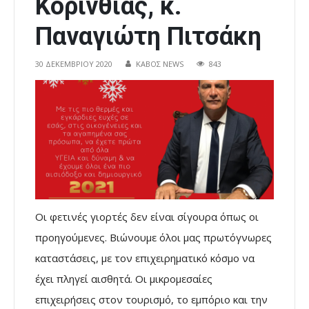
Κορινθίας, κ.
Παναγιώτη Πιτσάκη
30 ΔΕΚΕΜΒΡΊΟΥ 2020
ΚΑΒΟΣ NEWS
843
Οι φετινές γιορτές δεν είναι σίγουρα όπως οι
προηγούμενες. Βιώνουμε όλοι μας πρωτόγνωρες
καταστάσεις, με τον επιχειρηματικό κόσμο να
έχει πληγεί αισθητά. Οι μικρομεσαίες
επιχειρήσεις στον τουρισμό, το εμπόριο και την