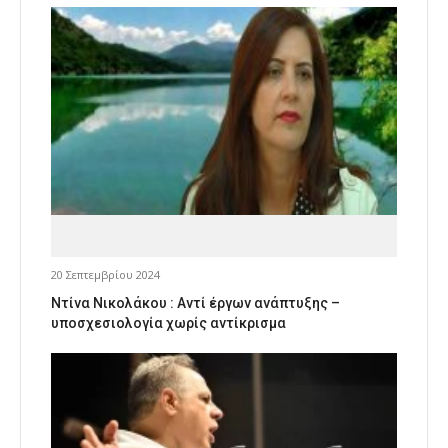
20 Σεπτεμβρίου 2024
Ντίνα Νικολάκου : Αντί έργων ανάπτυξης –
υποσχεσιολογία χωρίς αντίκρισμα