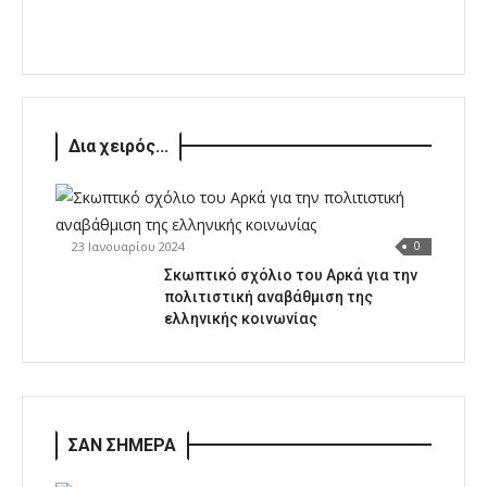
Δια χειρός...
23 Ιανουαρίου 2024
0
Σκωπτικό σχόλιο του Αρκά για την
πολιτιστική αναβάθμιση της
ελληνικής κοινωνίας
ΣΑΝ ΣΗΜΕΡΑ