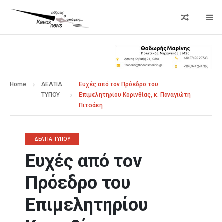
Home
ΔΕΛΤΙΑ
Ευχές από τον Πρόεδρο του
ΤΥΠΟΥ
Επιμελητηρίου Κορινθίας, κ. Παναγιώτη
Πιτσάκη
ΔΕΛΤΙΑ ΤΥΠΟΥ
Ευχές από τον
Πρόεδρο του
Επιμελητηρίου