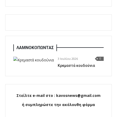
ΛΑΜΝΟΚΟΠΩΝΤΑΣ
3 Ιουλίου 2026
0
Κρεμαστά κουδούνια
Στείλτε e-mail στο : kavosnews@gmail.com
ή συμπληρώστε την ακόλουθη φόρμα