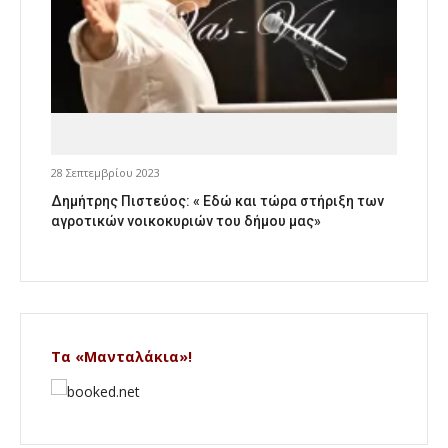
28 Σεπτεμβρίου 2023
Δημήτρης Πιστεύος: « Εδώ και τώρα στήριξη των
αγροτικών νοικοκυριών του δήμου μας»
Τα «Μανταλάκια»!