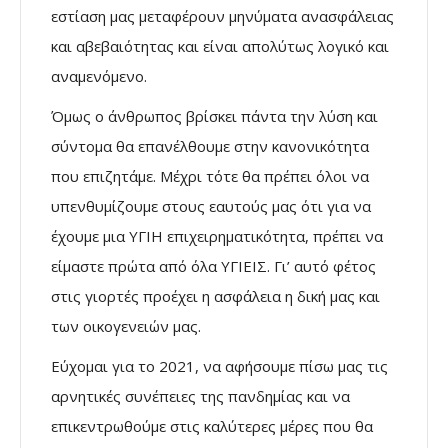
εστίαση μας μεταφέρουν μηνύματα ανασφάλειας
και αβεβαιότητας και είναι απολύτως λογικό και
αναμενόμενο.
Όμως ο άνθρωπος βρίσκει πάντα την λύση και
σύντομα θα επανέλθουμε στην κανονικότητα
που επιζητάμε. Μέχρι τότε θα πρέπει όλοι να
υπενθυμίζουμε στους εαυτούς μας ότι για να
έχουμε μια ΥΓΙΗ επιχειρηματικότητα, πρέπει να
είμαστε πρώτα από όλα ΥΓΙΕΙΣ. Γι’ αυτό φέτος
στις γιορτές προέχει η ασφάλεια η δική μας και
των οικογενειών μας.
Εύχομαι για το 2021, να αφήσουμε πίσω μας τις
αρνητικές συνέπειες της πανδημίας και να
επικεντρωθούμε στις καλύτερες μέρες που θα