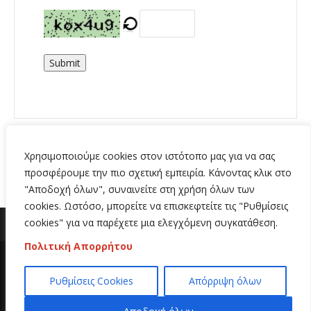
Submit
Χρησιμοποιούμε cookies στον ιστότοπο μας για να σας
προσφέρουμε την πιο σχετική εμπειρία. Κάνοντας κλικ στο
"Αποδοχή όλων", συναινείτε στη χρήση όλων των
cookies. Ωστόσο, μπορείτε να επισκεφτείτε τις "Ρυθμίσεις
cookies" για να παρέχετε μια ελεγχόμενη συγκατάθεση.
Πολιτική Απορρήτου
Copyright 2020 | All Rights Reserved | Κατασκευή
Ρυθμίσεις Cookies
Απόρριψη όλων
ιστοσελίδων
Hi Web