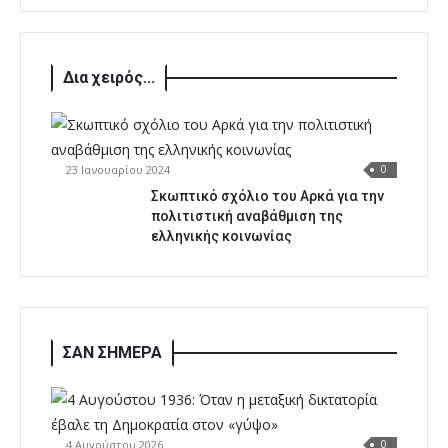
Δια χειρός...
23 Ιανουαρίου 2024
0
Σκωπτικό σχόλιο του Αρκά για την
πολιτιστική αναβάθμιση της
ελληνικής κοινωνίας
ΣΑΝ ΣΗΜΕΡΑ
4 Αυγούστου 2026
0