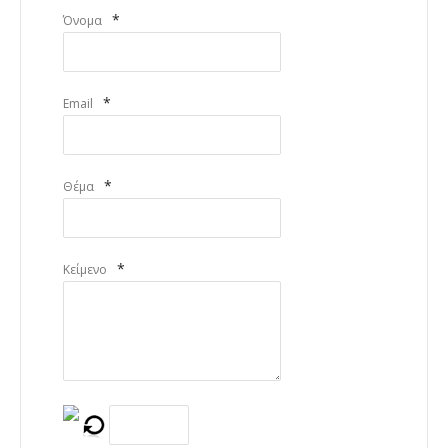
*
Όνομα
*
Email
*
Θέμα
*
Κείμενο