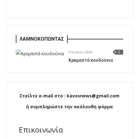
ΛΑΜΝΟΚΟΠΩΝΤΑΣ
3 Ιουλίου 2026
0
Κρεμαστά κουδούνια
Στείλτε e-mail στο : kavosnews@gmail.com
ή συμπληρώστε την ακόλουθη φόρμα
Επικοινωνία