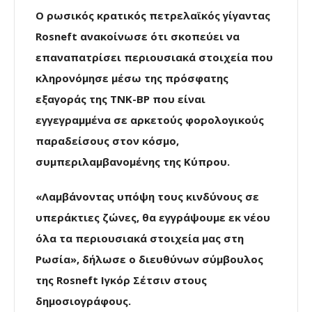
Ο ρωσικός κρατικός πετρελαϊκός γίγαντας
Rosneft ανακοίνωσε ότι σκοπεύει να
επαναπατρίσει περιουσιακά στοιχεία που
κληρονόμησε μέσω της πρόσφατης
εξαγοράς της TNK-BP που είναι
εγγεγραμμένα σε αρκετούς φορολογικούς
παραδείσους στον κόσμο,
συμπεριλαμβανομένης της Κύπρου.
«Λαμβάνοντας υπόψη τους κινδύνους σε
υπεράκτιες ζώνες, θα εγγράψουμε εκ νέου
όλα τα περιουσιακά στοιχεία μας στη
Ρωσία», δήλωσε ο διευθύνων σύμβουλος
της Rosneft Ιγκόρ Σέτσιν στους
δημοσιογράφους.