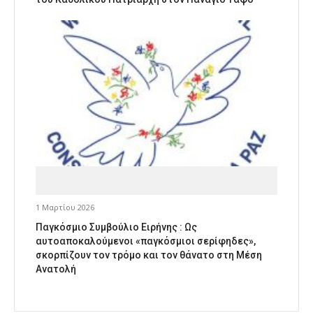
1 Μαρτίου 2026
Παγκόσμιο Συμβούλιο Ειρήνης : Ως
αυτοαποκαλούμενοι «παγκόσμιοι σερίφηδες»,
σκορπίζουν τον τρόμο και τον θάνατο στη Μέση
Ανατολή