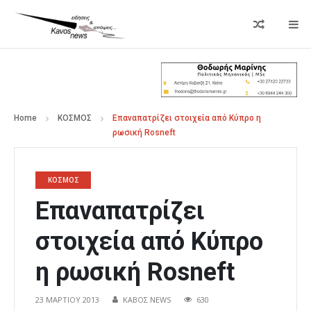
Home
ΚΟΣΜΟΣ
Επαναπατρίζει στοιχεία από Κύπρο η
ρωσική Rosneft
ΚΟΣΜΟΣ
Επαναπατρίζει
στοιχεία από Κύπρο
η ρωσική Rosneft
23 ΜΑΡΤΊΟΥ 2013
ΚΑΒΟΣ NEWS
630