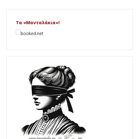
Τα «Μανταλάκια»!