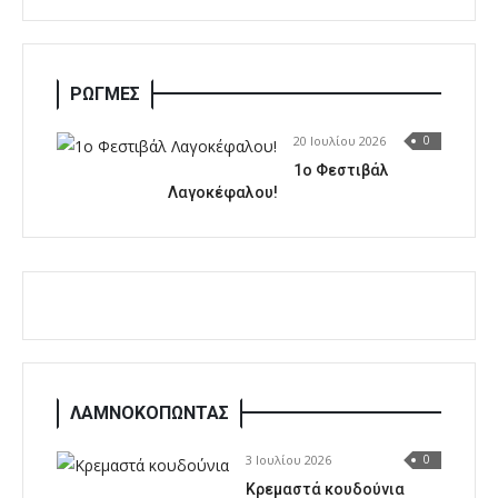
ΡΩΓΜΕΣ
20 Ιουλίου 2026
0
1o Φεστιβάλ
Λαγοκέφαλου!
ΛΑΜΝΟΚΟΠΩΝΤΑΣ
3 Ιουλίου 2026
0
Κρεμαστά κουδούνια