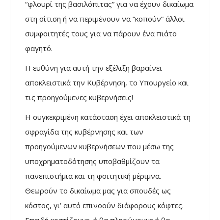
“φλουρί της βασιλόπιτας” για να έχουν δικαίωμα
στη σίτιση ή να περιμένουν να “κοπούν” άλλοι
συμφοιτητές τους για να πάρουν ένα πιάτο
φαγητό.
Η ευθύνη για αυτή την εξέλιξη βαραίνει
αποκλειστικά την Κυβέρνηση, το Υπουργείο και
τις προηγούμενες κυβερνήσεις!
Η συγκεκριμένη κατάσταση έχει αποκλειστικά τη
σφραγίδα της κυβέρνησης και των
προηγούμενων κυβερνήσεων που μέσω της
υποχρηματοδότησης υποβαθμίζουν τα
πανεπιστήμια και τη φοιτητική μέριμνα.
Θεωρούν το δικαίωμα μας για σπουδές ως
κόστος, γι’ αυτό επινοούν διάφορους κόφτες.