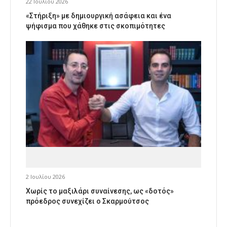
22 Ιουλίου 2026
«Στήριξη» με δημιουργική ασάφεια και ένα
ψήφισμα που χάθηκε στις σκοπιμότητες
2 Ιουλίου 2026
Χωρίς το μαξιλάρι συναίνεσης, ως «δοτός»
πρόεδρος συνεχίζει ο Σκαρμούτσος