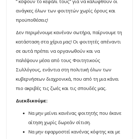
” κόψουν το κεφάλι τους” για να καλυφθούν οι
ανάγκες όλων των φοιτητών χωρίς όρους και
προϋποθέσεις!
Δεν περιμένουμε κανέναν σωτήρα, παίρνουμε τη
κατάσταση στα χέρια μας! Οι φοιτητές απέναντι
σε αυτά πρέπει να οργανωθούν και να
παλέψουν μέσα από τους Φοιτητικούς
Συλλόγους, ενάντια στη πολιτική όλων των
κυβερνήσεων διαχρονικά, που από τη μια κάνει
πιο ακριβές τις ζωές και τις σπουδές μας.
Διεκδικούμε:
Να μην μείνει κανένας φοιτητής που έκανε
αίτηση χωρίς δωρεάν σίτιση.
Να μην εφαρμοστεί κανένας κόφτης και με