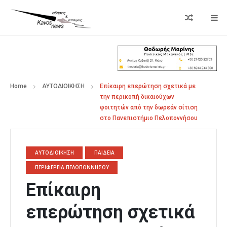
Home
ΑΥΤΟΔΙΟΙΚΗΣΗ
Επίκαιρη επερώτηση σχετικά με
την περικοπή δικαιούχων
φοιτητών από την δωρεάν σίτιση
στο Πανεπιστήμιο Πελοποννήσου
ΑΥΤΟΔΙΟΙΚΗΣΗ
ΠΑΙΔΕΙΑ
ΠΕΡΙΦΕΡΕΙΑ ΠΕΛΟΠΟΝΝΗΣΟΥ
Επίκαιρη
επερώτηση σχετικά