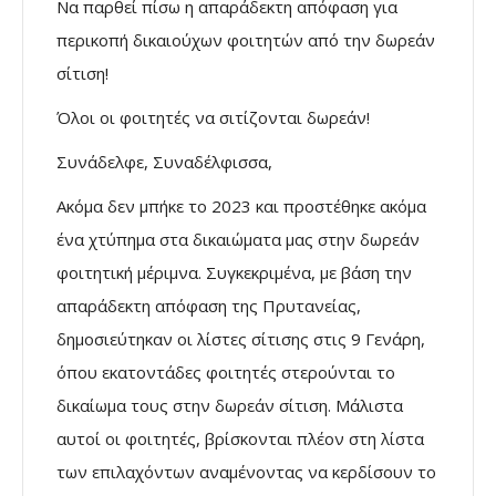
Να παρθεί πίσω η απαράδεκτη απόφαση για
περικοπή δικαιούχων φοιτητών από την δωρεάν
σίτιση!
Όλοι οι φοιτητές να σιτίζονται δωρεάν!
Συνάδελφε, Συναδέλφισσα,
Ακόμα δεν μπήκε το 2023 και προστέθηκε ακόμα
ένα χτύπημα στα δικαιώματα μας στην δωρεάν
φοιτητική μέριμνα. Συγκεκριμένα, με βάση την
απαράδεκτη απόφαση της Πρυτανείας,
δημοσιεύτηκαν οι λίστες σίτισης στις 9 Γενάρη,
όπου εκατοντάδες φοιτητές στερούνται το
δικαίωμα τους στην δωρεάν σίτιση. Μάλιστα
αυτοί οι φοιτητές, βρίσκονται πλέον στη λίστα
των επιλαχόντων αναμένοντας να κερδίσουν το