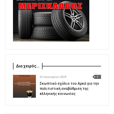
Δια χειρός...
23 Ιανουαρίου 2024
0
Σκωπτικό σχόλιο του Αρκά για την
πολιτιστική αναβάθμιση της
ελληνικής κοινωνίας