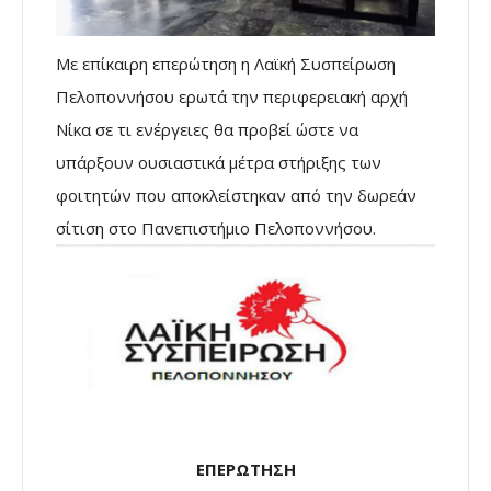
Με επίκαιρη επερώτηση η Λαϊκή Συσπείρωση
Πελοποννήσου ερωτά την περιφερειακή αρχή
Νίκα σε τι ενέργειες θα προβεί ώστε να
υπάρξουν ουσιαστικά μέτρα στήριξης των
φοιτητών που αποκλείστηκαν από την δωρεάν
σίτιση στο Πανεπιστήμιο Πελοποννήσου.
ΕΠΕΡΩΤΗΣΗ