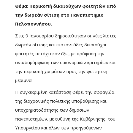
Θέμα: Περικοπή δικαιούχων φοιτητών από
την δωρεάν σίτιση στο Πανεπιστήμιο
Πελοποννήσου.
Στις 9 Ιανουαρίου δημοσιεύτηκαν οι νέες λίστες
δωρεάν σίτισης και εκατοντάδες δικαιούχοι
φοιτητές πετάχτηκαν έξω, με πρόφαση την
αναδιαμόρφωση των οικονομικών κριτηρίων και
την περικοπή χρημάτων προς την φοιτητική
μέριμνα!
Η συγκεκριμένη κατάσταση φέρει την σφραγίδα
της διαχρονικής πολιτικής υποβάθμισης και
υποχρηματοδότησης των δημόσιων
πανεπιστημίων, με ευθύνη της Κυβέρνησης, του
Υπουργείου και όλων των προηγούμενων