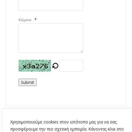
*
Κείμενο
Submit
Χρησιμοποιούμε cookies στον ιστότοπο μας για να σας
προσφέρουμε την πιο σχετική εμπειρία. Κάνοντας κλικ στο