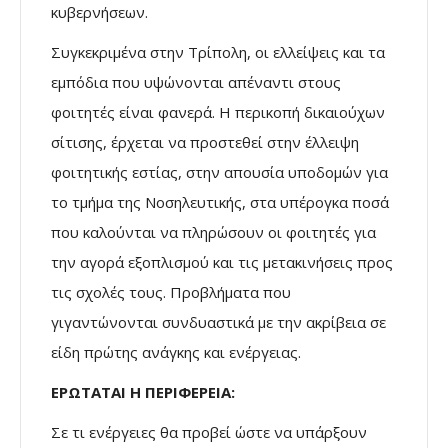
κυβερνήσεων.
Συγκεκριμένα στην Τρίπολη, οι ελλείψεις και τα
εμπόδια που υψώνονται απέναντι στους
φοιτητές είναι φανερά. Η περικοπή δικαιούχων
σίτισης, έρχεται να προστεθεί στην έλλειψη
φοιτητικής εστίας, στην απουσία υποδομών για
το τμήμα της Νοσηλευτικής, στα υπέρογκα ποσά
που καλούνται να πληρώσουν οι φοιτητές για
την αγορά εξοπλισμού και τις μετακινήσεις προς
τις σχολές τους. Προβλήματα που
γιγαντώνονται συνδυαστικά με την ακρίβεια σε
είδη πρώτης ανάγκης και ενέργειας.
ΕΡΩΤΑΤΑΙ Η ΠΕΡΙΦΕΡΕΙΑ:
Σε τι ενέργειες θα προβεί ώστε να υπάρξουν