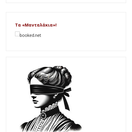
Τα «Μανταλάκια»!