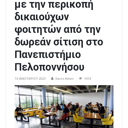
με την περικοπή
δικαιούχων
φοιτητών από την
δωρεάν σίτιση στο
Πανεπιστήμιο
Πελοποννήσου
16 ΙΑΝΟΥΑΡΊΟΥ 2023
Kavos News
1414