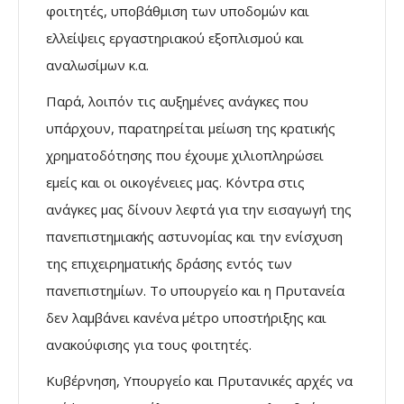
φοιτητές, υποβάθμιση των υποδομών και
ελλείψεις εργαστηριακού εξοπλισμού και
αναλωσίμων κ.α.
Παρά, λοιπόν τις αυξημένες ανάγκες που
υπάρχουν, παρατηρείται μείωση της κρατικής
χρηματοδότησης που έχουμε χιλιοπληρώσει
εμείς και οι οικογένειες μας. Κόντρα στις
ανάγκες μας δίνουν λεφτά για την εισαγωγή της
πανεπιστημιακής αστυνομίας και την ενίσχυση
της επιχειρηματικής δράσης εντός των
πανεπιστημίων. Το υπουργείο και η Πρυτανεία
δεν λαμβάνει κανένα μέτρο υποστήριξης και
ανακούφισης για τους φοιτητές.
Κυβέρνηση, Υπουργείο και Πρυτανικές αρχές να