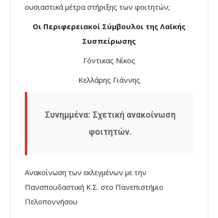
ουσιαστικά μέτρα στήριξης των φοιτητών;
Οι Περιφερειακοί Σύμβουλοι της Λαϊκής
Συσπείρωσης
Γόντικας Νίκος
Κελλάρης Γιάννης
Συνημμένα: Σχετική ανακοίνωση
φοιτητών.
Ανακοίνωση των εκλεγμένων με την
Πανσπουδαστική Κ.Σ. στο Πανεπιστήμιο
Πελοποννήσου