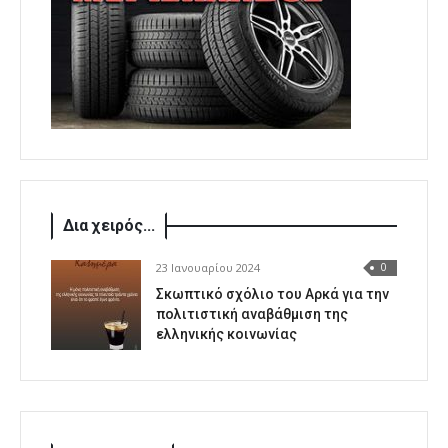
Δια χειρός...
23 Ιανουαρίου 2024
0
Σκωπτικό σχόλιο του Αρκά για την
πολιτιστική αναβάθμιση της
ελληνικής κοινωνίας