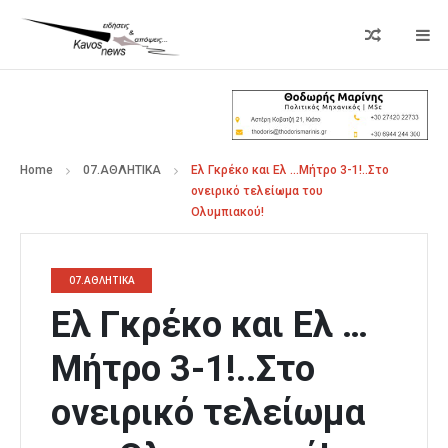
Home
07.ΑΘΛΗΤΙΚΑ
Ελ Γκρέκο και Ελ …Μήτρο 3-1!..Στο
ονειρικό τελείωμα του
Ολυμπιακού!
07.ΑΘΛΗΤΙΚΑ
Ελ Γκρέκο και Ελ …
Μήτρο 3-1!..Στο
ονειρικό τελείωμα