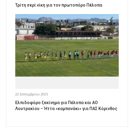
Τρίτη σερί νίκη για τον πρωτοπόρο Πέλοπα
22 Σεπτεμβρίου 2025
Ελπιδοφόρο ξεκίνημα για Πέλοπα και ΑΟ
Λουτρακίου – Ήττα «καμπανάκι» για ΠΑΣ Κόρινθος