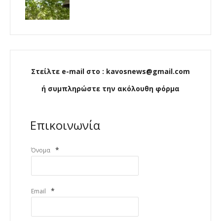
Στείλτε e-mail στο : kavosnews@gmail.com
ή συμπληρώστε την ακόλουθη φόρμα
Επικοινωνία
*
Όνομα
*
Email