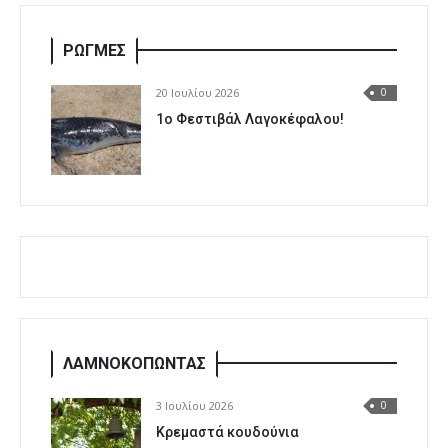
ΡΩΓΜΕΣ
20 Ιουλίου 2026
0
1o Φεστιβάλ Λαγοκέφαλου!
ΛΑΜΝΟΚΟΠΩΝΤΑΣ
3 Ιουλίου 2026
0
Κρεμαστά κουδούνια