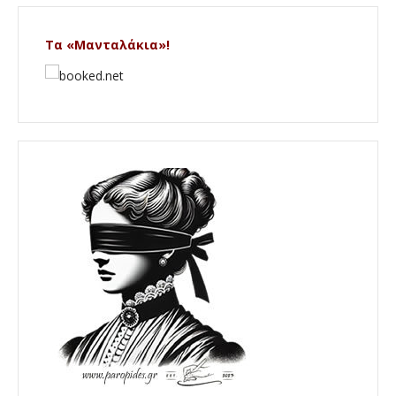
Τα «Μανταλάκια»!