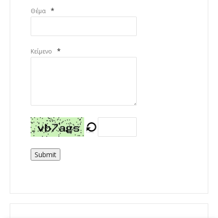
*
Θέμα
*
Κείμενο
Submit