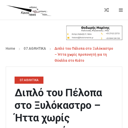
Home
07.ΑΘΛΗΤΙΚΑ
Διπλό του Πέλοπα στο Ξυλόκαστρο
– Ήττα χωρίς προπονητή για τη
Θύελλα στο Κιάτο
07.ΑΘΛΗΤΙΚΑ
Διπλό του Πέλοπα
στο Ξυλόκαστρο –
Ήττα χωρίς