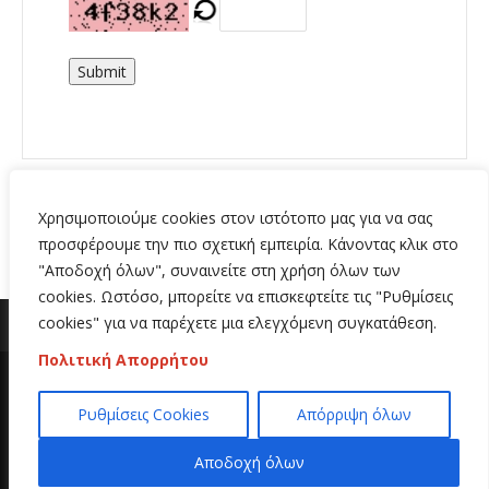
Submit
Χρησιμοποιούμε cookies στον ιστότοπο μας για να σας
προσφέρουμε την πιο σχετική εμπειρία. Κάνοντας κλικ στο
"Αποδοχή όλων", συναινείτε στη χρήση όλων των
cookies. Ωστόσο, μπορείτε να επισκεφτείτε τις "Ρυθμίσεις
cookies" για να παρέχετε μια ελεγχόμενη συγκατάθεση.
Πολιτική Απορρήτου
Copyright 2020 | All Rights Reserved | Κατασκευή
Ρυθμίσεις Cookies
Απόρριψη όλων
ιστοσελίδων
Hi Web
Αποδοχή όλων