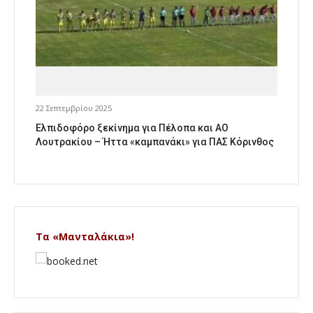
22 Σεπτεμβρίου 2025
Ελπιδοφόρο ξεκίνημα για Πέλοπα και ΑΟ
Λουτρακίου – Ήττα «καμπανάκι» για ΠΑΣ Κόρινθος
Τα «Μανταλάκια»!