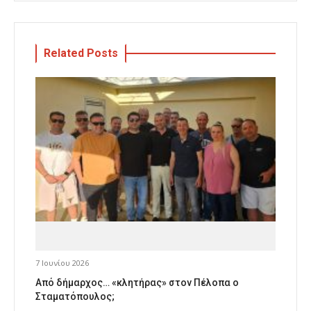
Related Posts
7 Ιουνίου 2026
Από δήμαρχος… «κλητήρας» στον Πέλοπα ο
Σταματόπουλος;