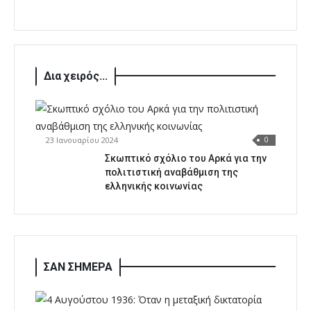
Δια χειρός...
23 Ιανουαρίου 2024
0
Σκωπτικό σχόλιο του Αρκά για την
πολιτιστική αναβάθμιση της
ελληνικής κοινωνίας
ΣΑΝ ΣΗΜΕΡΑ