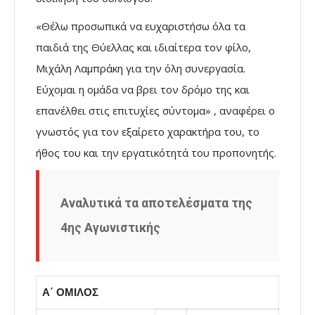
«Θέλω προσωπικά να ευχαριστήσω όλα τα
παιδιά της Θύελλας και ιδιαίτερα τον φίλο,
Μιχάλη Λαμπράκη για την όλη συνεργασία.
Εύχομαι η ομάδα να βρει τον δρόμο της και
επανέλθει στις επιτυχίες σύντομα» , αναφέρει ο
γνωστός για τον εξαίρετο χαρακτήρα του, το
ήθος του και την εργατικότητά του προπονητής.
Αναλυτικά τα αποτελέσματα της
4ης Αγωνιστικής
Α΄ ΟΜΙΛΟΣ