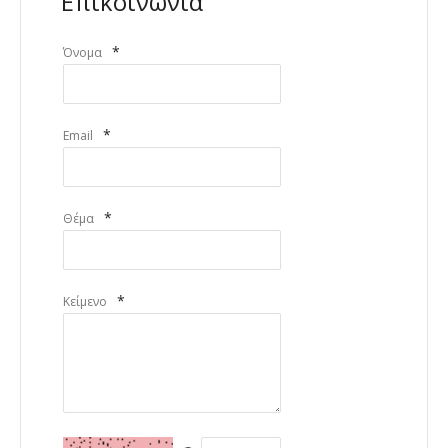
Επικοινωνία
*
Όνομα
*
Email
*
Θέμα
*
Κείμενο