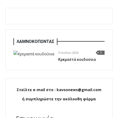
ΛΑΜΝΟΚΟΠΩΝΤΑΣ
3 Ιουλίου 2026
0
Κρεμαστά κουδούνια
Στείλτε e-mail στο : kavosnews@gmail.com
ή συμπληρώστε την ακόλουθη φόρμα