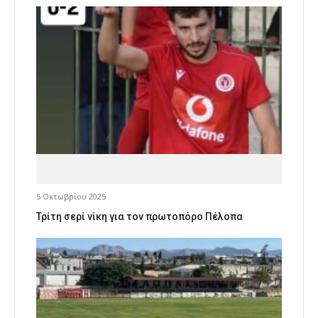
5 Οκτωβρίου 2025
Τρίτη σερί νίκη για τον πρωτοπόρο Πέλοπα