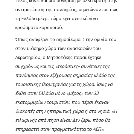
Τέλος κάνει και μια σύγκριση με άλλα κράτη στην
αντιμετώπιση της πανδημίας, σημειώνοντας πως
«η Ελλάδα μέχρι τώρα έχει σχετικά λίγα
κρούσματα κορονοϊού.
Όπως αναφέρει το δημοσίευμα: Στην ομιλία του
στον διάσημο χώρο των ανασκαφών του
Ακρωτηρίου, ο Μητσοτάκης παραδέχτηκε
συγχρόνως και τις
«τεράστιες» συνέπειες της
πανδημίας στον εξέχουσας σημασίας κλάδο της
τουριστικής βιομηχανίας για τη χώρα. Ίσως να
έλθει στην Ελλάδα μόνο «μέρος» των 33
εκατομμυρίων τουριστών, που πέρσι έκαναν
διακοπές στην ηπειρωτική χώρα ή στα νησιά. «Η
ειλικρινής απάντηση είναι: Δεν ξέρω πόσο θα
επηρεαστεί στην πραγματικότητα το ΑΕΠ».