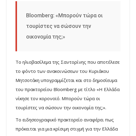
Bloomberg: «Μπορούν τώρα οι
τουρίστες να σώσουν την
οικονομία της;»
Το ηλιοβασίλεμα της Σαντορίνης που αποτέλεσε
το φόντο των ανακοινώσεων του Κυριάκου
Μητσοτάκη υπογραμμίζεται και στο δημοσίευμα
του πρακτορείου Bloomberg με τίτλο «Η Ελλάδα
νίκησε τον κορονοϊό. Μπορούν τώρα οι
τουρίστες να σώσουν την οικονομία της;».
Το ειδησεογραφικό πρακτορείο αναφέρει πως
πρόκειται για μια κρίσιμη στιγμή για την Ελλάδα