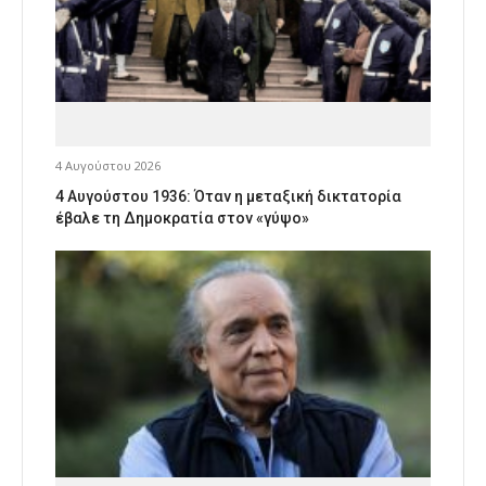
4 Αυγούστου 2026
4 Αυγούστου 1936: Όταν η μεταξική δικτατορία
έβαλε τη Δημοκρατία στον «γύψο»