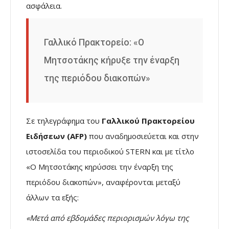
ασφάλεια.
Γαλλικό Πρακτορείο: «O
Μητσοτάκης κήρυξε την έναρξη
της περιόδου διακοπών»
Σε τηλεγράφημα του
Γαλλικού Πρακτορείου
Ειδήσεων (AFP)
που αναδημοσιεύεται και στην
ιστοσελίδα του περιοδικού STERN και με τίτλο
«O Μητσοτάκης κηρύσσει την έναρξη της
περιόδου διακοπών», αναφέρονται μεταξύ
άλλων τα εξής:
«Μετά από εβδομάδες περιορισμών λόγω της