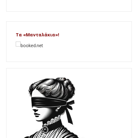
Τα «Μανταλάκια»!