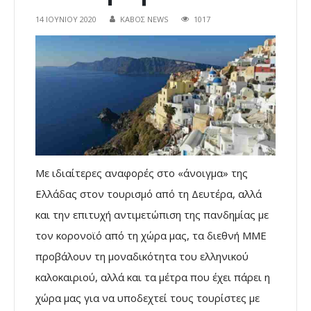
14 ΙΟΥΝΊΟΥ 2020
ΚΑΒΟΣ NEWS
1017
Με ιδιαίτερες αναφορές στο «άνοιγμα» της
Ελλάδας στον τουρισμό από τη Δευτέρα, αλλά
και την επιτυχή αντιμετώπιση της πανδημίας με
τον κορονοϊό από τη χώρα μας, τα διεθνή ΜΜΕ
προβάλουν τη μοναδικότητα του ελληνικού
καλοκαιριού, αλλά και τα μέτρα που έχει πάρει η
χώρα μας για να υποδεχτεί τους τουρίστες με