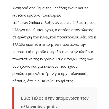
Αναφορά στο θέμα της Ελλάδας έκανε και το
κινεζικό κρατικό πρακτορείο
ειδήσεων Xinhua φιλοξενώντας τις δηλώσεις του
Έλληνα πρωθυπουργού, ο οποίος απαντώντας
σε ερώτηση του κινεζικού πρακτορείου λέει ότι η
Ελλάδα σκοπεύει επίσης να παρατείνει την
τουριστική περίοδο στηριζόμενη στην πλούσια
πολιτιστική της κληρονομιά για ταξιδιώτες όλο
τον χρόνο και για εκείνους που έχουν
μεγαλύτερο ενδιαφέρον για αρχαιολογικούς
τόπους, όπως οι Κινέζοι τουρίστες.
ΒΒC: Τέλος στην απομόνωση των
ελληνικών νησιών