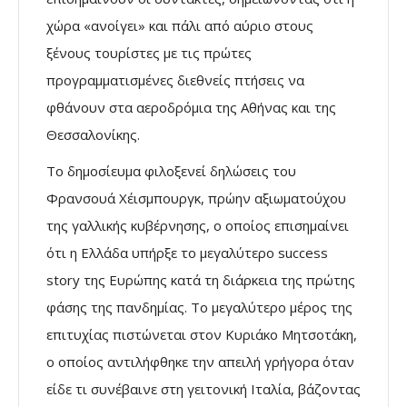
χώρα «ανοίγει» και πάλι από αύριο στους
ξένους τουρίστες με τις πρώτες
προγραμματισμένες διεθνείς πτήσεις να
φθάνουν στα αεροδρόμια της Αθήνας και της
Θεσσαλονίκης.
Το δημοσίευμα φιλοξενεί δηλώσεις του
Φρανσουά Χέισμπουργκ, πρώην αξιωματούχου
της γαλλικής κυβέρνησης, ο οποίος επισημαίνει
ότι η Ελλάδα υπήρξε το μεγαλύτερο success
story της Ευρώπης κατά τη διάρκεια της πρώτης
φάσης της πανδημίας. Το μεγαλύτερο μέρος της
επιτυχίας πιστώνεται στον Κυριάκο Μητσοτάκη,
ο οποίος αντιλήφθηκε την απειλή γρήγορα όταν
είδε τι συνέβαινε στη γειτονική Ιταλία, βάζοντας