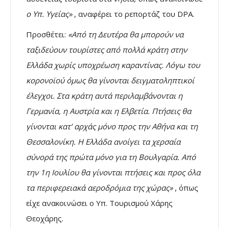
ο Υπ. Υγείας»
, αναφέρει το ρεπορτάζ του DPA.
Προσθέτει:
«Από τη Δευτέρα θα μπορούν να
ταξιδεύουν τουρίστες από πολλά κράτη στην
Ελλάδα χωρίς υποχρέωση καραντίνας. Λόγω του
κορονοϊού όμως θα γίνονται δειγματοληπτικοί
έλεγχοι. Στα κράτη αυτά περιλαμβάνονται η
Γερμανία, η Αυστρία και η Ελβετία. Πτήσεις θα
γίνονται κατ’ αρχάς μόνο προς την Αθήνα και τη
Θεσσαλονίκη. Η Ελλάδα ανοίγει τα χερσαία
σύνορά της πρώτα μόνο για τη Βουλγαρία. Από
την 1η Ιουλίου θα γίνονται πτήσεις και προς όλα
τα περιφερειακά αεροδρόμια της χώρας»
, όπως
είχε ανακοινώσει ο Υπ. Τουρισμού Χάρης
Θεοχάρης.