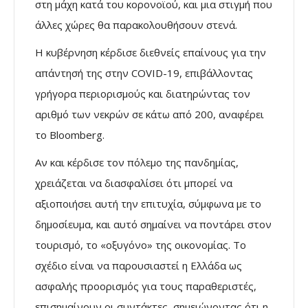
στη μάχη κατά του κορονοϊού, και μια στιγμή που
άλλες χώρες θα παρακολουθήσουν στενά.
Η κυβέρνηση κέρδισε διεθνείς επαίνους για την
απάντησή της στην COVID-19, επιβάλλοντας
γρήγορα περιορισμούς και διατηρώντας τον
αριθμό των νεκρών σε κάτω από 200, αναφέρει
το Bloomberg.
Αν και κέρδισε τον πόλεμο της πανδημίας,
χρειάζεται να διασφαλίσει ότι μπορεί να
αξιοποιήσει αυτή την επιτυχία, σύμφωνα με το
δημοσίευμα, και αυτό σημαίνει να ποντάρει στον
τουρισμό, το «οξυγόνο» της οικονομίας. Το
σχέδιο είναι να παρουσιαστεί η Ελλάδα ως
ασφαλής προορισμός για τους παραθεριστές,
επισημαίνουν οι συντάκτες, σημειώνοντας ότι η