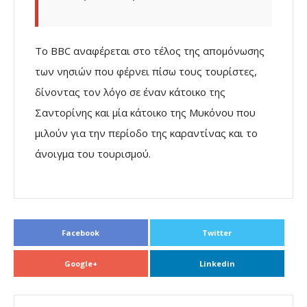
Το BBC αναφέρεται στο τέλος της απομόνωσης
των νησιών που φέρνει πίσω τους τουρίστες,
δίνοντας τον λόγο σε έναν κάτοικο της
Σαντορίνης και μία κάτοικο της Μυκόνου που
μιλούν για την περίοδο της καραντίνας και το
άνοιγμα του τουρισμού.
Facebook
Twitter
Google+
Linkedin