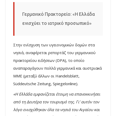
Γερμανικό Πρακτορείο: «Η Ελλάδα
ενισχύει το ιατρικό προσωπικό»
Στην ενίσχυση των υγειονομικών δομών στα
νησιά, αναφέρεται ρεπορτάζ του γερμανικού
πρακτορείου ειδήσεων (DPA), το οποίο
αναπαραγάγουν πολλά γερμανικά και αυστριακά
ΜΜΕ (μεταξύ άλλων οι Handelsblatt,
Süddeutsche Zeitung, Spiegelonline).
«Η Ελλάδα εμφανίζεται έτοιμη να επανεκκινήσει
από τη Δευτέρα τον τουρισμό της. Γι’ αυτόν τον
λόγο ενισχύθηκαν όλα τα νησιά του Αιγαίου και