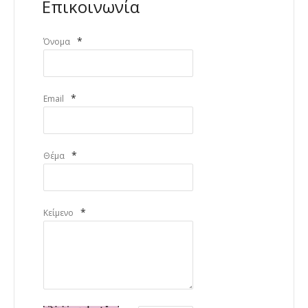
Επικοινωνία
*
Όνομα
*
Email
*
Θέμα
*
Κείμενο