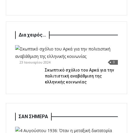
Δια χειρός...
23 Ιανουαρίου 2024
0
Σκωπτικό σχόλιο του Αρκά για την
πολιτιστική αναβάθμιση της
ελληνικής κοινωνίας
ΣΑΝ ΣΗΜΕΡΑ