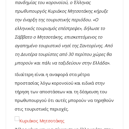
πανδημίας του κορονοϊού, ο Έλληνας
πρωθυπουργός Κυριάκος Μητσοτάκης κήρυξε
την έναρξη της τουριστικής περιόδου. «Ο
ελληνικός τουρισμός επέστρεψε», δήλωσε το
Σάββατο ο Μητσοτάκης, επισκεπτόμενος το
αγαπημένο τουριστικό νησί της Σαντορίνης. Από
τη Δευτέρα τουρίστες από 30 περίπου χώρες θα
μπορούν και πάλι να ταξιδεύουν στην Ελλάδα».
Ιδιαίτερη είναι η αναφορά στα μέτρα
προστασίας λόγω κορονοϊού και ειδικά στην
τήρηση των αποστάσεων και τη δέσμευση του
πρωθυπουργού ότι αυτές μπορούν να τηρηθούν
στις τουριστικές περιοχές.