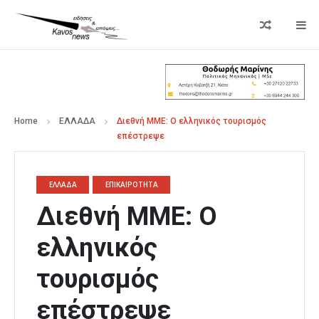
Home
ΕΛΛΑΔΑ
Διεθνή ΜΜΕ: Ο ελληνικός τουρισμός
επέστρεψε
ΕΛΛΑΔΑ
ΕΠΙΚΑΙΡΟΤΗΤΑ
Διεθνή ΜΜΕ: Ο
ελληνικός
τουρισμός
επέστρεψε