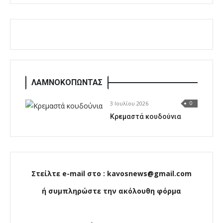
ΛΑΜΝΟΚΟΠΩΝΤΑΣ
3 Ιουλίου 2026
0
Κρεμαστά κουδούνια
Στείλτε e-mail στο : kavosnews@gmail.com
ή συμπληρώστε την ακόλουθη φόρμα