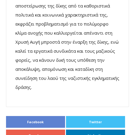
αποστείρωσης της δίκης από τα καθοριστικά
πολιτικά και κοινωνικά χαρακτηριστικά της,
εκφράζει προβληματισμό για το πολύμορφο
κλίμα ανοχής που καλλιεργείται απέναντι στη
Χρυσή Αυγή μπροστά στην έναρξη της δίκης, ενώ
καλεί τα εργατικά συνδικάτα και τους μαζικούς
φορείς, να κάνουν δική τους υπόθεση την
αποκάλυψη, απομόνωση και καταδίκη στη
συνείδηση του λαού της ναζιστικής εγκληματικής
δράσης.
Facebook
Twitter