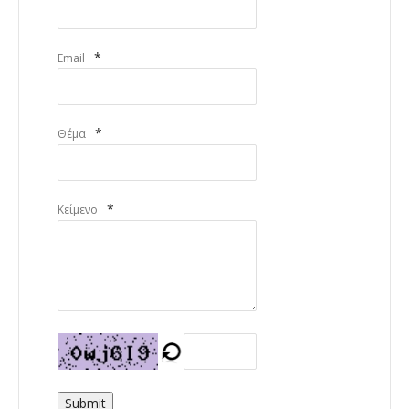
*
Email
*
Θέμα
*
Κείμενο
Submit