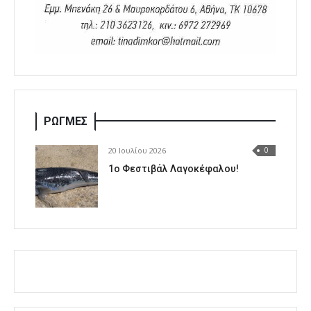
ΡΩΓΜΕΣ
20 Ιουλίου 2026
0
1o Φεστιβάλ Λαγοκέφαλου!