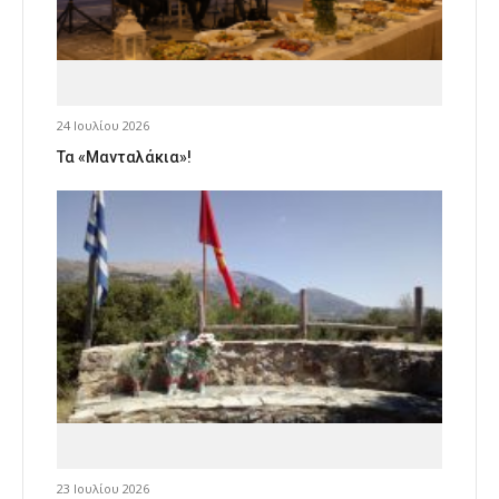
24 Ιουλίου 2026
Τα «Μανταλάκια»!
23 Ιουλίου 2026