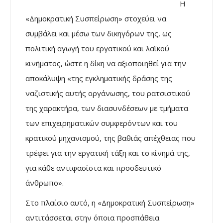
Η
«Δημοκρατική Συσπείρωση» στοχεύει να
συμβάλει και μέσω των δικηγόρων της, ως
πολιτική αγωγή του εργατικού και λαϊκού
κινήματος, ώστε η δίκη να αξιοποιηθεί για την
αποκάλυψη «της εγκληματικής δράσης της
ναζιστικής αυτής οργάνωσης, του ρατσιστικού
της χαρακτήρα, των διασυνδέσεων με τμήματα
των επιχειρηματικών συμφερόντων και του
κρατικού μηχανισμού, της βαθιάς απέχθειας που
τρέφει για την εργατική τάξη και το κίνημά της,
για κάθε αντιφασίστα και προοδευτικό
άνθρωπο».
Στο πλαίσιο αυτό, η «Δημοκρατική Συσπείρωση»
αντιτάσσεται στην όποια προσπάθεια