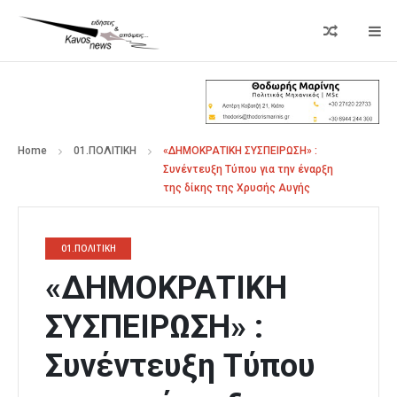
Home
01.ΠΟΛΙΤΙΚΗ
«ΔΗΜΟΚΡΑΤΙΚΗ ΣΥΣΠΕΙΡΩΣΗ» :
Συνέντευξη Τύπου για την έναρξη
της δίκης της Χρυσής Αυγής
01.ΠΟΛΙΤΙΚΗ
«ΔΗΜΟΚΡΑΤΙΚΗ
ΣΥΣΠΕΙΡΩΣΗ» :
Συνέντευξη Τύπου