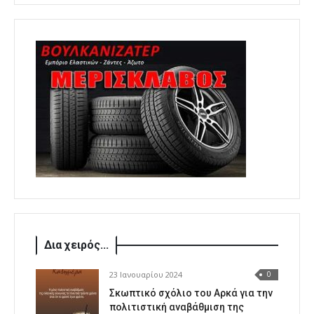
Δια χειρός...
23 Ιανουαρίου 2024
0
Σκωπτικό σχόλιο του Αρκά για την
πολιτιστική αναβάθμιση της