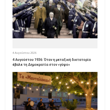
4 Αυγούστου 2026
4 Αυγούστου 1936: Όταν η μεταξική δικτατορία
έβαλε τη Δημοκρατία στον «γύψο»