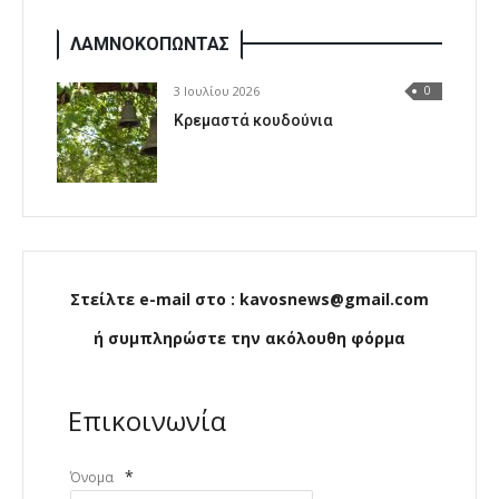
ΛΑΜΝΟΚΟΠΩΝΤΑΣ
3 Ιουλίου 2026
0
Κρεμαστά κουδούνια
Στείλτε e-mail στο : kavosnews@gmail.com
ή συμπληρώστε την ακόλουθη φόρμα
Επικοινωνία
*
Όνομα