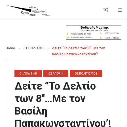
Home
01.ΠΟΛΙΤΙΚΗ
Δείτε “Το Δελτίο των 8″…Με τον
Βασίλη Παπακωνσταντίνου’!
01.ΠΟΛΙΤΙΚΗ
02.ΑΠΟΨΗ
05.ΠΟΛΙΤΙΣΜΟΣ
Δείτε “Το Δελτίο
των 8″…Με τον
Βασίλη
Παπακωνσταντίνου’!