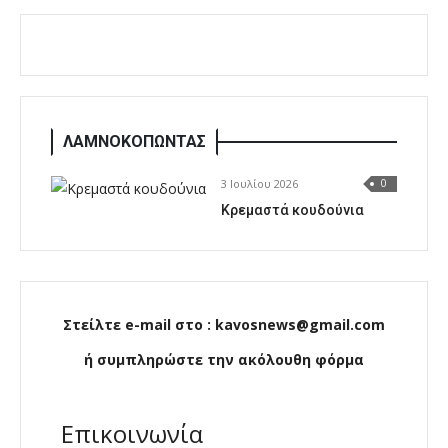
ΛΑΜΝΟΚΟΠΩΝΤΑΣ
3 Ιουλίου 2026
0
Κρεμαστά κουδούνια
Στείλτε e-mail στο : kavosnews@gmail.com
ή συμπληρώστε την ακόλουθη φόρμα
Επικοινωνία