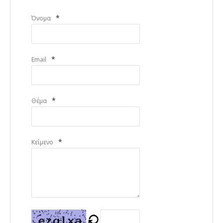
*
Όνομα
*
Email
*
Θέμα
*
Κείμενο