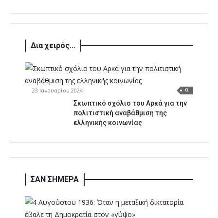
Δια χειρός...
23 Ιανουαρίου 2024
0
Σκωπτικό σχόλιο του Αρκά για την
πολιτιστική αναβάθμιση της
ελληνικής κοινωνίας
ΣΑΝ ΣΗΜΕΡΑ