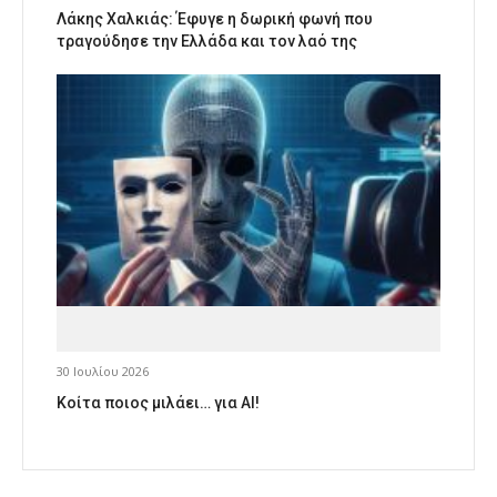
Λάκης Χαλκιάς: Έφυγε η δωρική φωνή που
τραγούδησε την Ελλάδα και τον λαό της
30 Ιουλίου 2026
Κοίτα ποιος μιλάει… για AI!