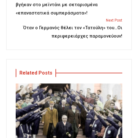
βγήκαν στο μεϊντάνι με σεταρισμένα
«επαναστατικά συμπεράσματα»!
Next Post
Όταν ο Γερμανός θέλει τον «Τατούλη» του…Οι
περιφερειάρχες παραμονεύουν!
Related Posts