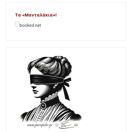
Τα «Μανταλάκια»!