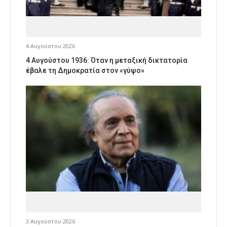
4 Αυγούστου 2026
4 Αυγούστου 1936: Όταν η μεταξική δικτατορία
έβαλε τη Δημοκρατία στον «γύψο»
3 Αυγούστου 2026