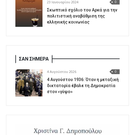
23 Ιανουαρίου 2024
0
Σκωπτικό σχόλιο του Αρκά για την
πολιτιστική αναβάθμιση της
ελληνικής κοινωνίας
ΣΑΝ ΣΗΜΕΡΑ
4 Αυγούστου 2026
0
4 Αυγούστου 1936: Όταν η μεταξική
δικτατορία έβαλε τη Δημοκρατία
στον «γύψο»