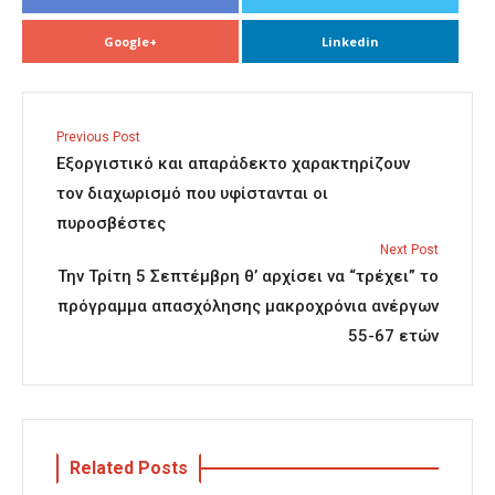
Google+
Linkedin
Previous Post
Εξοργιστικό και απαράδεκτο χαρακτηρίζουν
τον διαχωρισμό που υφίστανται οι
πυροσβέστες
Next Post
Την Τρίτη 5 Σεπτέμβρη θ’ αρχίσει να “τρέχει” το
πρόγραμμα απασχόλησης μακροχρόνια ανέργων
55-67 ετών
Related Posts