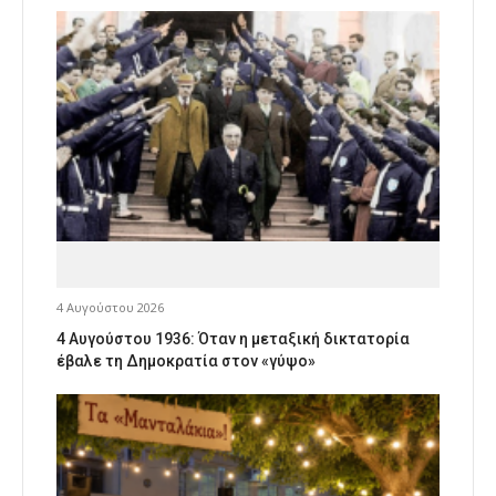
4 Αυγούστου 2026
4 Αυγούστου 1936: Όταν η μεταξική δικτατορία
έβαλε τη Δημοκρατία στον «γύψο»