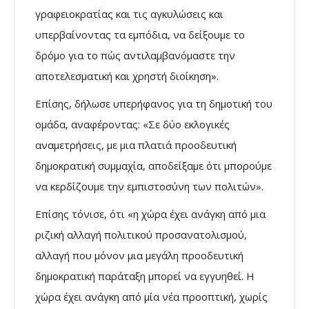
γραφειοκρατίας και τις αγκυλώσεις και
υπερβαίνοντας τα εμπόδια, να δείξουμε το
δρόμο για το πώς αντιλαμβανόμαστε την
αποτελεσματική και χρηστή διοίκηση».
Επίσης, δήλωσε υπερήφανος για τη δημοτική του
ομάδα, αναφέροντας: «Σε δύο εκλογικές
αναμετρήσεις, με μια πλατιά προοδευτική
δημοκρατική συμμαχία, αποδείξαμε ότι μπορούμε
να κερδίζουμε την εμπιστοσύνη των πολιτών».
Επίσης τόνισε, ότι «η χώρα έχει ανάγκη από μια
ριζική αλλαγή πολιτικού προσανατολισμού,
αλλαγή που μόνον μια μεγάλη προοδευτική
δημοκρατική παράταξη μπορεί να εγγυηθεί. Η
χώρα έχει ανάγκη από μία νέα προοπτική, χωρίς