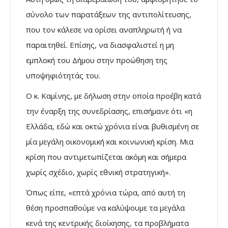
σύνολο των παρατάξεων της αντιπολίτευσης,
που τον κάλεσε να ορίσει αναπληρωτή ή να
παραιτηθεί. Επίσης, να διασφαλιστεί η μη
εμπλοκή του Δήμου στην προώθηση της
υποψηφιότητάς του.
Ο κ. Καμίνης, με δήλωση στην οποία προέβη κατά
την έναρξη της συνεδρίασης, επισήμανε ότι «η
Ελλάδα, εδώ και οκτώ χρόνια είναι βυθισμένη σε
μία μεγάλη οικονομική και κοινωνική κρίση. Μια
κρίση που αντιμετωπίζεται ακόμη και σήμερα
χωρίς σχέδιο, χωρίς εθνική στρατηγική».
Όπως είπε, «επτά χρόνια τώρα, από αυτή τη
θέση προσπαθούμε να καλύψουμε τα μεγάλα
κενά της κεντρικής διοίκησης, τα προβλήματα