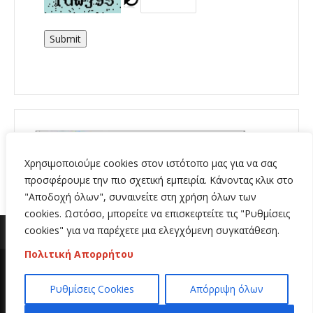
Submit
Χρησιμοποιούμε cookies στον ιστότοπο μας για να σας
προσφέρουμε την πιο σχετική εμπειρία. Κάνοντας κλικ στο
"Αποδοχή όλων", συναινείτε στη χρήση όλων των
cookies. Ωστόσο, μπορείτε να επισκεφτείτε τις "Ρυθμίσεις
cookies" για να παρέχετε μια ελεγχόμενη συγκατάθεση.
Πολιτική Απορρήτου
Copyright 2020 | All Rights Reserved | Κατασκευή
Ρυθμίσεις Cookies
Απόρριψη όλων
ιστοσελίδων
Hi Web