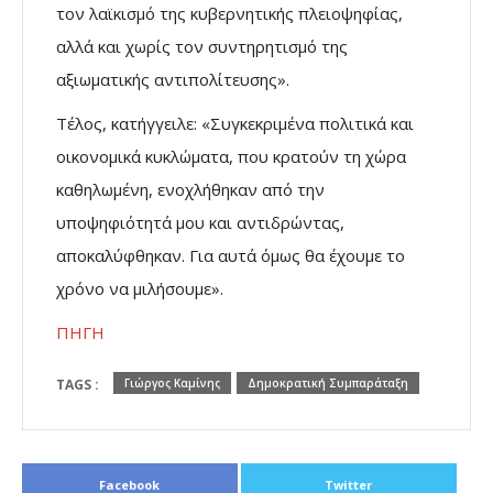
τον λαϊκισμό της κυβερνητικής πλειοψηφίας,
αλλά και χωρίς τον συντηρητισμό της
αξιωματικής αντιπολίτευσης».
Τέλος, κατήγγειλε: «Συγκεκριμένα πολιτικά και
οικονομικά κυκλώματα, που κρατούν τη χώρα
καθηλωμένη, ενοχλήθηκαν από την
υποψηφιότητά μου και αντιδρώντας,
αποκαλύφθηκαν. Για αυτά όμως θα έχουμε το
χρόνο να μιλήσουμε».
ΠΗΓΗ
TAGS :
Γιώργος Καμίνης
Δημοκρατική Συμπαράταξη
Facebook
Twitter