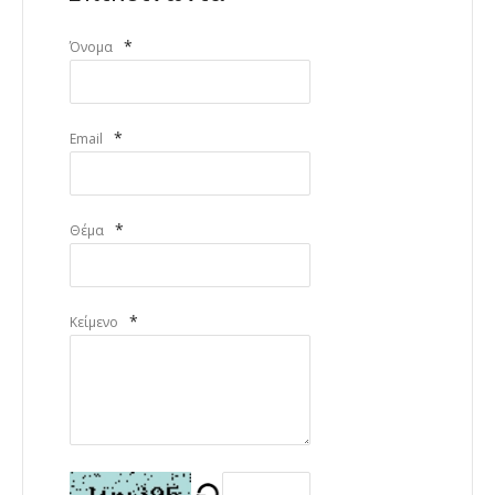
*
Όνομα
*
Email
*
Θέμα
*
Κείμενο