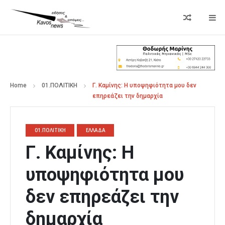
Home
01.ΠΟΛΙΤΙΚΗ
Γ. Καμίνης: Η υποψηφιότητα μου δεν
επηρεάζει την δημαρχία
01.ΠΟΛΙΤΙΚΗ
ΕΛΛΑΔΑ
Γ. Καμίνης: Η
υποψηφιότητα μου
δεν επηρεάζει την
δημαρχία