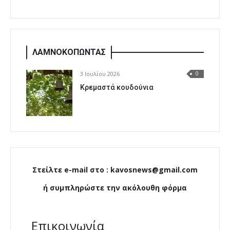
ΛΑΜΝΟΚΟΠΩΝΤΑΣ
3 Ιουλίου 2026
0
Κρεμαστά κουδούνια
Στείλτε e-mail στο : kavosnews@gmail.com
ή συμπληρώστε την ακόλουθη φόρμα
Επικοινωνία