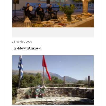
24 Ιουλίου 2026
Τα «Μανταλάκια»!