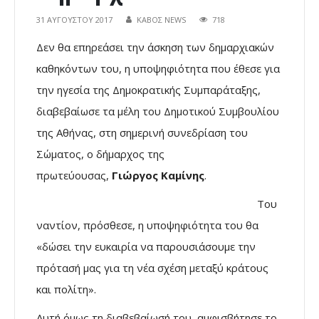
31 ΑΥΓΟΎΣΤΟΥ 2017
ΚΑΒΟΣ NEWS
718
Δεν θα επηρεάσει την άσκηση των δημαρχιακών
καθηκόντων του, η υποψηφιότητα που έθεσε για
την ηγεσία της Δημοκρατικής Συμπαράταξης,
διαβεβαίωσε τα μέλη του Δημοτικού Συμβουλίου
της Αθήνας, στη σημερινή συνεδρίαση του
Σώματος, ο δήμαρχος της
πρωτεύουσας,
Γιώργος Καμίνης
.
Του
ναντίον, πρόσθεσε, η υποψηφιότητα του θα
«δώσει την ευκαιρία να παρουσιάσουμε την
πρότασή μας για τη νέα σχέση μεταξύ κράτους
και πολίτη».
Αυτή όμως τη διαβεβαίωσή του, αμφισβήτησε το