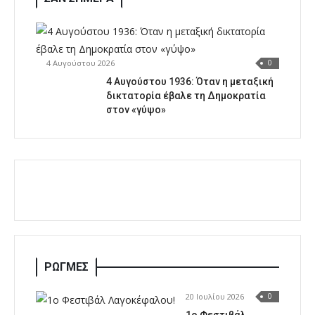
4 Αυγούστου 2026
0
4 Αυγούστου 1936: Όταν η μεταξική
δικτατορία έβαλε τη Δημοκρατία
στον «γύψο»
ΡΩΓΜΕΣ
20 Ιουλίου 2026
0