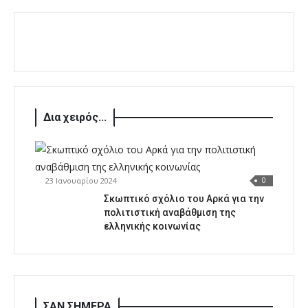
Δια χειρός...
23 Ιανουαρίου 2024
0
Σκωπτικό σχόλιο του Αρκά για την
πολιτιστική αναβάθμιση της
ελληνικής κοινωνίας
ΣΑΝ ΣΗΜΕΡΑ