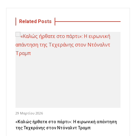
Related Posts
29 Μαρτίου 2026
«Καλώς ήρθατε στο πάρτι»: Η ειρωνική απάντηση
της Τεχεράνης στον Ντόναλντ Τραμπ