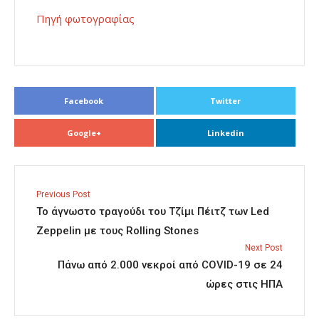
Πηγή φωτογραφίας
Facebook
Twitter
Google+
Linkedin
Previous Post
Το άγνωστο τραγούδι του Τζίμι Πέιτζ των Led
Zeppelin με τους Rolling Stones
Next Post
Πάνω από 2.000 νεκροί από COVID-19 σε 24
ώρες στις ΗΠΑ