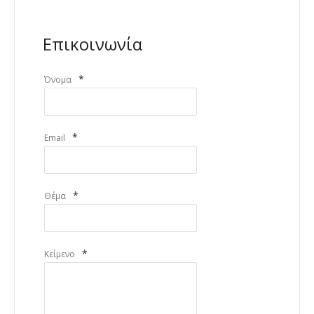
Επικοινωνία
*
Όνομα
*
Email
*
Θέμα
*
Κείμενο