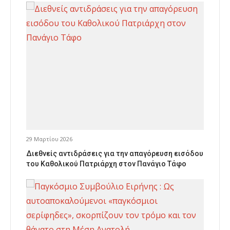
29 Μαρτίου 2026
Διεθνείς αντιδράσεις για την απαγόρευση εισόδου
του Καθολικού Πατριάρχη στον Πανάγιο Τάφο