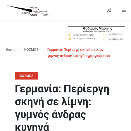
Home
ΚΟΣΜΟΣ
Γερμανία: Περίεργη σκηνή σε λίμνη:
γυμνός άνδρας κυνηγά αγριογούρουνο
ΚΟΣΜΟΣ
Γερμανία: Περίεργη
σκηνή σε λίμνη:
γυμνός άνδρας
κυνηγά