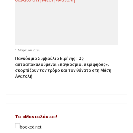
1 Μαρτίου 2026
Παγκόσμιο Συμβούλιο Ειρήνης : Ως
αυτοαποκαλούμενοι «παγκόσμιοι σερίφηδες»,
σκορπίζουν τον τρόμο και τον θάνατο στη Μέση
Ανατολή
Τα «Μανταλάκια»!