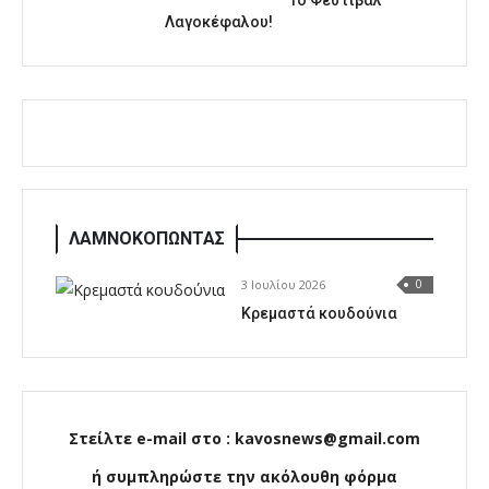
1o Φεστιβάλ
Λαγοκέφαλου!
ΛΑΜΝΟΚΟΠΩΝΤΑΣ
3 Ιουλίου 2026
0
Κρεμαστά κουδούνια
Στείλτε e-mail στο : kavosnews@gmail.com
ή συμπληρώστε την ακόλουθη φόρμα